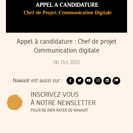
Appel à candidature : Chef de projet
Communication digitale
06
Oct
2021
Nawaat est aussi sur :
INSCRIVEZ-VOUS
À NOTRE NEWSLETTER
POUR NE RIEN RATER DE NAWAAT