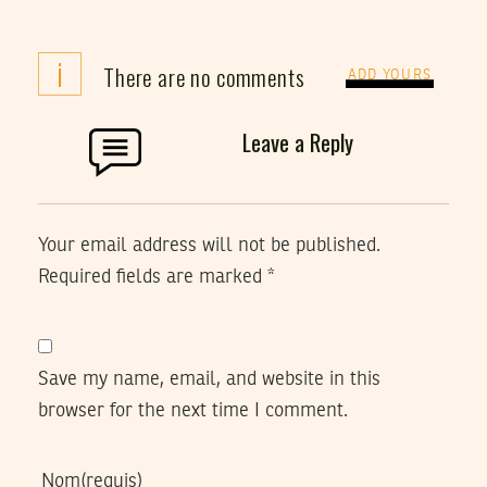
i
There are no comments
ADD YOURS
Leave a Reply
Your email address will not be published.
Required fields are marked
*
Save my name, email, and website in this
browser for the next time I comment.
Nom
(requis)