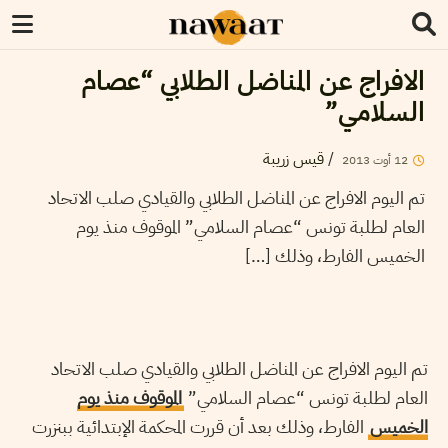
الافراج عن المناضل الطلابي “عصام
السلامي”
قيس زريبة
/
2013
أوت
12
تم اليوم الافراج عن المناضل الطلابي والقيادي صلب الاتحاد
العام لطلبة تونس “عصام السلامي” الموقوف منذ يوم
الخميس الفارط، وذلك […]
تم اليوم الافراج عن المناضل الطلابي والقيادي صلب الاتحاد
العام لطلبة تونس “عصام السلامي”
الموقوف منذ يوم
الخميس
الفارط، وذلك بعد أن قررت المحكمة الإبتدائية ببنزرت