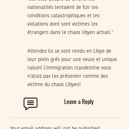
nationalités tentaient de fuir les
conditions catastrophiques et les
violations dont sont victimes les
étrangers dans le chaos libyen actuel.”
Attendez ils se sont rendu en Libye de
leur plein grés pour une seule et unique
raison! L’immigration clandestine vous
n’allez pas les présenter comme des
victime du chaos Libyen!
Leave a Reply
Your email address will not be published.