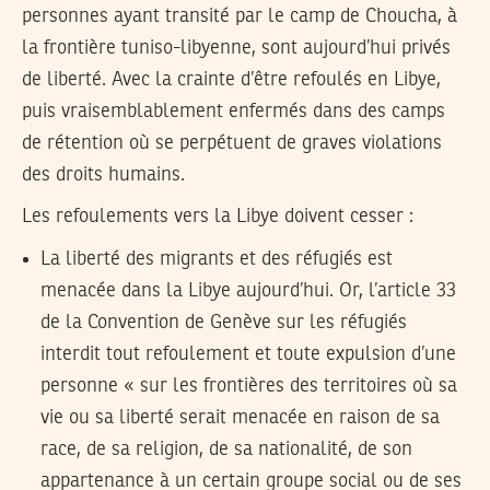
personnes ayant transité par le camp de Choucha, à
la frontière tuniso-libyenne, sont aujourd’hui privés
de liberté. Avec la crainte d’être refoulés en Libye,
puis vraisemblablement enfermés dans des camps
de rétention où se perpétuent de graves violations
des droits humains.
Les refoulements vers la Libye doivent cesser :
La liberté des migrants et des réfugiés est
menacée dans la Libye aujourd’hui. Or, l’article 33
de la Convention de Genève sur les réfugiés
interdit tout refoulement et toute expulsion d’une
personne « sur les frontières des territoires où sa
vie ou sa liberté serait menacée en raison de sa
race, de sa religion, de sa nationalité, de son
appartenance à un certain groupe social ou de ses