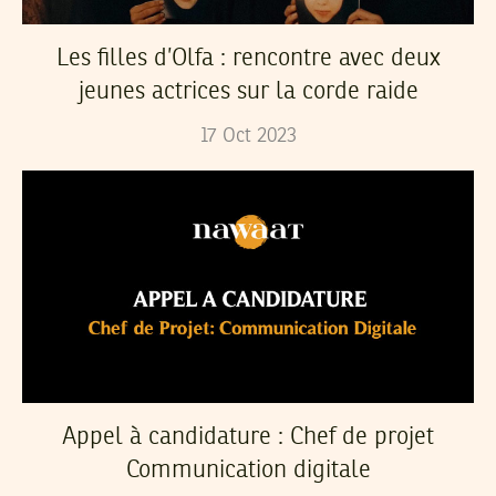
Les filles d’Olfa : rencontre avec deux
jeunes actrices sur la corde raide
17
Oct
2023
Appel à candidature : Chef de projet
Communication digitale