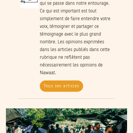
qui se passe dans notre entourage.
Ce qui est important est tout
simplement de faire entendre votre
voix, témoigner et partager ce
témoignage avec le plus grand
nombre. Les opinions exprimées
dans les articles publiés dans cette
rubrique ne reflètent pas
nécessairement les opinions de
Nawaat.
Tous ses articles