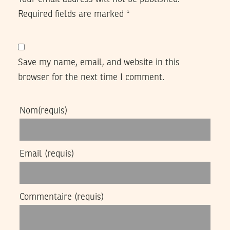
Required fields are marked
*
Save my name, email, and website in this
browser for the next time I comment.
Nom
(requis)
Email
(requis)
Commentaire
(requis)