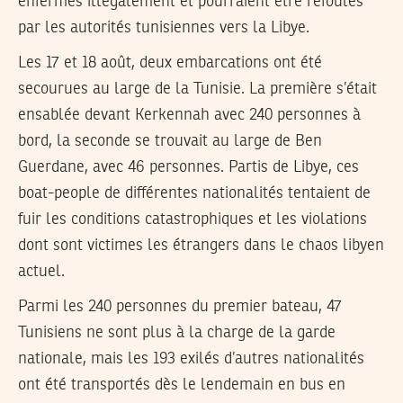
enfermés illégalement et pourraient être refoulés
par les autorités tunisiennes vers la Libye.
Les 17 et 18 août, deux embarcations ont été
secourues au large de la Tunisie. La première s’était
ensablée devant Kerkennah avec 240 personnes à
bord, la seconde se trouvait au large de Ben
Guerdane, avec 46 personnes. Partis de Libye, ces
boat-people de différentes nationalités tentaient de
fuir les conditions catastrophiques et les violations
dont sont victimes les étrangers dans le chaos libyen
actuel.
Parmi les 240 personnes du premier bateau, 47
Tunisiens ne sont plus à la charge de la garde
nationale, mais les 193 exilés d’autres nationalités
ont été transportés dès le lendemain en bus en