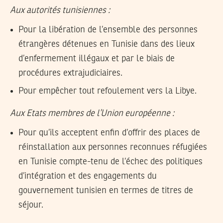
Aux autorités tunisiennes :
Pour la libération de l’ensemble des personnes
étrangères détenues en Tunisie dans des lieux
d’enfermement illégaux et par le biais de
procédures extrajudiciaires.
Pour empêcher tout refoulement vers la Libye.
Aux Etats membres de l’Union européenne :
Pour qu’ils acceptent enfin d’offrir des places de
réinstallation aux personnes reconnues réfugiées
en Tunisie compte-tenu de l’échec des politiques
d’intégration et des engagements du
gouvernement tunisien en termes de titres de
séjour.