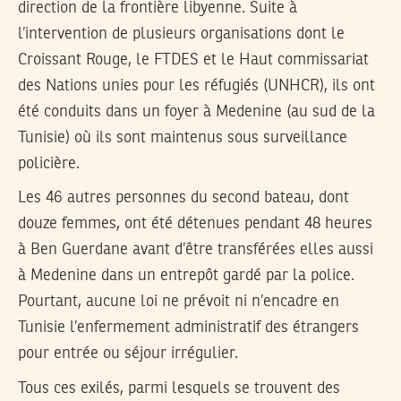
direction de la frontière libyenne. Suite à
l’intervention de plusieurs organisations dont le
Croissant Rouge, le FTDES et le Haut commissariat
des Nations unies pour les réfugiés (UNHCR), ils ont
été conduits dans un foyer à Medenine (au sud de la
Tunisie) où ils sont maintenus sous surveillance
policière.
Les 46 autres personnes du second bateau, dont
douze femmes, ont été détenues pendant 48 heures
à Ben Guerdane avant d’être transférées elles aussi
à Medenine dans un entrepôt gardé par la police.
Pourtant, aucune loi ne prévoit ni n’encadre en
Tunisie l’enfermement administratif des étrangers
pour entrée ou séjour irrégulier.
Tous ces exilés, parmi lesquels se trouvent des