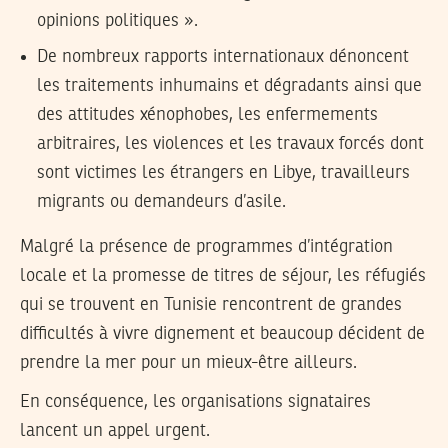
opinions politiques ».
De nombreux rapports internationaux dénoncent
les traitements inhumains et dégradants ainsi que
des attitudes xénophobes, les enfermements
arbitraires, les violences et les travaux forcés dont
sont victimes les étrangers en Libye, travailleurs
migrants ou demandeurs d’asile.
Malgré la présence de programmes d’intégration
locale et la promesse de titres de séjour, les réfugiés
qui se trouvent en Tunisie rencontrent de grandes
difficultés à vivre dignement et beaucoup décident de
prendre la mer pour un mieux-être ailleurs.
En conséquence, les organisations signataires
lancent un appel urgent.