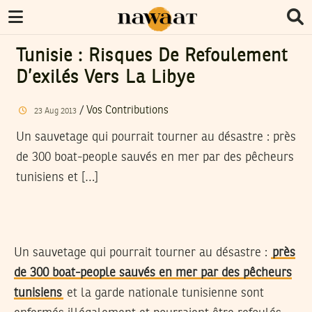
Tunisie : Risques De Refoulement
D’exilés Vers La Libye
/
Vos Contributions
23
Aug
2013
Un sauvetage qui pourrait tourner au désastre : près
de 300 boat-people sauvés en mer par des pêcheurs
tunisiens et […]
Un sauvetage qui pourrait tourner au désastre :
près
de 300 boat-people sauvés en mer par des pêcheurs
tunisiens
et la garde nationale tunisienne sont