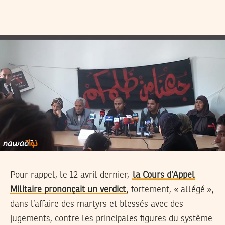
Pour rappel, le 12 avril dernier,
la Cours d’Appel
Militaire prononçait un verdict
, fortement, « allégé »,
dans l’affaire des martyrs et blessés avec des
jugements, contre les principales figures du système