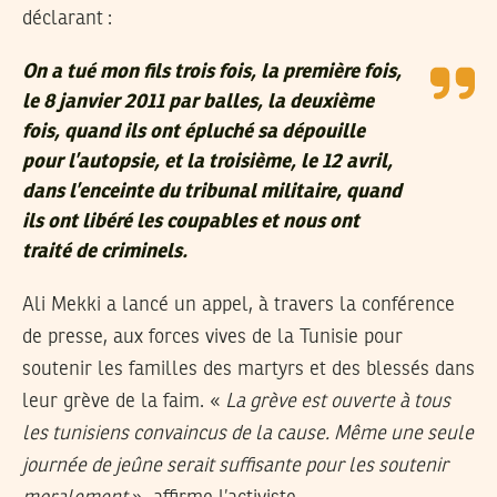
déclarant :
On a tué mon fils trois fois, la première fois,
le 8 janvier 2011 par balles, la deuxième
fois, quand ils ont épluché sa dépouille
pour l’autopsie, et la troisième, le 12 avril,
dans l’enceinte du tribunal militaire, quand
ils ont libéré les coupables et nous ont
traité de criminels.
Ali Mekki a lancé un appel, à travers la conférence
de presse, aux forces vives de la Tunisie pour
soutenir les familles des martyrs et des blessés dans
leur grève de la faim. «
La grève est ouverte à tous
les tunisiens convaincus de la cause. Même une seule
journée de jeûne serait suffisante pour les soutenir