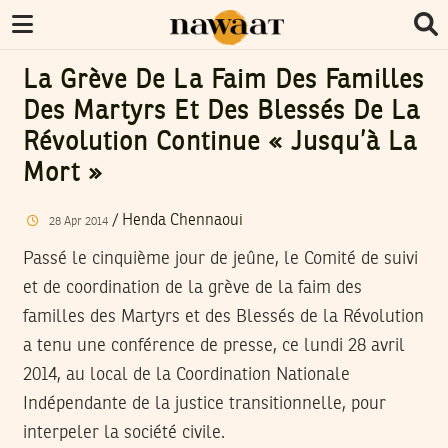
La Grève De La Faim Des Familles
Des Martyrs Et Des Blessés De La
Révolution Continue « Jusqu’à La
Mort »
/
Henda Chennaoui
28
Apr
2014
Passé le cinquième jour de jeûne, le Comité de suivi
et de coordination de la grève de la faim des
familles des Martyrs et des Blessés de la Révolution
a tenu une conférence de presse, ce lundi 28 avril
2014, au local de la Coordination Nationale
Indépendante de la justice transitionnelle, pour
interpeler la société civile.