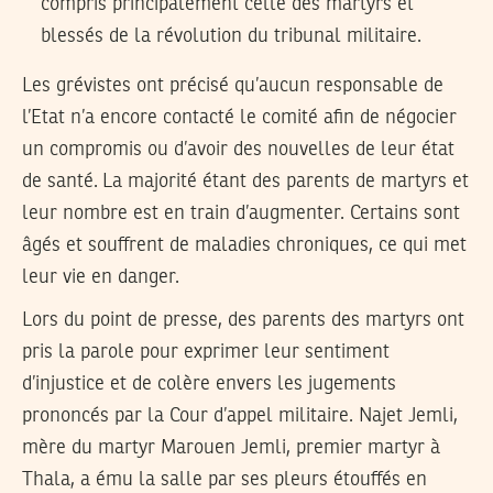
compris principalement celle des martyrs et
blessés de la révolution du tribunal militaire.
Les grévistes ont précisé qu’aucun responsable de
l’Etat n’a encore contacté le comité afin de négocier
un compromis ou d’avoir des nouvelles de leur état
de santé. La majorité étant des parents de martyrs et
leur nombre est en train d’augmenter. Certains sont
âgés et souffrent de maladies chroniques, ce qui met
leur vie en danger.
Lors du point de presse, des parents des martyrs ont
pris la parole pour exprimer leur sentiment
d’injustice et de colère envers les jugements
prononcés par la Cour d’appel militaire. Najet Jemli,
mère du martyr Marouen Jemli, premier martyr à
Thala, a ému la salle par ses pleurs étouffés en