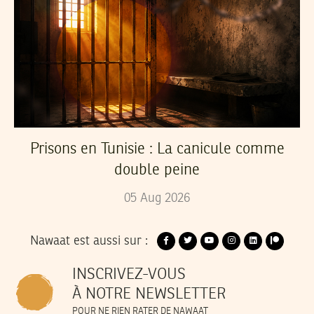
Prisons en Tunisie : La canicule comme
double peine
05
Aug
2026
Nawaat est aussi sur :
INSCRIVEZ-VOUS
À NOTRE NEWSLETTER
POUR NE RIEN RATER DE NAWAAT