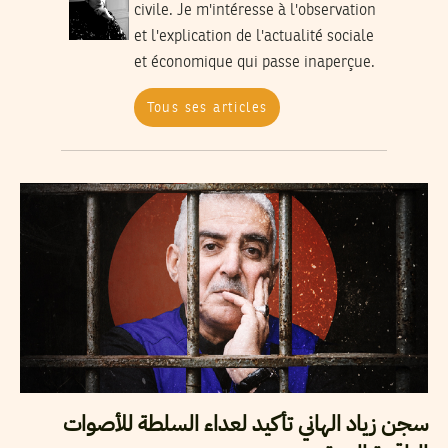
civile. Je m'intéresse à l'observation
et l'explication de l'actualité sociale
et économique qui passe inaperçue.
Tous ses articles
سجن زياد الهاني تأكيد لعداء السلطة للأصوات