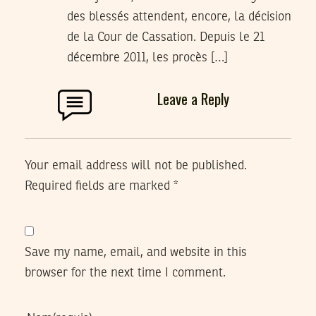
des blessés attendent, encore, la décision
de la Cour de Cassation. Depuis le 21
décembre 2011, les procès […]
Leave a Reply
Your email address will not be published.
Required fields are marked
*
Save my name, email, and website in this
browser for the next time I comment.