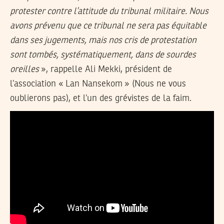
protester contre l’attitude du tribunal militaire. Nous
avons prévenu que ce tribunal ne sera pas équitable
dans ses jugements, mais nos cris de protestation
sont tombés, systématiquement, dans de sourdes
oreilles
», rappelle Ali Mekki, président de
l’association « Lan Nansekom » (Nous ne vous
oublierons pas), et l’un des grévistes de la faim.