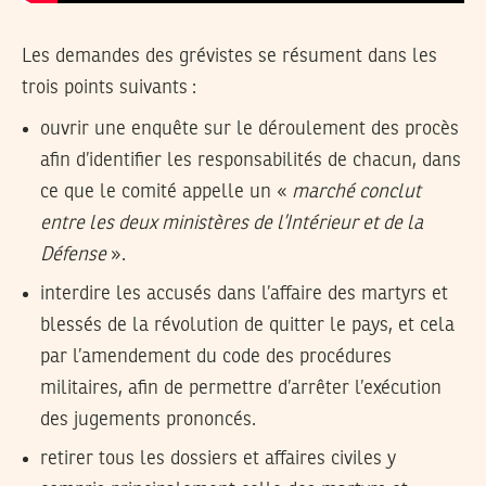
Les demandes des grévistes se résument dans les
trois points suivants :
ouvrir une enquête sur le déroulement des procès
afin d’identifier les responsabilités de chacun, dans
ce que le comité appelle un «
marché conclut
entre les deux ministères de l’Intérieur et de la
Défense
».
interdire les accusés dans l’affaire des martyrs et
blessés de la révolution de quitter le pays, et cela
par l’amendement du code des procédures
militaires, afin de permettre d’arrêter l’exécution
des jugements prononcés.
retirer tous les dossiers et affaires civiles y