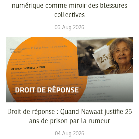
numérique comme miroir des blessures
collectives
06
Aug
2026
Droit de réponse : Quand Nawaat justifie 25
ans de prison par la rumeur
04
Aug
2026