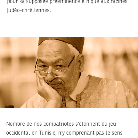
pour sa supposée prééminence éthique aux racines
judéo-chrétiennes.
Nombre de nos compatriotes s’étonnent du jeu
occidental en Tunisie, n’y comprenant pas le sens