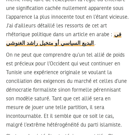
une signification cachée nullement apparente sous
l’apparence la plus innocente tout en l’étant vicieuse.
J’ai d’ailleurs détaillé les ressorts de cet art
rhétorique politique dans un article en arabe :
في
البديع السياسي أو متخيل راشد الغنوشي
.
On ne peut que comprendre qu’un tel allié de poids
est précieux pour l’Occident qui veut continuer en
Tunisie une expérience originale se voulant la
conciliation des exigences du marché et celles d’une
démocratie formaliste sinon formelle pérennisant
son modèle saturé. Tant que cet allié sera en
mesure de jouer une telle partition, il sera
incontournable. Et il semble que ce soit le cas,
malgré l’extrême hétérogénéité du parti islamiste.