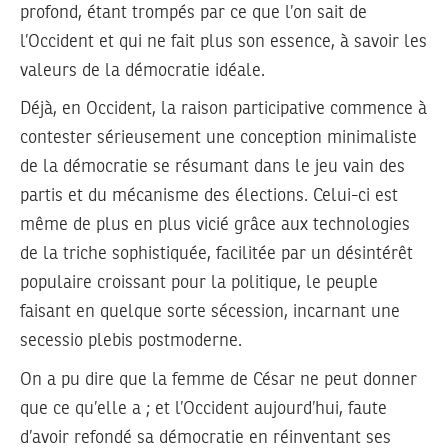
profond, étant trompés par ce que l’on sait de
l’Occident et qui ne fait plus son essence, à savoir les
valeurs de la démocratie idéale.
Déjà, en Occident, la raison participative commence à
contester sérieusement une conception minimaliste
de la démocratie se résumant dans le jeu vain des
partis et du mécanisme des élections. Celui-ci est
même de plus en plus vicié grâce aux technologies
de la triche sophistiquée, facilitée par un désintérêt
populaire croissant pour la politique, le peuple
faisant en quelque sorte sécession, incarnant une
secessio plebis postmoderne.
On a pu dire que la femme de César ne peut donner
que ce qu’elle a ; et l’Occident aujourd’hui, faute
d’avoir refondé sa démocratie en réinventant ses