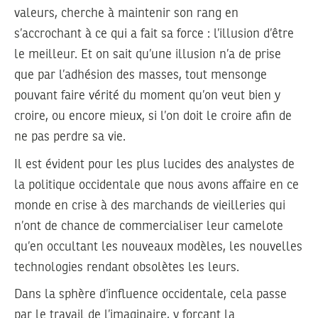
valeurs, cherche à maintenir son rang en
s’accrochant à ce qui a fait sa force : l’illusion d’être
le meilleur. Et on sait qu’une illusion n’a de prise
que par l’adhésion des masses, tout mensonge
pouvant faire vérité du moment qu’on veut bien y
croire, ou encore mieux, si l’on doit le croire afin de
ne pas perdre sa vie.
Il est évident pour les plus lucides des analystes de
la politique occidentale que nous avons affaire en ce
monde en crise à des marchands de vieilleries qui
n’ont de chance de commercialiser leur camelote
qu’en occultant les nouveaux modèles, les nouvelles
technologies rendant obsolètes les leurs.
Dans la sphère d’influence occidentale, cela passe
par le travail de l’imaginaire, y forçant la