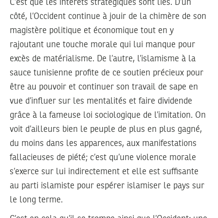
C’est que les intérêts stratégiques sont liés. D’un
côté, l’Occident continue à jouir de la chimère de son
magistère politique et économique tout en y
rajoutant une touche morale qui lui manque pour
excès de matérialisme. De l’autre, l’islamisme à la
sauce tunisienne profite de ce soutien précieux pour
être au pouvoir et continuer son travail de sape en
vue d’influer sur les mentalités et faire dividende
grâce à la fameuse loi sociologique de l’imitation. On
voit d’ailleurs bien le peuple de plus en plus gagné,
du moins dans les apparences, aux manifestations
fallacieuses de piété; c’est qu’une violence morale
s’exerce sur lui indirectement et elle est suffisante
au parti islamiste pour espérer islamiser le pays sur
le long terme.