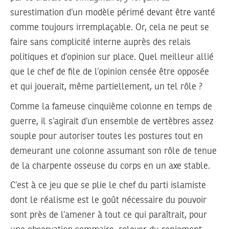
surestimation d’un modèle périmé devant être vanté
comme toujours irremplaçable. Or, cela ne peut se
faire sans complicité interne auprès des relais
politiques et d’opinion sur place. Quel meilleur allié
que le chef de file de l’opinion censée être opposée
et qui jouerait, même partiellement, un tel rôle ?
Comme la fameuse cinquième colonne en temps de
guerre, il s’agirait d’un ensemble de vertèbres assez
souple pour autoriser toutes les postures tout en
demeurant une colonne assumant son rôle de tenue
de la charpente osseuse du corps en un axe stable.
C’est à ce jeu que se plie le chef du parti islamiste
dont le réalisme est le goût nécessaire du pouvoir
sont près de l’amener à tout ce qui paraîtrait, pour