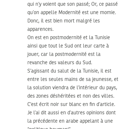
qui n’y voient que son passé; Or, ce passé
qu’on appelle Modernité est une momie.
Donc, il est bien mort malgré les
apparences.
On est en postmodernité et la Tunisie
ainsi que tout le Sud ont leur carte à
jouer, car la postmodernité est la
revanche des valeurs du Sud.
S’agissant du salut de la Tunisie, il est
entre les seules mains de sa jeunesse, et
la solution viendra de l’intérieur du pays,
des zones déshéritées et non des villes.
C’est écrit noir sur blanc en fin d’article.
Je l’ai dit aussi en d’autres opinions dont
la précédente en arabe appelant à une