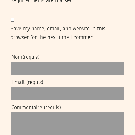
Required fields are marked
*
Save my name, email, and website in this
browser for the next time I comment.
Nom
(requis)
Email
(requis)
Commentaire
(requis)