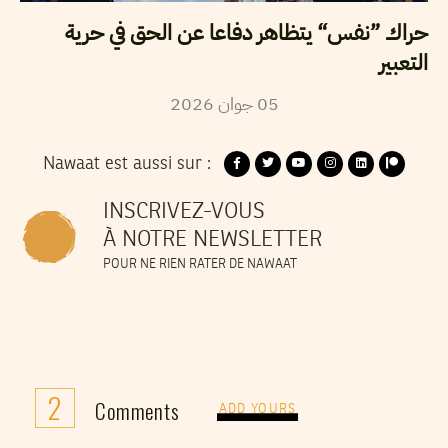
حراك ”نفس“ يتظاهر دفاعا عن الحق في حرية
التعبير
05
جوان
2026
Nawaat est aussi sur :
INSCRIVEZ-VOUS
À NOTRE NEWSLETTER
POUR NE RIEN RATER DE NAWAAT
2
Comments
ADD YOURS