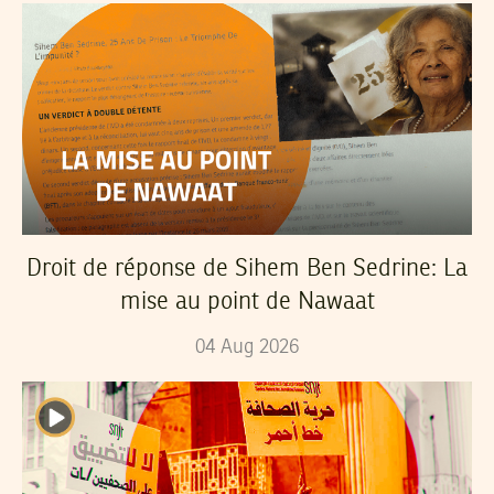
Droit de réponse de Sihem Ben Sedrine: La
mise au point de Nawaat
04
Aug
2026