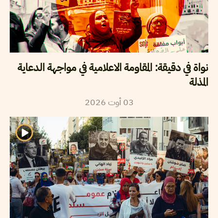
نواة في دقيقة: المقاومة الاعلامية في مواجهة الدعاية
المذلة
03
أوت
2026