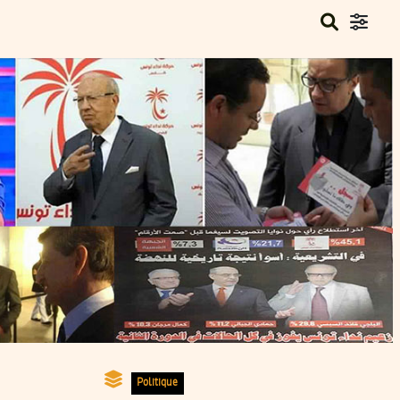
Politique