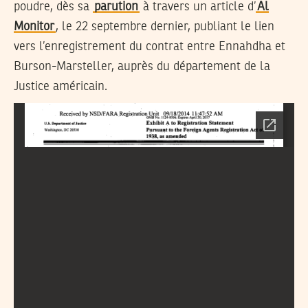
poudre, dès sa
parution
à travers un article d’
Al
Monitor
, le 22 septembre dernier, publiant le lien
vers l’enregistrement du contrat entre Ennahdha et
Burson-Marsteller, auprès du département de la
Justice américain.