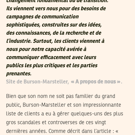
changement fondamental ou de transition.
Ils viennent vers nous pour des besoins de
campagnes de communication
sophistiquées, construites sur des idées,
des connaissances, de la recherche et de
l’industrie. Surtout, les clients viennent à
nous pour notre capacité avérée à
communiquer efficacement avec leurs
publics les plus critiques et les parties
prenantes.
Site de Burson-Marsteller,
« A propos de nous »
.
Bien que son nom ne soit pas familier du grand
public, Burson-Marsteller et son impressionnante
liste de clients a eu à gérer quelques-uns des plus
gros scandales et controverses de ces vingt
dernières années. Comme décrit dans l’article : «