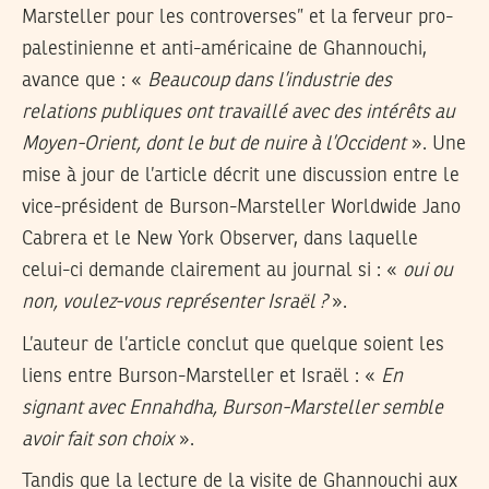
Marsteller pour les controverses” et la ferveur pro-
palestinienne et anti-américaine de Ghannouchi,
avance que : «
Beaucoup dans l’industrie des
relations publiques ont travaillé avec des intérêts au
Moyen-Orient, dont le but de nuire à l’Occident
». Une
mise à jour de l’article décrit une discussion entre le
vice-président de Burson-Marsteller Worldwide Jano
Cabrera et le New York Observer, dans laquelle
celui-ci demande clairement au journal si : «
oui ou
non, voulez-vous représenter Israël ?
».
L’auteur de l’article conclut que quelque soient les
liens entre Burson-Marsteller et Israël : «
En
signant avec Ennahdha, Burson-Marsteller semble
avoir fait son choix
».
Tandis que la lecture de la visite de Ghannouchi aux