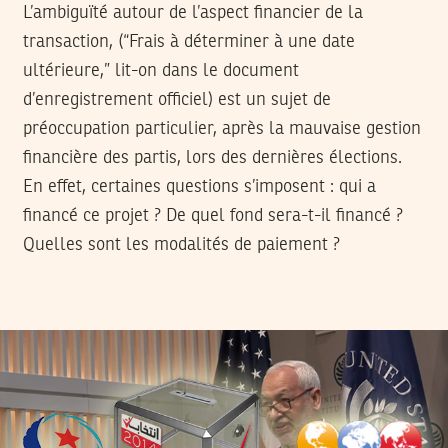
L’ambiguïté autour de l’aspect financier de la
transaction, (“Frais à déterminer à une date
ultérieure,” lit-on dans le document
d’enregistrement officiel) est un sujet de
préoccupation particulier, après la mauvaise gestion
financière des partis, lors des dernières élections.
En effet, certaines questions s’imposent : qui a
financé ce projet ? De quel fond sera-t-il financé ?
Quelles sont les modalités de paiement ?