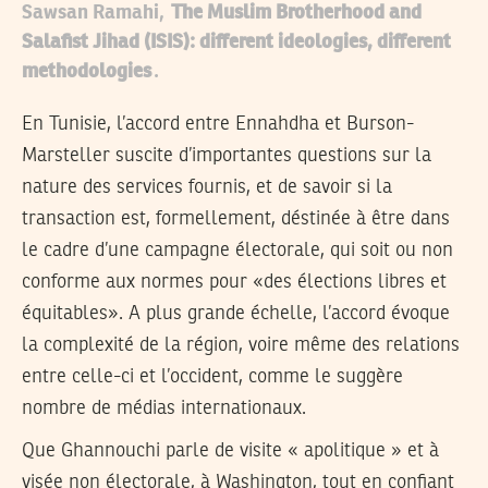
Sawsan Ramahi,
The Muslim Brotherhood and
Salafist Jihad (ISIS): different ideologies, different
methodologies
.
En Tunisie, l’accord entre Ennahdha et Burson-
Marsteller suscite d’importantes questions sur la
nature des services fournis, et de savoir si la
transaction est, formellement, déstinée à être dans
le cadre d’une campagne électorale, qui soit ou non
conforme aux normes pour «des élections libres et
équitables». A plus grande échelle, l’accord évoque
la complexité de la région, voire même des relations
entre celle-ci et l’occident, comme le suggère
nombre de médias internationaux.
Que Ghannouchi parle de visite « apolitique » et à
visée non électorale, à Washington, tout en confiant