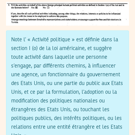
Note
l’ « Activité politique » est définie dans la
section I (o) de la loi américaine, et suggère
toute activité dans laquelle une personne
s’engage, par différents chemins, à influencer
une agence, un fonctionnaire du gouvernement
des Etats Unis, ou une partie du public aux Etats
Unis, et ce par la formulation, l’adoption ou la
modification des politiques nationales ou
étrangères des Etats Unis, ou touchant les
politiques publics, des intérêts politiques, ou les
relations entre une entité étrangère et les Etats