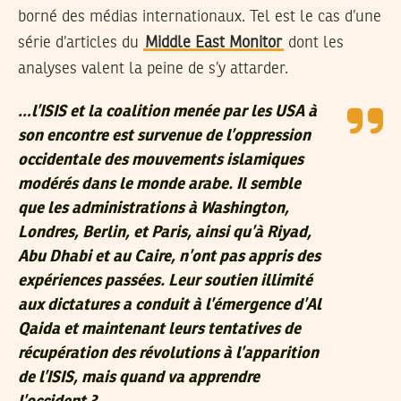
borné des médias internationaux. Tel est le cas d’une
série d’articles du
Middle East Monitor
dont les
analyses valent la peine de s’y attarder.
…l’ISIS et la coalition menée par les USA à
son encontre est survenue de l’oppression
occidentale des mouvements islamiques
modérés dans le monde arabe. Il semble
que les administrations à Washington,
Londres, Berlin, et Paris, ainsi qu’à Riyad,
Abu Dhabi et au Caire, n’ont pas appris des
expériences passées. Leur soutien illimité
aux dictatures a conduit à l’émergence d’Al
Qaida et maintenant leurs tentatives de
récupération des révolutions à l’apparition
de l’ISIS, mais quand va apprendre