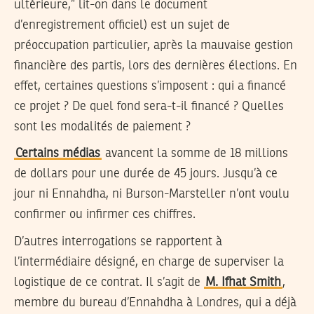
ultérieure,” lit-on dans le document
d’enregistrement officiel) est un sujet de
préoccupation particulier, après la mauvaise gestion
financière des partis, lors des dernières élections. En
effet, certaines questions s’imposent : qui a financé
ce projet ? De quel fond sera-t-il financé ? Quelles
sont les modalités de paiement ?
Certains médias
avancent la somme de 18 millions
de dollars pour une durée de 45 jours. Jusqu’à ce
jour ni Ennahdha, ni Burson-Marsteller n’ont voulu
confirmer ou infirmer ces chiffres.
D’autres interrogations se rapportent à
l’intermédiaire désigné, en charge de superviser la
logistique de ce contrat. Il s’agit de
M. Ifhat Smith
,
membre du bureau d’Ennahdha à Londres, qui a déjà