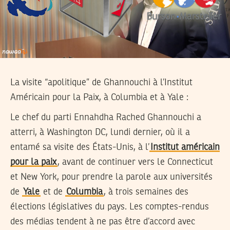
La visite “apolitique” de Ghannouchi à l’Institut
Américain pour la Paix, à Columbia et à Yale :
Le chef du parti Ennahdha Rached Ghannouchi a
atterri, à Washington DC, lundi dernier, où il a
entamé sa visite des États-Unis, à l’
Institut américain
pour la paix
, avant de continuer vers le Connecticut
et New York, pour prendre la parole aux universités
de
Yale
et de
Columbia
, à trois semaines des
élections législatives du pays. Les comptes-rendus
des médias tendent à ne pas être d’accord avec