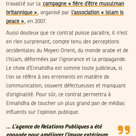
travaillé sur la
campagne « fière d’être musulman
britannique »
, organisé par
l’association « Islam is
peace »
, en 2007.
Aussi douteux que ce contrat puisse paraitre, il n’est
en rien surprenant, compte tenu des perceptions
occidentales du Moyen Orient, du monde arabe et de
l’Islam, déformées par l’ignorance et la propagande.
Le choix d’Ennahdha est somme toute judicieux, si
l’on se réfère à ses errements en matière de
communication, souvent défectueuses et manquant
d’originalité. Pour sûr, ce contrat permettra à
Ennahdha de toucher un plus grand pan de médias
influents sur l’opinion publique.
… L’agence de Relations Publiques a été
engagée pour améliorer l’image extérieure