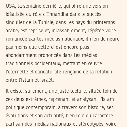
USA, la semaine dernière, qui offre une version
idéalisée du rôle d’Ennahdha dans le succès
singulier de la Tunisie, dans les pays du printemps
arabe, est reprise et, inlassablement, répétée voire
romancée par les médias nationaux, il n’en demeure
pas moins que celle-ci est encore plus
abondamment prononcée dans les médias
traditionnels occidentaux, mettant en œuvre
l’éternelle et caricaturale rengaine de la relation
entre l’Islam et Israël.
Il existe, surement, une juste lecture, située loin de
ces deux extrêmes, reprenant et analysant l’Islam
politique contemporain, à travers son histoire, ses
évolutions et son actualité, bien loin du caractère
partisan des médias nationaux et stéréotypés, voire