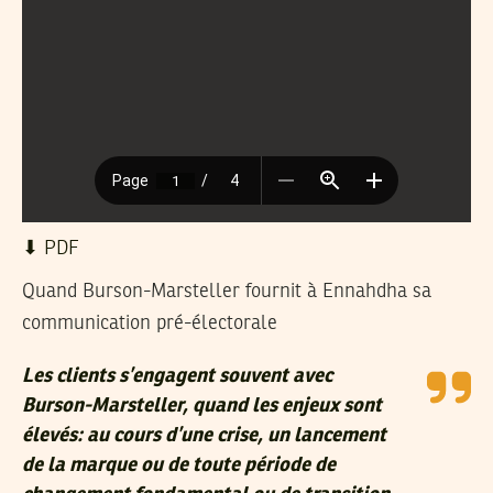
⬇︎ PDF
Quand Burson-Marsteller fournit à Ennahdha sa
communication pré-électorale
Les clients s’engagent souvent avec
Burson-Marsteller, quand les enjeux sont
élevés: au cours d’une crise, un lancement
de la marque ou de toute période de