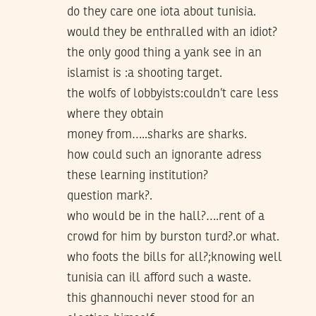
do they care one iota about tunisia.
would they be enthralled with an idiot?
the only good thing a yank see in an
islamist is :a shooting target.
the wolfs of lobbyists:couldn’t care less
where they obtain
money from…..sharks are sharks.
how could such an ignorante adress
these learning institution?
question mark?.
who would be in the hall?….rent of a
crowd for him by burston turd?.or what.
who foots the bills for all?;knowing well
tunisia can ill afford such a waste.
this ghannouchi never stood for an