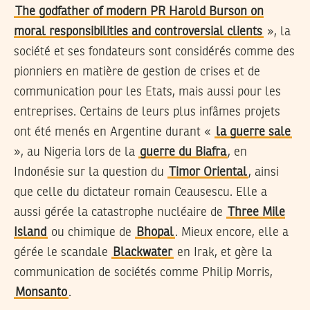
The godfather of modern PR Harold Burson on
moral responsibilities and controversial clients
», la
société et ses fondateurs sont considérés comme des
pionniers en matière de gestion de crises et de
communication pour les Etats, mais aussi pour les
entreprises. Certains de leurs plus infâmes projets
ont été menés en Argentine durant «
la guerre sale
», au Nigeria lors de la
guerre du Biafra
, en
Indonésie sur la question du
Timor Oriental
, ainsi
que celle du dictateur romain Ceausescu. Elle a
aussi gérée la catastrophe nucléaire de
Three Mile
Island
ou chimique de
Bhopal
. Mieux encore, elle a
gérée le scandale
Blackwater
en Irak, et gère la
communication de sociétés comme Philip Morris,
Monsanto
.