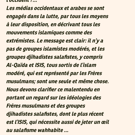
l’occident ?…
Les médias occidentaux et arabes se sont
engagés dans la lutte, par tous les moyens
à leur disposition, en décrivant tous les
mouvements islamiques comme des
extrémistes. Le message est clair: il n’y a
pas de groupes islamistes modérés, et les
groupes djihadistes salafistes, y compris
Al-Qaïda et ISIS, tous sortis de l’islam
modéré, qui est représenté par les Frères
musulmans; sont une seule et même chose.
Nous devons clarifier ce malentendu en
portant un regard sur les idéologies des
Frères musulmans et des groupes
djihadistes salafistes, dont le plus récent
est l’ISIS, qui nécessite aussi de jeter un œil
au salafisme wahhabite …