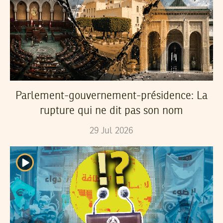
Parlement-gouvernement-présidence: La
rupture qui ne dit pas son nom
29
Jul
2026