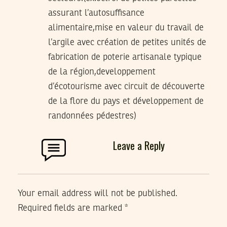
assurant l’autosuffisance
alimentaire,mise en valeur du travail de
l’argile avec création de petites unités de
fabrication de poterie artisanale typique
de la région,developpement
d’écotourisme avec circuit de découverte
de la flore du pays et développement de
randonnées pédestres)
Leave a Reply
Your email address will not be published.
Required fields are marked
*