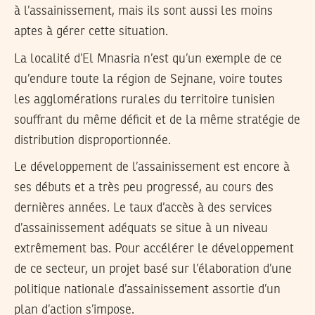
à l’assainissement, mais ils sont aussi les moins
aptes à gérer cette situation.
La localité d’El Mnasria n’est qu’un exemple de ce
qu’endure toute la région de Sejnane, voire toutes
les agglomérations rurales du territoire tunisien
souffrant du même déficit et de la même stratégie de
distribution disproportionnée.
Le développement de l’assainissement est encore à
ses débuts et a très peu progressé, au cours des
dernières années. Le taux d’accès à des services
d’assainissement adéquats se situe à un niveau
extrêmement bas. Pour accélérer le développement
de ce secteur, un projet basé sur l’élaboration d’une
politique nationale d’assainissement assortie d’un
plan d’action s’impose.