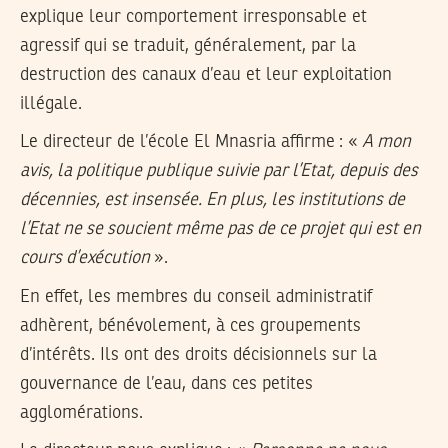
explique leur comportement irresponsable et
agressif qui se traduit, généralement, par la
destruction des canaux d’eau et leur exploitation
illégale.
Le directeur de l’école El Mnasria affirme : «
A mon
avis, la politique publique suivie par l’Etat, depuis des
décennies, est insensée. En plus, les institutions de
l’Etat ne se soucient même pas de ce projet qui est en
cours d’exécution
».
En effet, les membres du conseil administratif
adhèrent, bénévolement, à ces groupements
d’intérêts. Ils ont des droits décisionnels sur la
gouvernance de l’eau, dans ces petites
agglomérations.