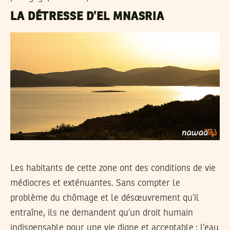
LA DÉTRESSE D’EL MNASRIA
Les habitants de cette zone ont des conditions de vie
médiocres et exténuantes. Sans compter le
problème du chômage et le désœuvrement qu’il
entraîne, ils ne demandent qu’un droit humain
indispensable pour une vie digne et acceptable : l’eau