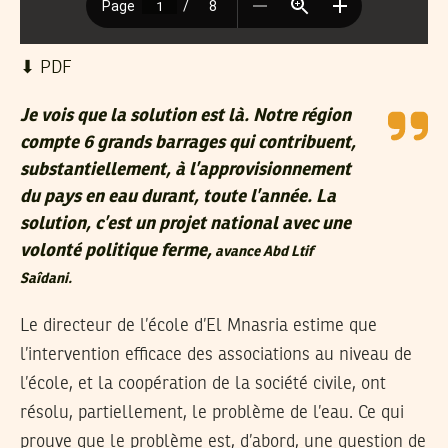
⬇︎ PDF
Je vois que la solution est là. Notre région
compte 6 grands barrages qui contribuent,
substantiellement, à l’approvisionnement
du pays en eau durant, toute l’année. La
solution, c’est un projet national avec une
volonté politique ferme,
avance Abd Ltif
Saîdani.
Le directeur de l’école d’El Mnasria estime que
l’intervention efficace des associations au niveau de
l’école, et la coopération de la société civile, ont
résolu, partiellement, le problème de l’eau. Ce qui
prouve que le problème est, d’abord, une question de