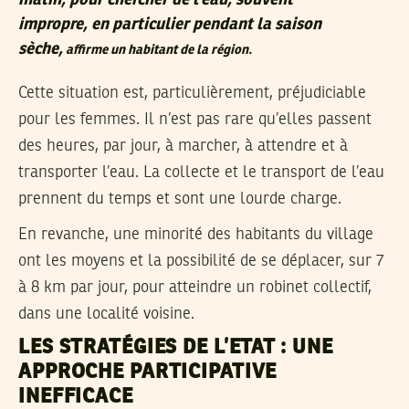
matin, pour chercher de l’eau, souvent
impropre, en particulier pendant la saison
sèche,
affirme un habitant de la région.
Cette situation est, particulièrement, préjudiciable
pour les femmes. Il n’est pas rare qu’elles passent
des heures, par jour, à marcher, à attendre et à
transporter l’eau. La collecte et le transport de l’eau
prennent du temps et sont une lourde charge.
En revanche, une minorité des habitants du village
ont les moyens et la possibilité de se déplacer, sur 7
à 8 km par jour, pour atteindre un robinet collectif,
dans une localité voisine.
LES STRATÉGIES DE L’ETAT : UNE
APPROCHE PARTICIPATIVE
INEFFICACE