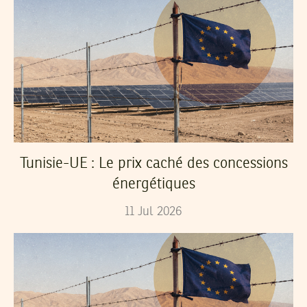
Tunisie-UE : Le prix caché des concessions
énergétiques
11
Jul
2026