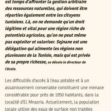
est temps d’affronter la gestion arbitraire
des ressources naturelles, qui doivent être
réparties également entre les citoyens
tunisiens. Là, on ne demande qu’un droit
légitime et vital pour une région riche de
potentiels agricoles, qu’on ne peut même
pas exploiter et valoriser. Sejnane est une
délégation qui alimente les régions non
pluvieuses de la Tunisie, mais qui est privée
de sa propre richesse,
se désole le directeur de
l’école.
Les difficultés d’accès à l’eau potable et à un
assainissement convenable constituent une menace
considérable pour près de 1950 habitants, dans la
localité d’El Mnasria. Actuellement, la population
locale utilise des eaux de surface non traitées