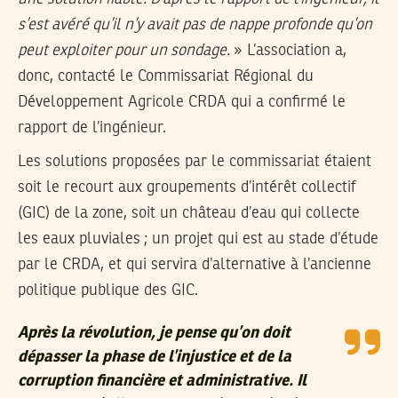
s’est avéré qu’il n’y avait pas de nappe profonde qu’on
peut exploiter pour un sondage.
» L’association a,
donc, contacté le Commissariat Régional du
Développement Agricole CRDA qui a confirmé le
rapport de l’ingénieur.
Les solutions proposées par le commissariat étaient
soit le recourt aux groupements d’intérêt collectif
(GIC) de la zone, soit un château d’eau qui collecte
les eaux pluviales ; un projet qui est au stade d’étude
par le CRDA, et qui servira d’alternative à l’ancienne
politique publique des GIC.
Après la révolution, je pense qu’on doit
dépasser la phase de l’injustice et de la
corruption financière et administrative. Il