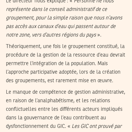
Le directeur nous explique : «
Personne ne nous
représente dans le conseil administratif de ce
groupement, pour la simple raison que nous n’avons
pas accès aux canaux d’eau qui passent autour de
notre zone, vers d’autres régions du pays
».
Théoriquement, une fois le groupement constitué, la
procédure de la gestion de la ressource d’eau devrait
permettre l’intégration de la population. Mais
l’approche participative adoptée, lors de la création
des groupements, est rarement mise en œuvre.
Le manque de compétence de gestion administrative,
en raison de l’analphabétisme, et les relations
conflictuelles entre les différents acteurs impliqués
dans la gouvernance de l’eau contribuent au
dysfonctionnement du GIC. «
Les GIC ont prouvé par