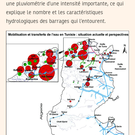
une pluviométrie d’une intensité importante, ce qui
explique le nombre et les caractéristiques
hydrologiques des barrages qui l’entourent.