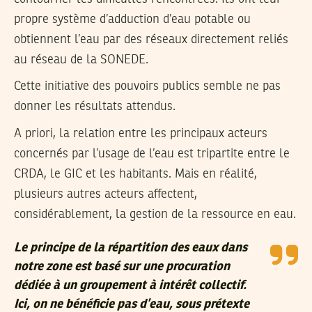
propre système d’adduction d’eau potable ou
obtiennent l’eau par des réseaux directement reliés
au réseau de la SONEDE.
Cette initiative des pouvoirs publics semble ne pas
donner les résultats attendus.
A priori, la relation entre les principaux acteurs
concernés par l’usage de l’eau est tripartite entre le
CRDA, le GIC et les habitants. Mais en réalité,
plusieurs autres acteurs affectent,
considérablement, la gestion de la ressource en eau.
Le principe de la répartition des eaux dans
notre zone est basé sur une procuration
dédiée à un groupement à intérêt collectif.
Ici, on ne bénéficie pas d’eau, sous prétexte