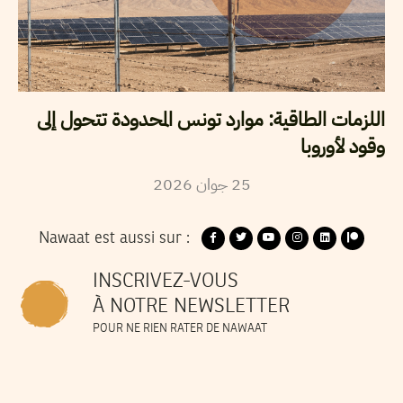
اللزمات الطاقية: موارد تونس المحدودة تتحول إلى
وقود لأوروبا
2026
جوان
25
Nawaat est aussi sur :
INSCRIVEZ-VOUS
À NOTRE NEWSLETTER
POUR NE RIEN RATER DE NAWAAT