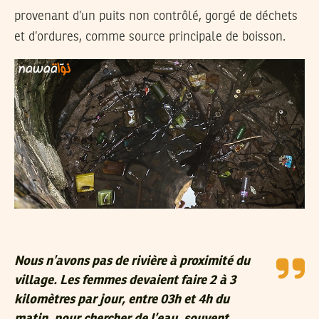
provenant d’un puits non contrôlé, gorgé de déchets
et d’ordures, comme source principale de boisson.
Nous n’avons pas de rivière à proximité du
village. Les femmes devaient faire 2 à 3
kilomètres par jour, entre 03h et 4h du