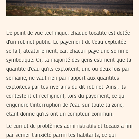
De point de vue technique, chaque localité est dotée
d’un robinet public. Le payement de l’eau exploitée
se fait, aléatoirement, car, chacun paye une somme
symbolique. Or, la majorité des gens estiment que la
quantité d’eau qu’ils exploitent, une ou deux fois par
semaine, ne vaut rien par rapport aux quantités
exploitées par les riverains du dit robinet. Ainsi, ils
contestent et rechignent, lors du payement, ce qui
engendre l’interruption de l’eau sur toute la zone,
étant donné qu’ils ont un compteur commun.
Le cumul de problèmes administratifs et locaux a fini
par semer l’anxiété parmi les habitants, ce qui