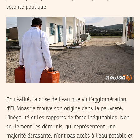
volonté politique.
En réalité, la crise de l’eau que vit l’agglomération
d’El Mnasria trouve son origine dans la pauvreté,
l’inégalité et les rapports de force inéquitables. Non
seulement les démunis, qui représentent une
majorité écrasante, n’ont pas accès à l’eau potable et