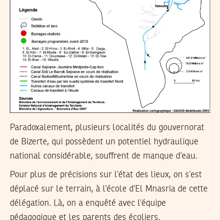
Paradoxalement, plusieurs localités du gouvernorat
de Bizerte, qui possèdent un potentiel hydraulique
national considérable, souffrent de manque d’eau.
Pour plus de précisions sur l’état des lieux, on s’est
déplacé sur le terrain, à l’école d’El Mnasria de cette
délégation. Là, on a enquêté avec l’équipe
pédagogique et les parents des écoliers.