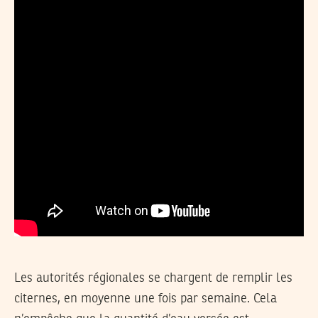
Les autorités régionales se chargent de remplir les
citernes, en moyenne une fois par semaine. Cela