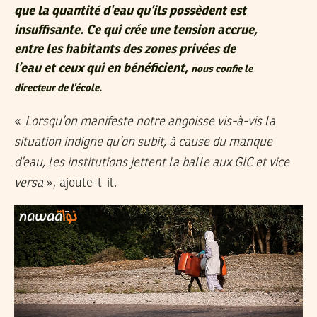
que la quantité d’eau qu’ils possèdent est
insuffisante. Ce qui crée une tension accrue,
entre les habitants des zones privées de
l’eau et ceux qui en bénéficient,
nous confie le
directeur de l’école.
«
Lorsqu’on manifeste notre angoisse vis-à-vis la
situation indigne qu’on subit, à cause du manque
d’eau, les institutions jettent la balle aux GIC et vice
versa
», ajoute-t-il.