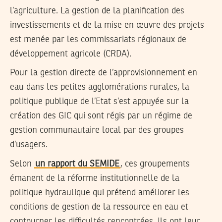
l’agriculture. La gestion de la planification des
investissements et de la mise en œuvre des projets
est menée par les commissariats régionaux de
développement agricole (CRDA).
Pour la gestion directe de l’approvisionnement en
eau dans les petites agglomérations rurales, la
politique publique de l’Etat s’est appuyée sur la
création des GIC qui sont régis par un régime de
gestion communautaire local par des groupes
d’usagers.
Selon
un rapport du SEMIDE
, ces groupements
émanent de la réforme institutionnelle de la
politique hydraulique qui prétend améliorer les
conditions de gestion de la ressource en eau et
contourner les difficultés rencontrées. Ils ont leur