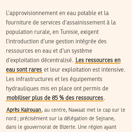
L’approvisionnement en eau potable et la
fourniture de services d’assainissement à la
population rurale, en Tunisie, exigent
l’introduction d’une gestion intégrée des
ressources en eau et d’un système
d’exploitation décentralisé.
Les ressources en
eau sont rares
et leur exploitation est intensive.
Les infrastructures et les équipements
hydrauliques mis en place ont permis de
mobiliser plus de 85 % des ressources
.
Après Kairouan
, au centre, Nawaat met le cap sur le
nord ; précisément sur la délégation de Sejnane,
dans le gouvernorat de Bizerte. Une région ayant