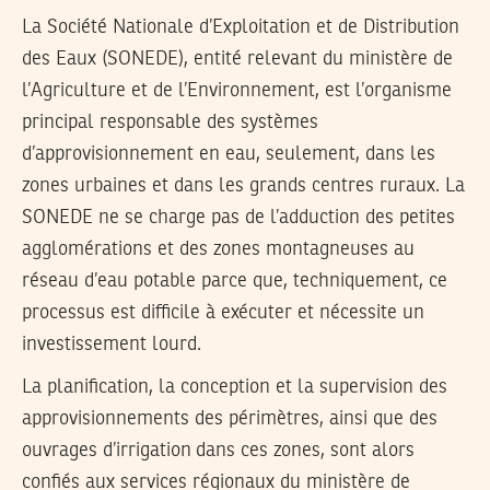
La Société Nationale d’Exploitation et de Distribution
des Eaux (SONEDE), entité relevant du ministère de
l’Agriculture et de l’Environnement, est l’organisme
principal responsable des systèmes
d’approvisionnement en eau, seulement, dans les
zones urbaines et dans les grands centres ruraux. La
SONEDE ne se charge pas de l’adduction des petites
agglomérations et des zones montagneuses au
réseau d’eau potable parce que, techniquement, ce
processus est difficile à exécuter et nécessite un
investissement lourd.
La planification, la conception et la supervision des
approvisionnements des périmètres, ainsi que des
ouvrages d’irrigation dans ces zones, sont alors
confiés aux services régionaux du ministère de