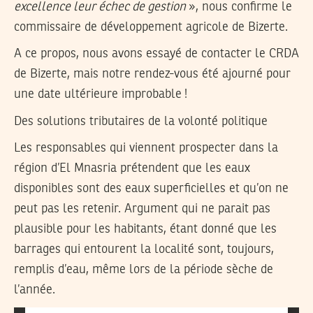
excellence leur échec de gestion
», nous confirme le
commissaire de développement agricole de Bizerte.
A ce propos, nous avons essayé de contacter le CRDA
de Bizerte, mais notre rendez-vous été ajourné pour
une date ultérieure improbable !
Des solutions tributaires de la volonté politique
Les responsables qui viennent prospecter dans la
région d’El Mnasria prétendent que les eaux
disponibles sont des eaux superficielles et qu’on ne
peut pas les retenir. Argument qui ne parait pas
plausible pour les habitants, étant donné que les
barrages qui entourent la localité sont, toujours,
remplis d’eau, même lors de la période sèche de
l’année.