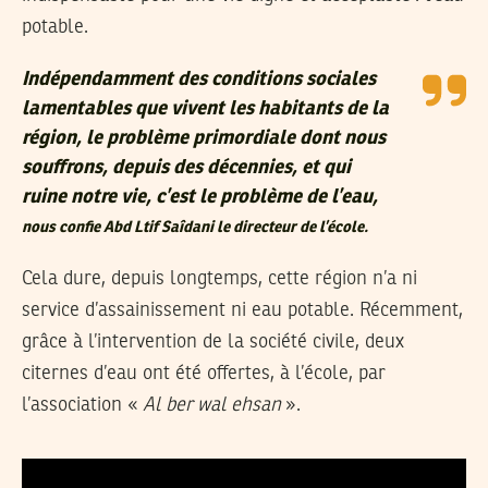
potable.
Indépendamment des conditions sociales
lamentables que vivent les habitants de la
région, le problème primordiale dont nous
souffrons, depuis des décennies, et qui
ruine notre vie, c’est le problème de l’eau,
nous confie Abd Ltif Saîdani le directeur de l’école.
Cela dure, depuis longtemps, cette région n’a ni
service d’assainissement ni eau potable. Récemment,
grâce à l’intervention de la société civile, deux
citernes d’eau ont été offertes, à l’école, par
l’association «
Al ber wal ehsan
».