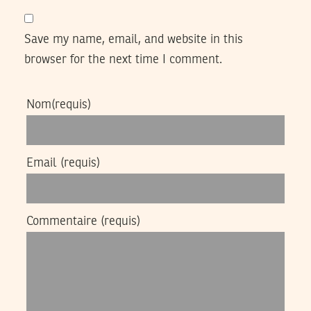
Save my name, email, and website in this
browser for the next time I comment.
Nom
(requis)
Email
(requis)
Commentaire
(requis)