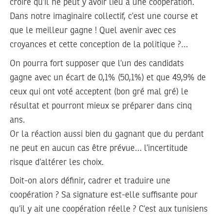
croire qu’il ne peut y avoir lieu à une coopération.
Dans notre imaginaire collectif, c’est une course et
que le meilleur gagne ! Quel avenir avec ces
croyances et cette conception de la politique ?…
On pourra fort supposer que l’un des candidats
gagne avec un écart de 0,1% (50,1%) et que 49,9% de
ceux qui ont voté acceptent (bon gré mal gré) le
résultat et pourront mieux se préparer dans cinq
ans.
Or la réaction aussi bien du gagnant que du perdant
ne peut en aucun cas être prévue… l’incertitude
risque d’altérer les choix.
Doit-on alors définir, cadrer et traduire une
coopération ? Sa signature est-elle suffisante pour
qu’il y ait une coopération réelle ? C’est aux tunisiens