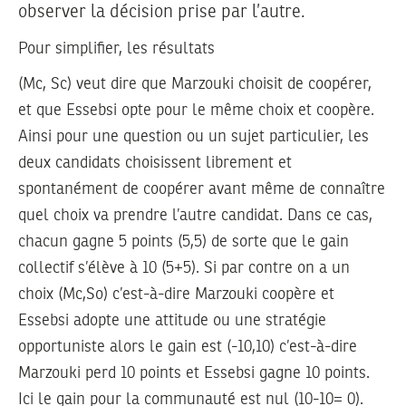
observer la décision prise par l’autre.
Pour simplifier, les résultats
(Mc, Sc) veut dire que Marzouki choisit de coopérer,
et que Essebsi opte pour le même choix et coopère.
Ainsi pour une question ou un sujet particulier, les
deux candidats choisissent librement et
spontanément de coopérer avant même de connaître
quel choix va prendre l’autre candidat. Dans ce cas,
chacun gagne 5 points (5,5) de sorte que le gain
collectif s’élève à 10 (5+5). Si par contre on a un
choix (Mc,So) c’est-à-dire Marzouki coopère et
Essebsi adopte une attitude ou une stratégie
opportuniste alors le gain est (-10,10) c’est-à-dire
Marzouki perd 10 points et Essebsi gagne 10 points.
Ici le gain pour la communauté est nul (10-10= 0).