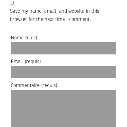
Save my name, email, and website in this
browser for the next time I comment.
Nom
(requis)
Email
(requis)
Commentaire
(requis)