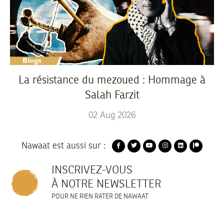
La résistance du mezoued : Hommage à
Salah Farzit
02
Aug
2026
Nawaat est aussi sur :
INSCRIVEZ-VOUS
À NOTRE NEWSLETTER
POUR NE RIEN RATER DE NAWAAT