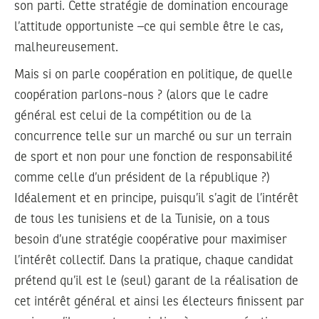
son parti. Cette stratégie de domination encourage
l’attitude opportuniste –ce qui semble être le cas,
malheureusement.
Mais si on parle coopération en politique, de quelle
coopération parlons-nous ? (alors que le cadre
général est celui de la compétition ou de la
concurrence telle sur un marché ou sur un terrain
de sport et non pour une fonction de responsabilité
comme celle d’un président de la république ?)
Idéalement et en principe, puisqu’il s’agit de l’intérêt
de tous les tunisiens et de la Tunisie, on a tous
besoin d’une stratégie coopérative pour maximiser
l’intérêt collectif. Dans la pratique, chaque candidat
prétend qu’il est le (seul) garant de la réalisation de
cet intérêt général et ainsi les électeurs finissent par