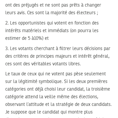
ont des préjugés et ne sont pas prêts à changer
leurs avis. Ces sont la majorité des électeurs ;
2.
Les opportunistes qui votent en fonction des
intérêts matériels et immédiats (on pourra les
estimer de 5 à10%) et
3.
Les votants cherchant à filtrer leurs décisions par
des critères de principes majeurs et intérêt général,
ces sont des véritables votants libres.
Le taux de ceux qui ne votent pas pèse seulement
sur la légitimité symbolique. Si les deux premières
catégories ont déjà choisi leur candidat, la troisième
catégorie attend la veille même des élections,
observant l’attitude et la stratégie de deux candidats.
Je suppose que le candidat qui montre plus