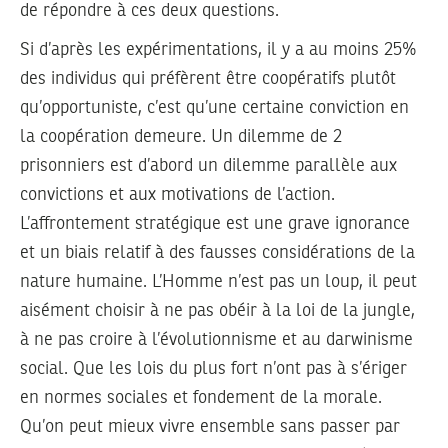
de répondre à ces deux questions.
Si d’après les expérimentations, il y a au moins 25%
des individus qui préfèrent être coopératifs plutôt
qu’opportuniste, c’est qu’une certaine conviction en
la coopération demeure. Un dilemme de 2
prisonniers est d’abord un dilemme parallèle aux
convictions et aux motivations de l’action.
L’affrontement stratégique est une grave ignorance
et un biais relatif à des fausses considérations de la
nature humaine. L’Homme n’est pas un loup, il peut
aisément choisir à ne pas obéir à la loi de la jungle,
à ne pas croire à l’évolutionnisme et au darwinisme
social. Que les lois du plus fort n’ont pas à s’ériger
en normes sociales et fondement de la morale.
Qu’on peut mieux vivre ensemble sans passer par