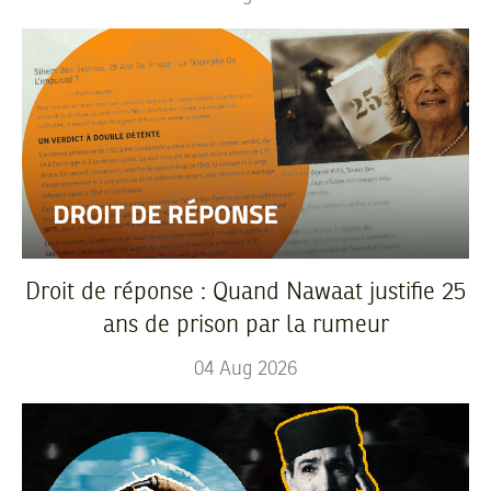
Droit de réponse : Quand Nawaat justifie 25
ans de prison par la rumeur
04
Aug
2026