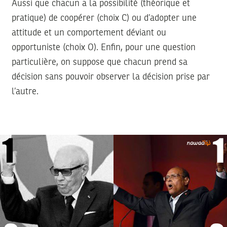
Aussi que chacun a la possibilité (théorique et
pratique) de coopérer (choix C) ou d’adopter une
attitude et un comportement déviant ou
opportuniste (choix O). Enfin, pour une question
particulière, on suppose que chacun prend sa
décision sans pouvoir observer la décision prise par
l’autre.