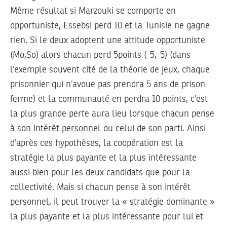
Même résultat si Marzouki se comporte en
opportuniste, Essebsi perd 10 et la Tunisie ne gagne
rien. Si le deux adoptent une attitude opportuniste
(Mo,So) alors chacun perd 5points (-5,-5) (dans
l’exemple souvent cité de la théorie de jeux, chaque
prisonnier qui n’avoue pas prendra 5 ans de prison
ferme) et la communauté en perdra 10 points, c’est
la plus grande perte aura lieu lorsque chacun pense
à son intérêt personnel ou celui de son parti. Ainsi
d’après ces hypothèses, la coopération est la
stratégie la plus payante et la plus intéressante
aussi bien pour les deux candidats que pour la
collectivité. Mais si chacun pense à son intérêt
personnel, il peut trouver la « stratégie dominante »
la plus payante et la plus intéressante pour lui et