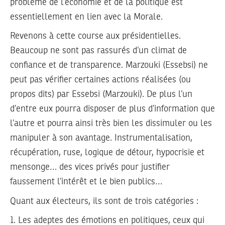
problème de l’économie et de la politique est
essentiellement en lien avec la Morale.
Revenons à cette course aux présidentielles.
Beaucoup ne sont pas rassurés d’un climat de
confiance et de transparence. Marzouki (Essebsi) ne
peut pas vérifier certaines actions réalisées (ou
propos dits) par Essebsi (Marzouki). De plus l’un
d’entre eux pourra disposer de plus d’information que
l’autre et pourra ainsi très bien les dissimuler ou les
manipuler à son avantage. Instrumentalisation,
récupération, ruse, logique de détour, hypocrisie et
mensonge… des vices privés pour justifier
faussement l’intérêt et le bien publics…
Quant aux électeurs, ils sont de trois catégories :
1.
Les adeptes des émotions en politiques, ceux qui