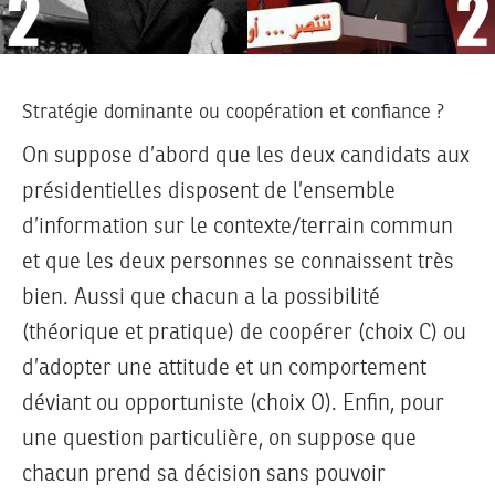
Stratégie dominante ou coopération et confiance ?
On suppose d’abord que les deux candidats aux
présidentielles disposent de l’ensemble
d’information sur le contexte/terrain commun
et que les deux personnes se connaissent très
bien. Aussi que chacun a la possibilité
(théorique et pratique) de coopérer (choix C) ou
d’adopter une attitude et un comportement
déviant ou opportuniste (choix O). Enfin, pour
une question particulière, on suppose que
chacun prend sa décision sans pouvoir