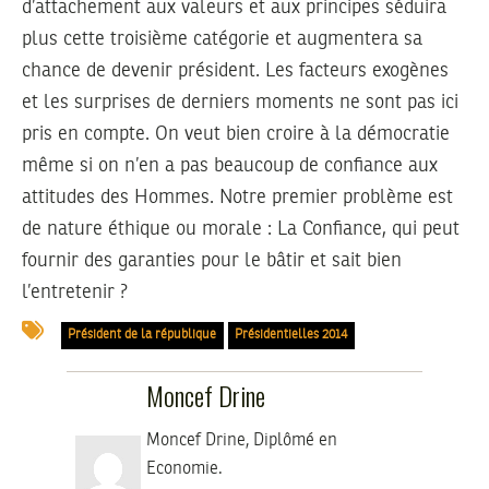
d’attachement aux valeurs et aux principes séduira
plus cette troisième catégorie et augmentera sa
chance de devenir président. Les facteurs exogènes
et les surprises de derniers moments ne sont pas ici
pris en compte. On veut bien croire à la démocratie
même si on n’en a pas beaucoup de confiance aux
attitudes des Hommes. Notre premier problème est
de nature éthique ou morale : La Confiance, qui peut
fournir des garanties pour le bâtir et sait bien
l’entretenir ?
Président de la république
Présidentielles 2014
Moncef Drine
Moncef Drine, Diplômé en
Economie.