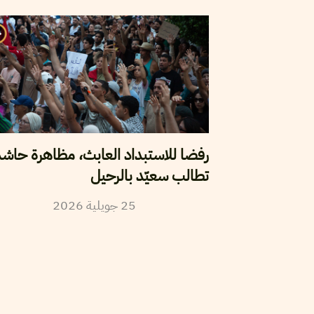
رفضا للاستبداد العابث، مظاهرة حاش
تطالب سعيّد بالرحيل
25
جويلية
2026