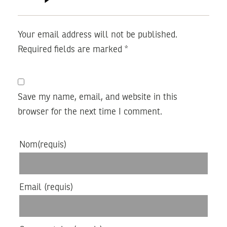
Your email address will not be published.
Required fields are marked
*
Save my name, email, and website in this
browser for the next time I comment.
Nom
(requis)
Email
(requis)