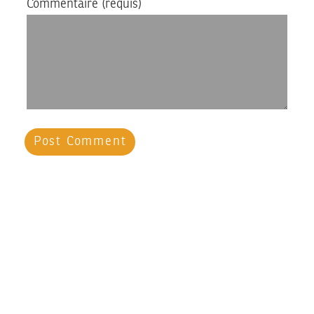
Commentaire
(requis)