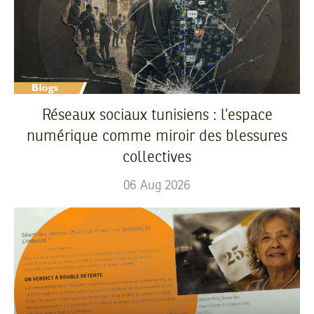
Réseaux sociaux tunisiens : l’espace
numérique comme miroir des blessures
collectives
06
Aug
2026