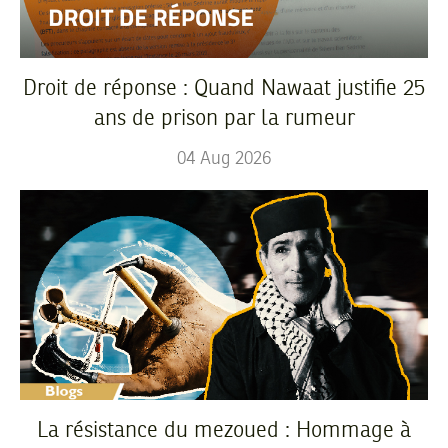
Droit de réponse : Quand Nawaat justifie 25
ans de prison par la rumeur
04
Aug
2026
La résistance du mezoued : Hommage à