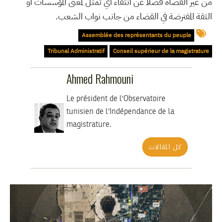
من غير القضاة فضلا عن انتفاء أي تمثل لمعنى المؤسسات أو
الثقة المفترضة في القضاء من جانب نواب الشعب.
Assemblée des représentants du peuple
Tribunal Administratif
Conseil supérieur de la magistrature
Ahmed Rahmouni
Le président de l'Observatoire
tunisien de l'Indépendance de la
magistrature.
كل المقالات