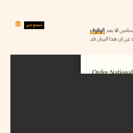
مجتمع مدني
الوقوف
ة عن ان هذا البيان قد