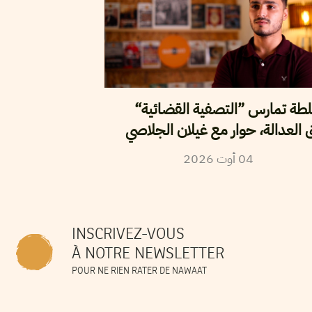
طة تمارس ”التصفية القضائية“
ق العدالة، حوار مع غيلان الجلاصي
04
أوت
2026
INSCRIVEZ-VOUS
À NOTRE NEWSLETTER
POUR NE RIEN RATER DE NAWAAT