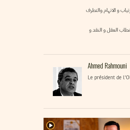
ياب و الاتهام والتطرف
طاب العقل و النقد و
Ahmed Rahmouni
Le président de l'O