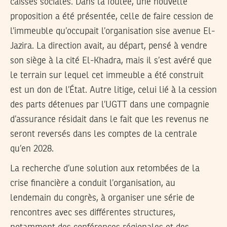
caisses sociales. Dans la foulée, une nouvelle
proposition a été présentée, celle de faire cession de
l’immeuble qu’occupait l’organisation sise avenue El-
Jazira. La direction avait, au départ, pensé à vendre
son siège à la cité El-Khadra, mais il s’est avéré que
le terrain sur lequel cet immeuble a été construit
est un don de l’État. Autre litige, celui lié à la cession
des parts détenues par l’UGTT dans une compagnie
d’assurance résidait dans le fait que les revenus ne
seront reversés dans les comptes de la centrale
qu’en 2028.
La recherche d’une solution aux retombées de la
crise financière a conduit l’organisation, au
lendemain du congrès, à organiser une série de
rencontres avec ses différentes structures,