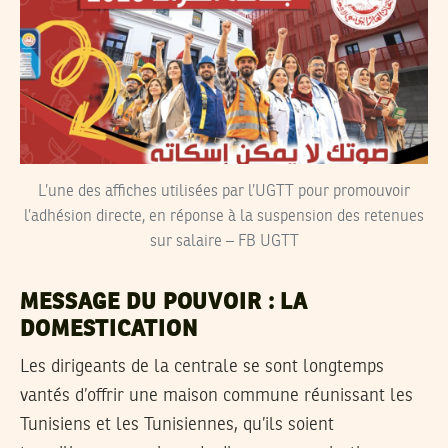
L’une des affiches utilisées par l’UGTT pour promouvoir
l’adhésion directe, en réponse à la suspension des retenues
sur salaire – FB UGTT
MESSAGE DU POUVOIR : LA
DOMESTICATION
Les dirigeants de la centrale se sont longtemps
vantés d’offrir une maison commune réunissant les
Tunisiens et les Tunisiennes, qu’ils soient