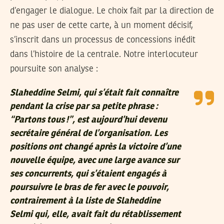
d’engager le dialogue. Le choix fait par la direction de
ne pas user de cette carte, à un moment décisif,
s’inscrit dans un processus de concessions inédit
dans l’histoire de la centrale. Notre interlocuteur
poursuite son analyse :
Slaheddine Selmi, qui s’était fait connaître
pendant la crise par sa petite phrase :
“Partons tous !”, est aujourd’hui devenu
secrétaire général de l’organisation. Les
positions ont changé après la victoire d’une
nouvelle équipe, avec une large avance sur
ses concurrents, qui s’étaient engagés à
poursuivre le bras de fer avec le pouvoir,
contrairement à la liste de Slaheddine
Selmi qui, elle, avait fait du rétablissement