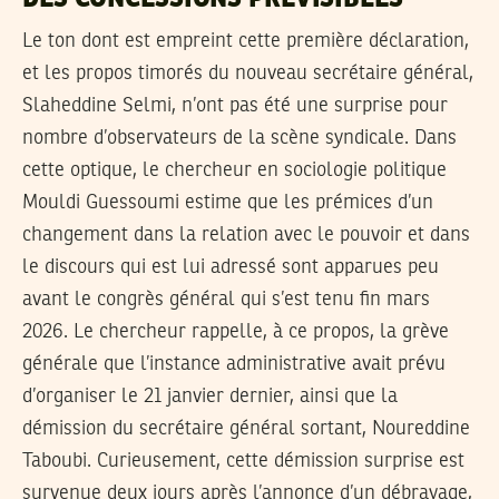
Le ton dont est empreint cette première déclaration,
et les propos timorés du nouveau secrétaire général,
Slaheddine Selmi, n’ont pas été une surprise pour
nombre d’observateurs de la scène syndicale. Dans
cette optique, le chercheur en sociologie politique
Mouldi Guessoumi estime que les prémices d’un
changement dans la relation avec le pouvoir et dans
le discours qui est lui adressé sont apparues peu
avant le congrès général qui s’est tenu fin mars
2026. Le chercheur rappelle, à ce propos, la grève
générale que l’instance administrative avait prévu
d’organiser le 21 janvier dernier, ainsi que la
démission du secrétaire général sortant, Noureddine
Taboubi. Curieusement, cette démission surprise est
survenue deux jours après l’annonce d’un débrayage,