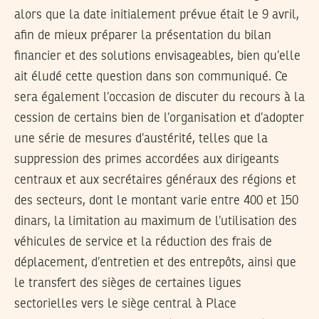
alors que la date initialement prévue était le 9 avril,
afin de mieux préparer la présentation du bilan
financier et des solutions envisageables, bien qu’elle
ait éludé cette question dans son communiqué. Ce
sera également l’occasion de discuter du recours à la
cession de certains bien de l’organisation et d’adopter
une série de mesures d’austérité, telles que la
suppression des primes accordées aux dirigeants
centraux et aux secrétaires généraux des régions et
des secteurs, dont le montant varie entre 400 et 150
dinars, la limitation au maximum de l’utilisation des
véhicules de service et la réduction des frais de
déplacement, d’entretien et des entrepôts, ainsi que
le transfert des sièges de certaines ligues
sectorielles vers le siège central à Place