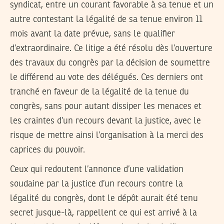
syndicat, entre un courant favorable à sa tenue et un
autre contestant la légalité de sa tenue environ 11
mois avant la date prévue, sans le qualifier
d’extraordinaire. Ce litige a été résolu dès l’ouverture
des travaux du congrès par la décision de soumettre
le différend au vote des délégués. Ces derniers ont
tranché en faveur de la légalité de la tenue du
congrès, sans pour autant dissiper les menaces et
les craintes d’un recours devant la justice, avec le
risque de mettre ainsi l’organisation à la merci des
caprices du pouvoir.
Ceux qui redoutent l’annonce d’une validation
soudaine par la justice d’un recours contre la
légalité du congrès, dont le dépôt aurait été tenu
secret jusque-là, rappellent ce qui est arrivé à la