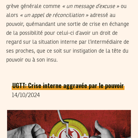
grève générale comme
« un message d’excuse »
ou
alors
« un appel de réconciliation »
adressé au
pouvoir, quémandant une sortie de crise en échange
de la possibilité pour celui-ci d’avoir un droit de
regard sur la situation interne par l’intermédiaire de
ses proches, que ce soit sur instigation de la tête du
pouvoir ou à son insu.
UGTT: Crise interne aggravée par le pouvoir
14/10/2024