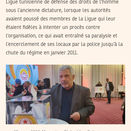
Ligue tunisienne de défense des droits de l’homme
sous l’ancienne dictature, lorsque les autorités
avaient poussé des membres de la Ligue qui leur
étaient fidèles à intenter un procès contre
l’organisation, ce qui avait entraîné sa paralysie et
l’encerclement de ses locaux par la police jusqu’à la
chute du régime en janvier 2011.