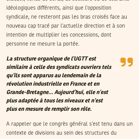
idéologiques différents, ainsi que l’opposition
syndicale, ne resteront pas les bras croisés face au
nouveau cap tracé par l’actuelle direction et à son
intention de multiplier les concessions, dont
personne ne mesure la portée.
La structure organique de l’UGTT est
similaire à celle des syndicats ouvriers tels
qu’ils sont apparus au lendemain de la
révolution industrielle en France et en
Grande-Bretagne… Aujourd’hui, elle n’est
plus adaptée à tous les niveaux et n’est
plus en mesure de remplir son rôle.
A rappeler que le congrès général s’est tenu dans un
contexte de divisions au sein des structures du