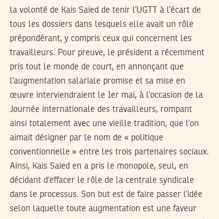
la volonté de Kais Saied de tenir l’UGTT à l’écart de
tous les dossiers dans lesquels elle avait un rôle
prépondérant, y compris ceux qui concernent les
travailleurs. Pour preuve, le président a récemment
pris tout le monde de court, en annonçant que
l’augmentation salariale promise et sa mise en
œuvre interviendraient le 1er mai, à l’occasion de la
Journée internationale des travailleurs, rompant
ainsi totalement avec une vieille tradition, que l’on
aimait désigner par le nom de « politique
conventionnelle » entre les trois partenaires sociaux.
Ainsi, Kais Saied en a pris le monopole, seul, en
décidant d’effacer le rôle de la centrale syndicale
dans le processus. Son but est de faire passer l’idée
selon laquelle toute augmentation est une faveur