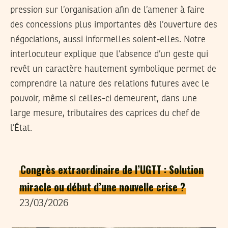
pression sur l’organisation afin de l’amener à faire
des concessions plus importantes dès l’ouverture des
négociations, aussi informelles soient-elles. Notre
interlocuteur explique que l’absence d’un geste qui
revêt un caractère hautement symbolique permet de
comprendre la nature des relations futures avec le
pouvoir, même si celles-ci demeurent, dans une
large mesure, tributaires des caprices du chef de
l’État.
Congrès extraordinaire de l’UGTT : Solution
miracle ou début d’une nouvelle crise ?
23/03/2026