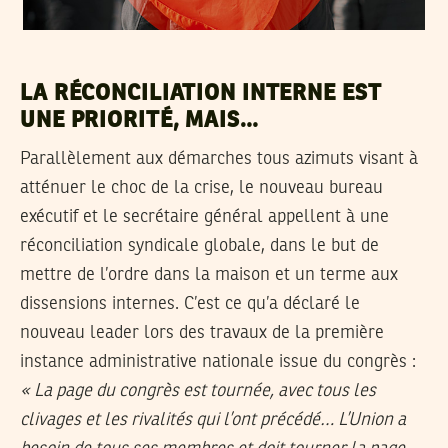
LA RÉCONCILIATION INTERNE EST
UNE PRIORITÉ, MAIS…
Parallèlement aux démarches tous azimuts visant à
atténuer le choc de la crise, le nouveau bureau
exécutif et le secrétaire général appellent à une
réconciliation syndicale globale, dans le but de
mettre de l’ordre dans la maison et un terme aux
dissensions internes. C’est ce qu’a déclaré le
nouveau leader lors des travaux de la première
instance administrative nationale issue du congrès :
« La page du congrès est tournée, avec tous les
clivages et les rivalités qui l’ont précédé… L’Union a