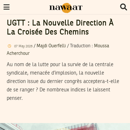
UGTT : La Nouvelle Direction À
La Croisée Des Chemins
/
Majdi Ouerfelli
/ Traduction :
Moussa
07
May
2026
Acherchour
Au nom de la lutte pour la survie de la centrale
syndicale, menacée d’implosion, la nouvelle
direction issue du dernier congrès acceptera-t-elle
de se ranger ? De nombreux indices le laissent
penser.