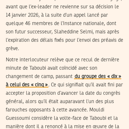
avant que l’ex-leader ne revienne sur sa décision le
14 janvier 2026, à la suite d’un appel lancé par
quelque 46 membres de l’Instance nationale, dont
son futur successeur, Slaheddine Selmi, mais après
l’expiration des délais fixés pour l’envoi des préavis de
grève.
Notre interlocuteur relève que ce recul de dernière
minute de Taboubi avait coïncidé avec son
changement de camp, passant
du groupe des « dix »
à celui des « cinq »
. Ce qui signifiait qu’il avait fini par
accepter la proposition d’avancer la date du congrès
général, alors qu’il était auparavant l’un des plus
farouches opposants à cette avancée. Mouldi
Guessoumi considère la volte-face de Taboubi et la
manière dont il a renoncé à la mise en œuvre de la