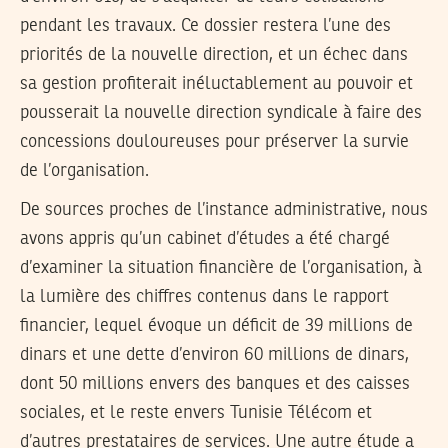
pendant les travaux. Ce dossier restera l’une des
priorités de la nouvelle direction, et un échec dans
sa gestion profiterait inéluctablement au pouvoir et
pousserait la nouvelle direction syndicale à faire des
concessions douloureuses pour préserver la survie
de l’organisation.
De sources proches de l’instance administrative, nous
avons appris qu’un cabinet d’études a été chargé
d’examiner la situation financière de l’organisation, à
la lumière des chiffres contenus dans le rapport
financier, lequel évoque un déficit de 39 millions de
dinars et une dette d’environ 60 millions de dinars,
dont 50 millions envers des banques et des caisses
sociales, et le reste envers Tunisie Télécom et
d’autres prestataires de services. Une autre étude a