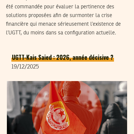
été commandée pour évaluer la pertinence des
solutions proposées afin de surmonter la crise
financière qui menace sérieusement l’existence de
l’UGTT, du moins dans sa configuration actuelle.
UGTT-Kais Saied : 2026, année décisive ?
19/12/2025