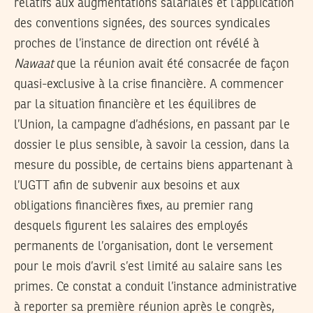
relatifs aux augmentations salariales et l’application
des conventions signées, des sources syndicales
proches de l’instance de direction ont révélé à
Nawaat
que la réunion avait été consacrée de façon
quasi-exclusive à la crise financière. A commencer
par la situation financière et les équilibres de
l’Union, la campagne d’adhésions, en passant par le
dossier le plus sensible, à savoir la cession, dans la
mesure du possible, de certains biens appartenant à
l’UGTT afin de subvenir aux besoins et aux
obligations financières fixes, au premier rang
desquels figurent les salaires des employés
permanents de l’organisation, dont le versement
pour le mois d’avril s’est limité au salaire sans les
primes. Ce constat a conduit l’instance administrative
à reporter sa première réunion après le congrès,