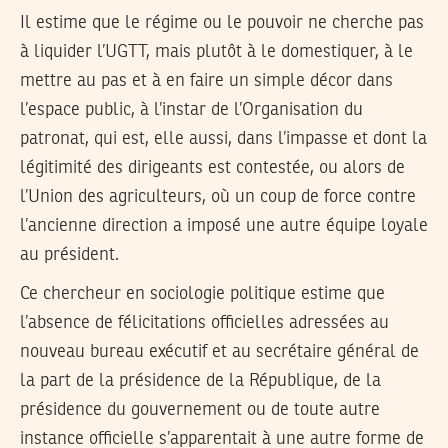
Il estime que le régime ou le pouvoir ne cherche pas
à liquider l’UGTT, mais plutôt à le domestiquer, à le
mettre au pas et à en faire un simple décor dans
l’espace public, à l’instar de l’Organisation du
patronat, qui est, elle aussi, dans l’impasse et dont la
légitimité des dirigeants est contestée, ou alors de
l’Union des agriculteurs, où un coup de force contre
l’ancienne direction a imposé une autre équipe loyale
au président.
Ce chercheur en sociologie politique estime que
l’absence de félicitations officielles adressées au
nouveau bureau exécutif et au secrétaire général de
la part de la présidence de la République, de la
présidence du gouvernement ou de toute autre
instance officielle s’apparentait à une autre forme de