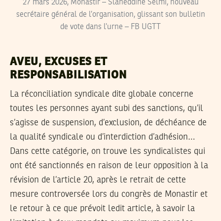
27 mars 2026, Monastir – Slaheddine Selmi, nouveau
secrétaire général de l’organisation, glissant son bulletin
de vote dans l’urne – FB UGTT
AVEU, EXCUSES ET
RESPONSABILISATION
La réconciliation syndicale dite globale concerne
toutes les personnes ayant subi des sanctions, qu’il
s’agisse de suspension, d’exclusion, de déchéance de
la qualité syndicale ou d’interdiction d’adhésion…
Dans cette catégorie, on trouve les syndicalistes qui
ont été sanctionnés en raison de leur opposition à la
révision de l’article 20, après le retrait de cette
mesure controversée lors du congrès de Monastir et
le retour à ce que prévoit ledit article, à savoir la