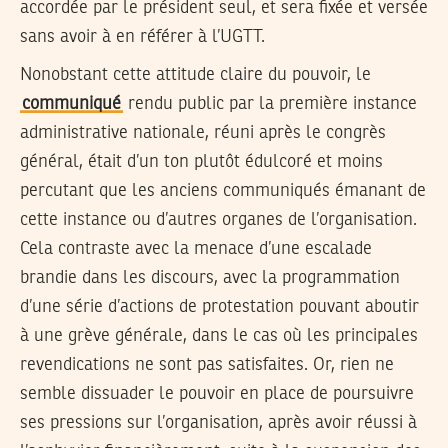
accordée par le président seul, et sera fixée et versée
sans avoir à en référer à l’UGTT.
Nonobstant cette attitude claire du pouvoir, le
communiqué
rendu public par la première instance
administrative nationale, réuni après le congrès
général, était d’un ton plutôt édulcoré et moins
percutant que les anciens communiqués émanant de
cette instance ou d’autres organes de l’organisation.
Cela contraste avec la menace d’une escalade
brandie dans les discours, avec la programmation
d’une série d’actions de protestation pouvant aboutir
à une grève générale, dans le cas où les principales
revendications ne sont pas satisfaites. Or, rien ne
semble dissuader le pouvoir en place de poursuivre
ses pressions sur l’organisation, après avoir réussi à