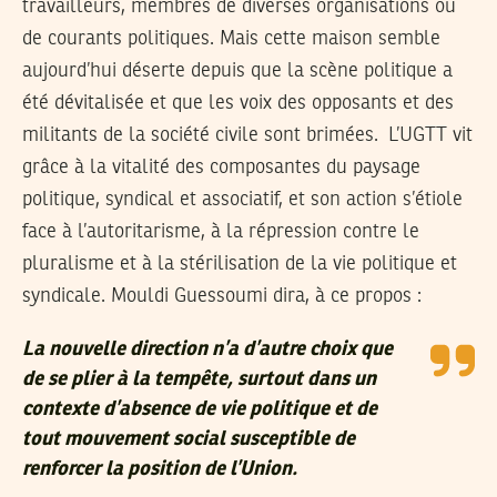
travailleurs, membres de diverses organisations ou
de courants politiques. Mais cette maison semble
aujourd’hui déserte depuis que la scène politique a
été dévitalisée et que les voix des opposants et des
militants de la société civile sont brimées. L’UGTT vit
grâce à la vitalité des composantes du paysage
politique, syndical et associatif, et son action s’étiole
face à l’autoritarisme, à la répression contre le
pluralisme et à la stérilisation de la vie politique et
syndicale. Mouldi Guessoumi dira, à ce propos :
La nouvelle direction n’a d’autre choix que
de se plier à la tempête, surtout dans un
contexte d’absence de vie politique et de
tout mouvement social susceptible de
renforcer la position de l’Union.