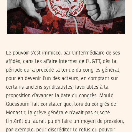
Le pouvoir s’est immiscé, par l’intermédiaire de ses
affidés, dans les affaire internes de l’UGTT, dès la
période qui a précédé la tenue du congrès général,
pour en devenir l’un des acteurs, en comptant sur
certains anciens syndicalistes, favorables à la
proposition d’avancer la date du congrès. Mouldi
Guessoumi fait constater que, lors du congrès de
Monastir, la grève générale n’avait pas suscité
l’intérêt qui aurait pu en faire un moyen de pression,
par exemple, pour discréditer le refus du pouvoir