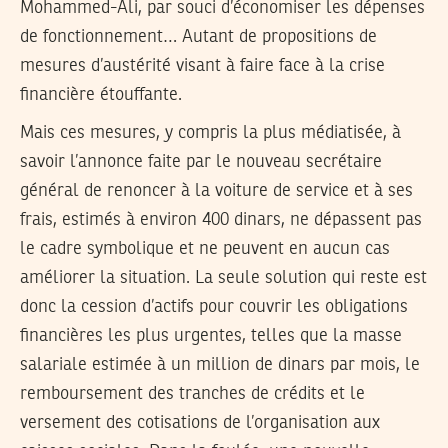
Mohammed-Ali, par souci d’économiser les dépenses
de fonctionnement… Autant de propositions de
mesures d’austérité visant à faire face à la crise
financière étouffante.
Mais ces mesures, y compris la plus médiatisée, à
savoir l’annonce faite par le nouveau secrétaire
général de renoncer à la voiture de service et à ses
frais, estimés à environ 400 dinars, ne dépassent pas
le cadre symbolique et ne peuvent en aucun cas
améliorer la situation. La seule solution qui reste est
donc la cession d’actifs pour couvrir les obligations
financières les plus urgentes, telles que la masse
salariale estimée à un million de dinars par mois, le
remboursement des tranches de crédits et le
versement des cotisations de l’organisation aux