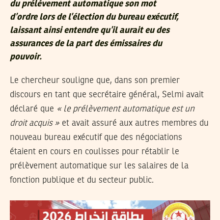
du prélèvement automatique son mot
d’ordre lors de l’élection du bureau exécutif,
laissant ainsi entendre qu’il aurait eu des
assurances de la part des émissaires du
pouvoir.
Le chercheur souligne que, dans son premier
discours en tant que secrétaire général, Selmi avait
déclaré que
« le prélèvement automatique est un
droit acquis »
et avait assuré aux autres membres du
nouveau bureau exécutif que des négociations
étaient en cours en coulisses pour rétablir le
prélèvement automatique sur les salaires de la
fonction publique et du secteur public.