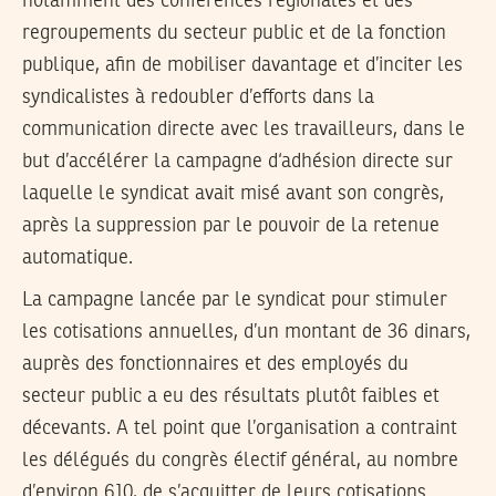
notamment des conférences régionales et des
regroupements du secteur public et de la fonction
publique, afin de mobiliser davantage et d’inciter les
syndicalistes à redoubler d’efforts dans la
communication directe avec les travailleurs, dans le
but d’accélérer la campagne d‘adhésion directe sur
laquelle le syndicat avait misé avant son congrès,
après la suppression par le pouvoir de la retenue
automatique.
La campagne lancée par le syndicat pour stimuler
les cotisations annuelles, d’un montant de 36 dinars,
auprès des fonctionnaires et des employés du
secteur public a eu des résultats plutôt faibles et
décevants. A tel point que l’organisation a contraint
les délégués du congrès électif général, au nombre
d’environ 610, de s’acquitter de leurs cotisations