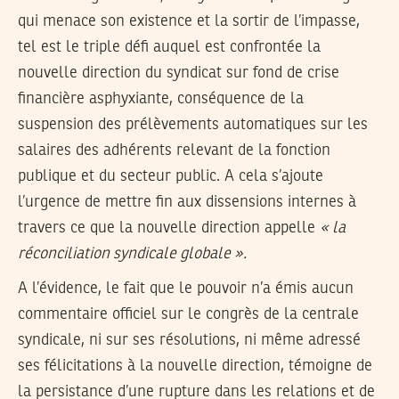
qui menace son existence et la sortir de l’impasse,
tel est le triple défi auquel est confrontée la
nouvelle direction du syndicat sur fond de crise
financière asphyxiante, conséquence de la
suspension des prélèvements automatiques sur les
salaires des adhérents relevant de la fonction
publique et du secteur public. A cela s’ajoute
l’urgence de mettre fin aux dissensions internes à
travers ce que la nouvelle direction appelle
« la
réconciliation syndicale globale ».
A l’évidence, le fait que le pouvoir n’a émis aucun
commentaire officiel sur le congrès de la centrale
syndicale, ni sur ses résolutions, ni même adressé
ses félicitations à la nouvelle direction, témoigne de
la persistance d’une rupture dans les relations et de