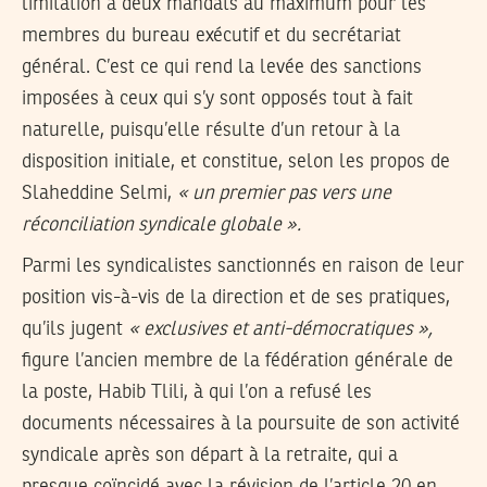
limitation à deux mandats au maximum pour les
membres du bureau exécutif et du secrétariat
général. C’est ce qui rend la levée des sanctions
imposées à ceux qui s’y sont opposés tout à fait
naturelle, puisqu’elle résulte d’un retour à la
disposition initiale, et constitue, selon les propos de
Slaheddine Selmi,
« un premier pas vers une
réconciliation syndicale globale ».
Parmi les syndicalistes sanctionnés en raison de leur
position vis-à-vis de la direction et de ses pratiques,
qu’ils jugent
« exclusives et anti-démocratiques »,
figure l’ancien membre de la fédération générale de
la poste, Habib Tlili, à qui l’on a refusé les
documents nécessaires à la poursuite de son activité
syndicale après son départ à la retraite, qui a