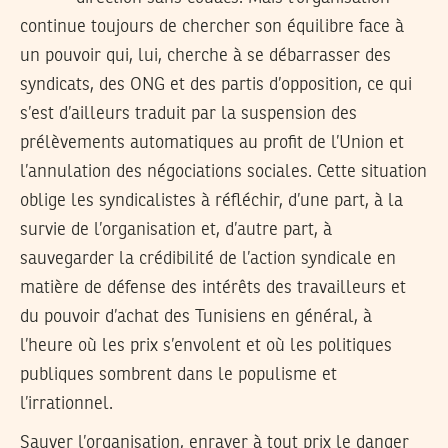
continue toujours de chercher son équilibre face à
un pouvoir qui, lui, cherche à se débarrasser des
syndicats, des ONG et des partis d’opposition, ce qui
s’est d’ailleurs traduit par la suspension des
prélèvements automatiques au profit de l’Union et
l’annulation des négociations sociales. Cette situation
oblige les syndicalistes à réfléchir, d’une part, à la
survie de l’organisation et, d’autre part, à
sauvegarder la crédibilité de l’action syndicale en
matière de défense des intérêts des travailleurs et
du pouvoir d’achat des Tunisiens en général, à
l’heure où les prix s’envolent et où les politiques
publiques sombrent dans le populisme et
l’irrationnel.
Sauver l’organisation, enrayer à tout prix le danger