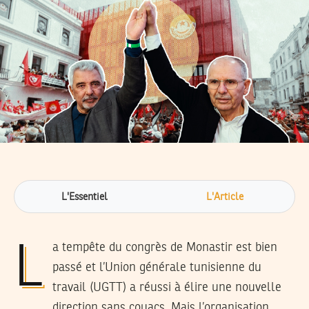
L'Essentiel
L'Article
La tempête du congrès de Monastir est bien
passé et l’Union générale tunisienne du
travail (UGTT) a réussi à élire une nouvelle
direction sans couacs. Mais l’organisation