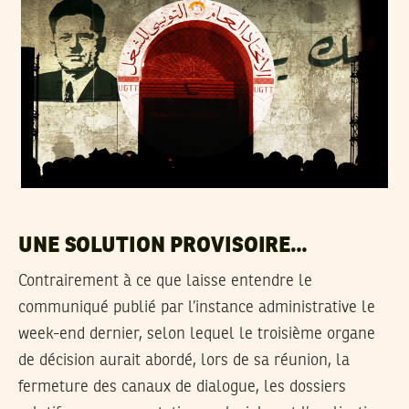
UNE SOLUTION PROVISOIRE…
Contrairement à ce que laisse entendre le
communiqué publié par l’instance administrative le
week-end dernier, selon lequel le troisième organe
de décision aurait abordé, lors de sa réunion, la
fermeture des canaux de dialogue, les dossiers