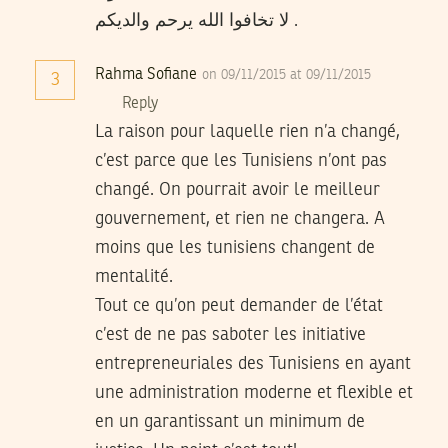
لا تخافوا الله يرحم والديكم .
Rahma Sofiane
on 09/11/2015 at 09/11/2015
3
Reply
La raison pour laquelle rien n’a changé,
c’est parce que les Tunisiens n’ont pas
changé. On pourrait avoir le meilleur
gouvernement, et rien ne changera. A
moins que les tunisiens changent de
mentalité.
Tout ce qu’on peut demander de l’état
c’est de ne pas saboter les initiative
entrepreneuriales des Tunisiens en ayant
une administration moderne et flexible et
en un garantissant un minimum de