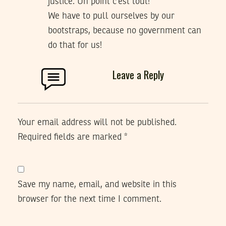
justice. Un point c’est tout!
We have to pull ourselves by our
bootstraps, because no government can
do that for us!
Leave a Reply
Your email address will not be published.
Required fields are marked
*
Save my name, email, and website in this
browser for the next time I comment.