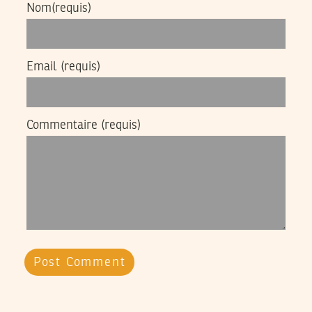
Nom
(requis)
Email
(requis)
Commentaire
(requis)