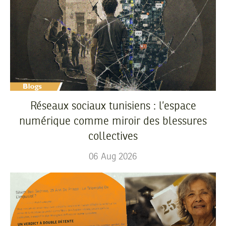
Réseaux sociaux tunisiens : l’espace
numérique comme miroir des blessures
collectives
06
Aug
2026