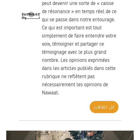
peut devenir une sorte de « caisse
de résonance » en temps réel de ce
qui se passe dans notre entourage.
Ce qui est important est tout
simplement de faire entendre votre
voix, témoigner et partager ce
témoignage avec le plus grand
nombre. Les opinions exprimées
dans les articles publiés dans cette
rubrique ne reflètent pas
nécessairement les opinions de
Nawaat.
كل المقالات