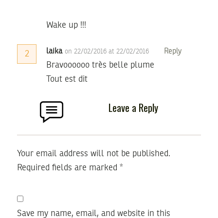
Wake up !!!
laika
Reply
on 22/02/2016 at 22/02/2016
2
Bravoooooo très belle plume
Tout est dit
Leave a Reply
Your email address will not be published.
Required fields are marked
*
Save my name, email, and website in this