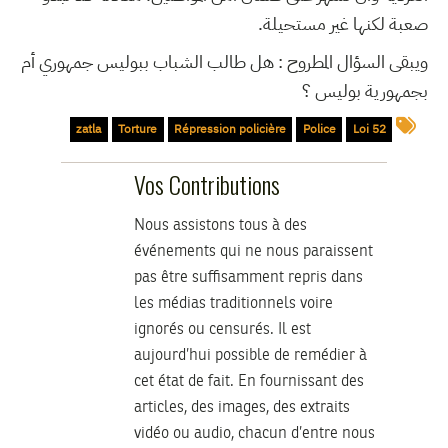
صعبة لكنها غير مستحيلة.
ويبقى السؤال المطروح : هل طالب الشباب ببوليس جمهوري أم
بجمهورية بوليس ؟
zatla
Torture
Répression policière
Police
Loi 52
Vos Contributions
Nous assistons tous à des
événements qui ne nous paraissent
pas être suffisamment repris dans
les médias traditionnels voire
ignorés ou censurés. Il est
aujourd’hui possible de remédier à
cet état de fait. En fournissant des
articles, des images, des extraits
vidéo ou audio, chacun d’entre nous