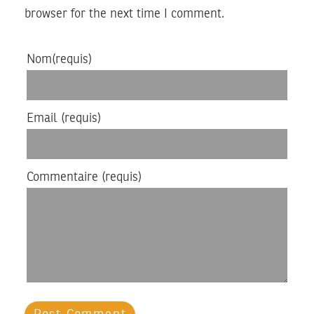
browser for the next time I comment.
Nom
(requis)
Email
(requis)
Commentaire
(requis)