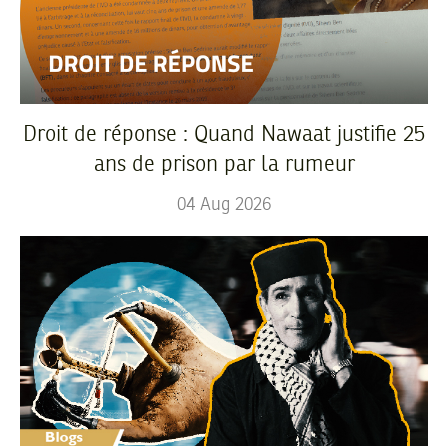
Droit de réponse : Quand Nawaat justifie 25
ans de prison par la rumeur
04
Aug
2026