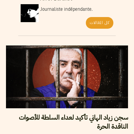
Journaliste indépendante.
كل المقالات
سجن زياد الهاني تأكيد لعداء السلطة للأصوات
الناقدة الحرة