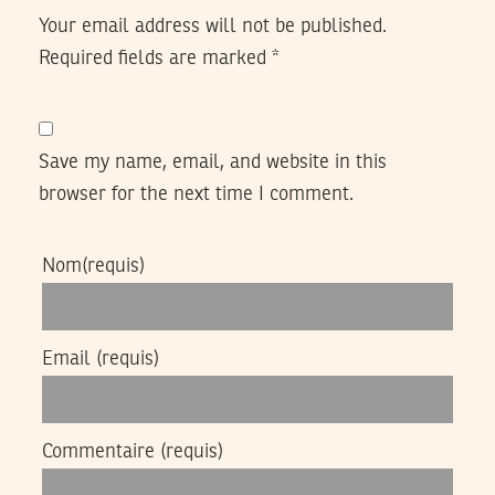
Your email address will not be published.
Required fields are marked
*
Save my name, email, and website in this
browser for the next time I comment.
Nom
(requis)
Email
(requis)
Commentaire
(requis)