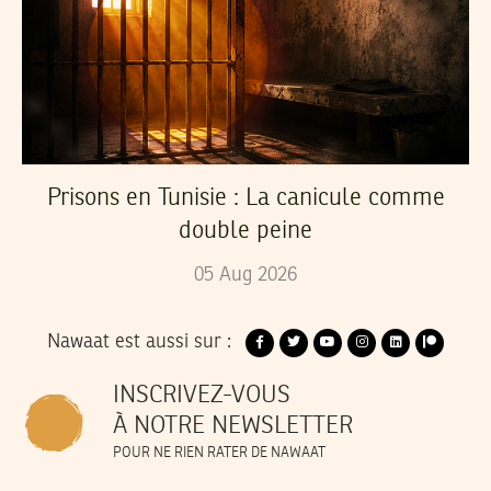
Prisons en Tunisie : La canicule comme
double peine
05
Aug
2026
Nawaat est aussi sur :
INSCRIVEZ-VOUS
À NOTRE NEWSLETTER
POUR NE RIEN RATER DE NAWAAT