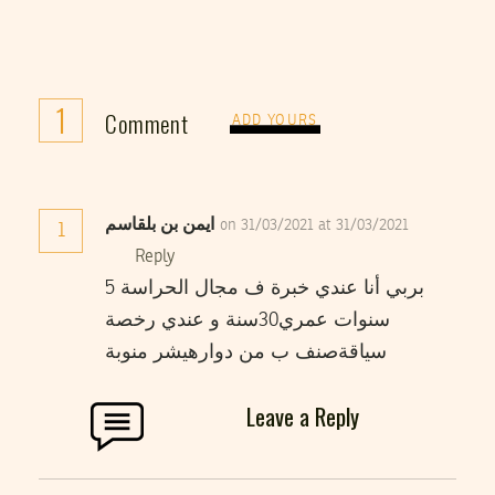
1
Comment
ADD YOURS
ايمن بن بلقاسم
on 31/03/2021 at 31/03/2021
1
Reply
بربي أنا عندي خبرة ف مجال الحراسة 5
سنوات عمري30سنة و عندي رخصة
سياقةصنف ب من دوارهيشر منوبة
Leave a Reply