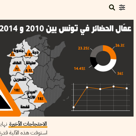
الاحتجاجات الأخيرة
نهاي
استوفت هذه الآلية قدرت