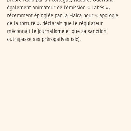
également animateur de l’émission « Labés »,
récemment épinglée par la Haica pour « apologie
de la torture », déclarait que le régulateur
méconnait le journalisme et que sa sanction
outrepasse ses prérogatives (sic).