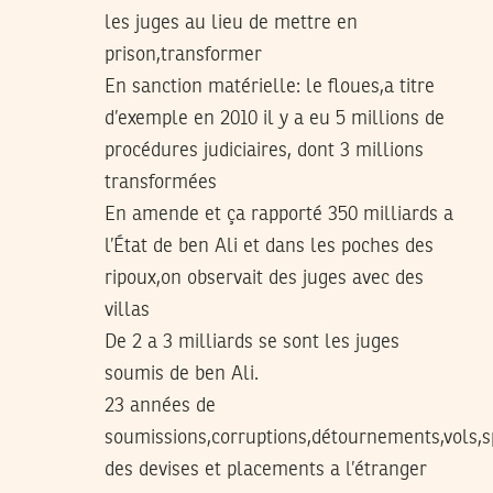
les juges au lieu de mettre en
prison,transformer
En sanction matérielle: le floues,a titre
d’exemple en 2010 il y a eu 5 millions de
procédures judiciaires, dont 3 millions
transformées
En amende et ça rapporté 350 milliards a
l’État de ben Ali et dans les poches des
ripoux,on observait des juges avec des
villas
De 2 a 3 milliards se sont les juges
soumis de ben Ali.
23 années de
soumissions,corruptions,détournements,vols,sp
des devises et placements a l’étranger