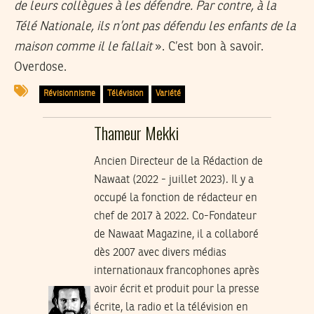
de leurs collègues à les défendre. Par contre, à la
Télé Nationale, ils n’ont pas défendu les enfants de la
maison comme il le fallait
». C’est bon à savoir.
Overdose.
Révisionnisme
Télévision
Variété
Thameur Mekki
Ancien Directeur de la Rédaction de
Nawaat (2022 - juillet 2023). Il y a
occupé la fonction de rédacteur en
chef de 2017 à 2022. Co-Fondateur
de Nawaat Magazine, il a collaboré
dès 2007 avec divers médias
internationaux francophones après
avoir écrit et produit pour la presse
écrite, la radio et la télévision en