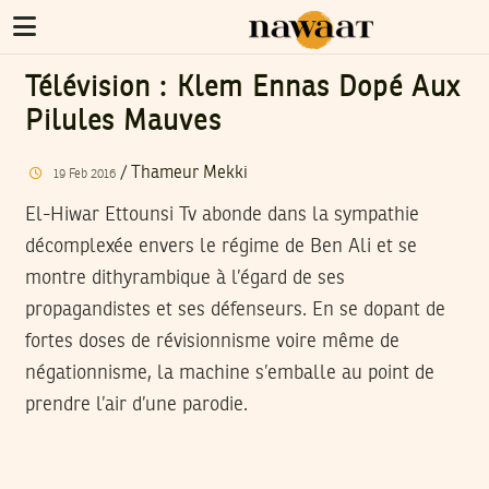
Télévision : Klem Ennas Dopé Aux
Pilules Mauves
/
Thameur Mekki
19
Feb
2016
El-Hiwar Ettounsi Tv abonde dans la sympathie
décomplexée envers le régime de Ben Ali et se
montre dithyrambique à l’égard de ses
propagandistes et ses défenseurs. En se dopant de
fortes doses de révisionnisme voire même de
négationnisme, la machine s’emballe au point de
prendre l’air d’une parodie.