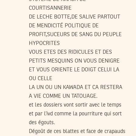
COURTISANNERIE
DE LECHE BOTTE,DE SALIVE PARTOUT
DE MENDICITÉ POLITIQUE DE
PROFIT,SUCEURS DE SANG DU PEUPLE
HYPOCRITES
VOUS ETES DES RIDICULES ET DES
PETITS MESQUINS ON VOUS DENIGRE
ET VOUS ORIENTE LE DOIGT CELUI LA
OU CELLE
LA UN OU UN KAWADA ET CA RESTERA
A VIE COMME UN TATOUAGE.
et les dossiers vont sortir avec le temps
et par l’ivd comme la pourriture qui sort
des égouts.
Dégoût de ces blattes et face de crapauds