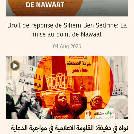
Droit de réponse de Sihem Ben Sedrine: La
mise au point de Nawaat
04
Aug
2026
نواة في دقيقة: المقاومة الاعلامية في مواجهة الدعاية