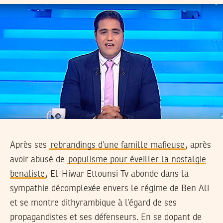
Après ses
rebrandings d’une famille mafieuse
, après
avoir abusé de
populisme pour éveiller la nostalgie
benaliste
, El-Hiwar Ettounsi Tv abonde dans la
sympathie décomplexée envers le régime de Ben Ali
et se montre dithyrambique à l’égard de ses
propagandistes et ses défenseurs. En se dopant de