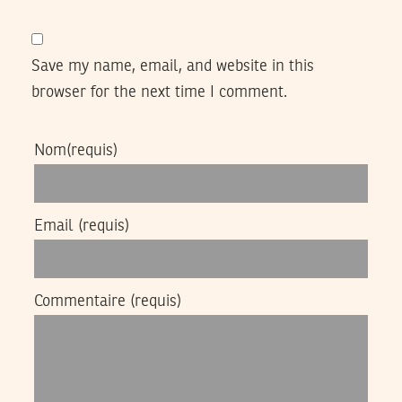
Save my name, email, and website in this
browser for the next time I comment.
Nom
(requis)
Email
(requis)
Commentaire
(requis)