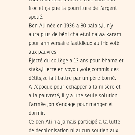
froc et ça pue la pourriture de l’argent
spolié.
Ben Ali née en 1936 a 80 balais,il n’y
aura plus de béni chalet,ni najwa karam
pour anniversaire fastidieux au fric volé
aux pauvres.
Éjecté du collège a 13 ans pour bhama et
staka,il erre en voyou ,vole,commis des
délits,se fait battre par un père borné.
A l’époque pour échapper a la misère et
a la pauvreté, il y a une seule solution
l’armée ,on s’engage pour manger et
dormir.
Ce ben Ali n’a jamais participé a la lutte
de decolonisation ni aucun soutien aux