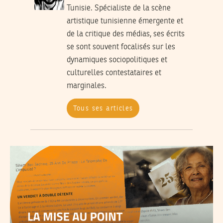
Tunisie. Spécialiste de la scène
artistique tunisienne émergente et
de la critique des médias, ses écrits
se sont souvent focalisés sur les
dynamiques sociopolitiques et
culturelles contestataires et
marginales.
Tous ses articles