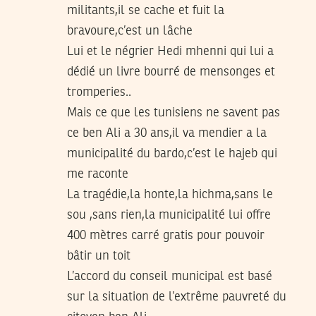
militants,il se cache et fuit la
bravoure,c’est un lâche
Lui et le négrier Hedi mhenni qui lui a
dédié un livre bourré de mensonges et
tromperies..
Mais ce que les tunisiens ne savent pas
ce ben Ali a 30 ans,il va mendier a la
municipalité du bardo,c’est le hajeb qui
me raconte
La tragédie,la honte,la hichma,sans le
sou ,sans rien,la municipalité lui offre
400 mètres carré gratis pour pouvoir
bâtir un toit
L’accord du conseil municipal est basé
sur la situation de l’extrême pauvreté du