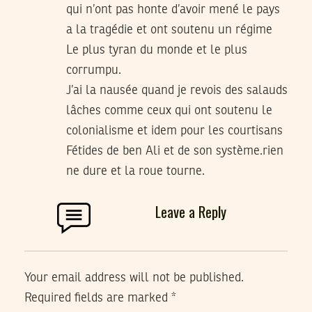
qui n’ont pas honte d’avoir mené le pays
a la tragédie et ont soutenu un régime
Le plus tyran du monde et le plus
corrumpu.
J’ai la nausée quand je revois des salauds
lâches comme ceux qui ont soutenu le
colonialisme et idem pour les courtisans
Fétides de ben Ali et de son système.rien
ne dure et la roue tourne.
Leave a Reply
Your email address will not be published.
Required fields are marked
*