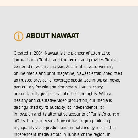
ABOUT NAWAAT
Created in 2004, Nawaat is the pioneer of alternative
journalism in Tunisia and the region and provides Tunisia-
centered news and analysis. As a multi-award-winning
online media and print magazine, Nawaat established itself
as trusted provider of coverage specialized in topical news,
particularly focusing on democracy, transparency,
accountability, justice, civil liberties and rights. With a
healthy and qualitative video production, our media is
distinguished by its audacity, its independence, its
innovation and its alternative accounts of Tunisia’s current
affairs. In recent years, Nawaat has begun producing
highquality video productions unmatched by most other
independent media actors in Tunisia or the region. In