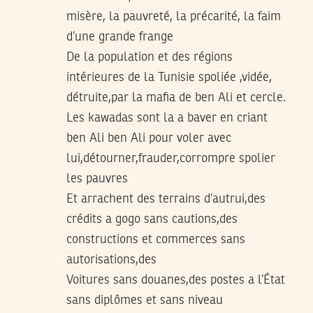
misère, la pauvreté, la précarité, la faim
d’une grande frange
De la population et des régions
intérieures de la Tunisie spoliée ,vidée,
détruite,par la mafia de ben Ali et cercle.
Les kawadas sont la a baver en criant
ben Ali ben Ali pour voler avec
lui,détourner,frauder,corrompre spolier
les pauvres
Et arrachent des terrains d’autrui,des
crédits a gogo sans cautions,des
constructions et commerces sans
autorisations,des
Voitures sans douanes,des postes a l’État
sans diplômes et sans niveau