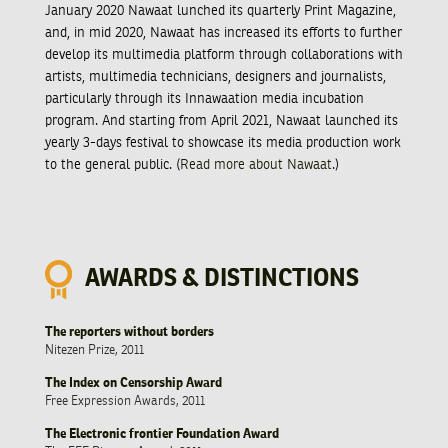
January 2020 Nawaat lunched its quarterly Print Magazine,
and, in mid 2020, Nawaat has increased its efforts to further
develop its multimedia platform through collaborations with
artists, multimedia technicians, designers and journalists,
particularly through its Innawaation media incubation
program. And starting from April 2021, Nawaat launched its
yearly 3-days festival to showcase its media production work
to the general public. (
Read more about Nawaat
.)
AWARDS & DISTINCTIONS
The reporters without borders
Nitezen Prize, 2011
The Index on Censorship Award
Free Expression Awards, 2011
The Electronic frontier Foundation Award