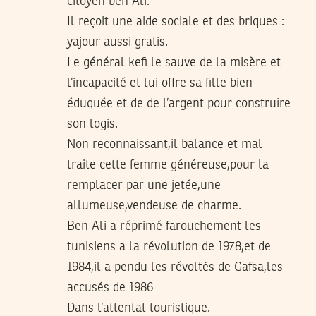
citoyen ben Ali.
Il reçoit une aide sociale et des briques :
yajour aussi gratis.
Le général kefi le sauve de la misère et
l’incapacité et lui offre sa fille bien
éduquée et de de l’argent pour construire
son logis.
Non reconnaissant,il balance et mal
traite cette femme généreuse,pour la
remplacer par une jetée,une
allumeuse,vendeuse de charme.
Ben Ali a réprimé farouchement les
tunisiens a la révolution de 1978,et de
1984,il a pendu les révoltés de Gafsa,les
accusés de 1986
Dans l’attentat touristique.