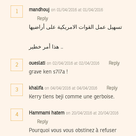
mandhouj
on 01/04/2016 at 01/04/2016
1
Reply
تسهيل عمل القوات الامريكية على أراضيها
هذا أمر خطير ..
oueslati
Reply
on 02/04/2016 at 02/04/2016
2
grave ken s7i7a !
khalifa
Reply
on 04/04/2016 at 04/04/2016
3
Kerry tiens beji comme une gerboise.
Hammami hatem
on 20/04/2016 at 20/04/2016
4
Reply
Pourquoi vous vous obstinez à refuser