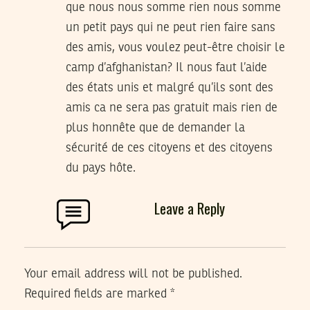
que nous nous somme rien nous somme
un petit pays qui ne peut rien faire sans
des amis, vous voulez peut-être choisir le
camp d’afghanistan? Il nous faut l’aide
des états unis et malgré qu’ils sont des
amis ca ne sera pas gratuit mais rien de
plus honnête que de demander la
sécurité de ces citoyens et des citoyens
du pays hôte.
Leave a Reply
Your email address will not be published.
Required fields are marked
*