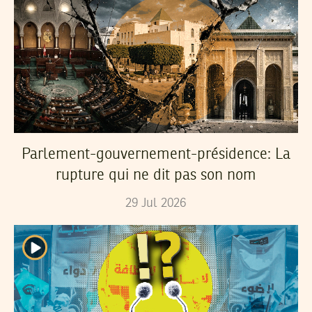
Parlement-gouvernement-présidence: La
rupture qui ne dit pas son nom
29
Jul
2026