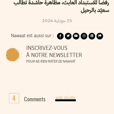
رفضا للاستبداد العابث، مظاهرة حاشدة تطالب
سعيّد بالرحيل
25
جويلية
2026
Nawaat est aussi sur :
INSCRIVEZ-VOUS
À NOTRE NEWSLETTER
POUR NE RIEN RATER DE NAWAAT
4
Comments
ADD YOURS