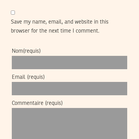
Save my name, email, and website in this
browser for the next time I comment.
Nom
(requis)
Email
(requis)
Commentaire
(requis)