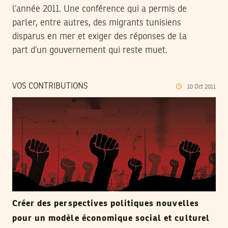
l’année 2011. Une conférence qui a permis de
parler, entre autres, des migrants tunisiens
disparus en mer et exiger des réponses de la
part d’un gouvernement qui reste muet.
VOS CONTRIBUTIONS
10
Oct
2011
Créer des perspectives politiques nouvelles
pour un modèle économique social et culturel