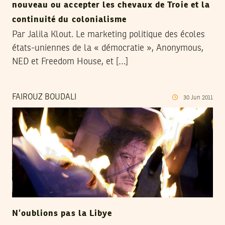
nouveau ou accepter les chevaux de Troie et la
continuité du colonialisme
Par Jalila Klout. Le marketing politique des écoles
états-uniennes de la « démocratie », Anonymous,
NED et Freedom House, et […]
FAIROUZ BOUDALI
30
Jun
2011
N’oublions pas la Libye