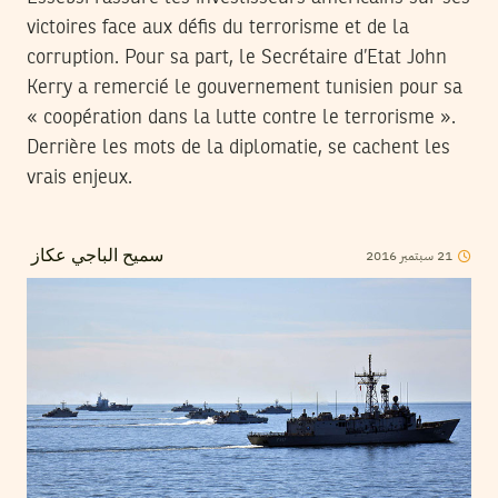
victoires face aux défis du terrorisme et de la
corruption. Pour sa part, le Secrétaire d’Etat John
Kerry a remercié le gouvernement tunisien pour sa
« coopération dans la lutte contre le terrorisme ».
Derrière les mots de la diplomatie, se cachent les
vrais enjeux.
2016
سبتمبر
21
سميح الباجي عكاز