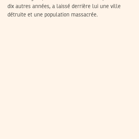
dix autres années, a laissé derrière lui une ville
détruite et une population massacrée.