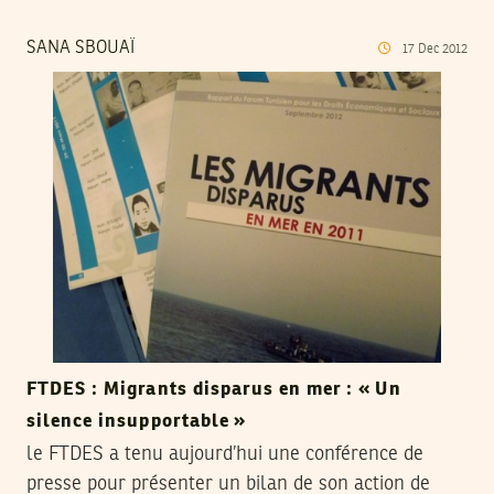
SANA SBOUAÏ
17
Dec
2012
FTDES : Migrants disparus en mer : « Un
silence insupportable »
le FTDES a tenu aujourd’hui une conférence de
presse pour présenter un bilan de son action de