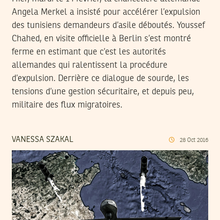
Angela Merkel a insisté pour accélérer l’expulsion
des tunisiens demandeurs d’asile déboutés. Youssef
Chahed, en visite officielle à Berlin s’est montré
ferme en estimant que c’est les autorités
allemandes qui ralentissent la procédure
d’expulsion. Derrière ce dialogue de sourde, les
tensions d’une gestion sécuritaire, et depuis peu,
militaire des flux migratoires.
VANESSA SZAKAL
28
Oct
2016