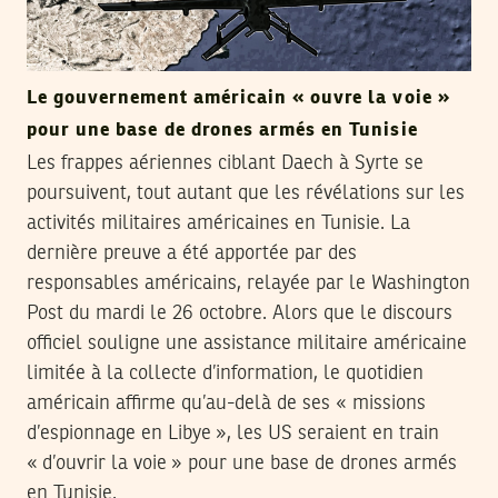
Le gouvernement américain « ouvre la voie »
pour une base de drones armés en Tunisie
Les frappes aériennes ciblant Daech à Syrte se
poursuivent, tout autant que les révélations sur les
activités militaires américaines en Tunisie. La
dernière preuve a été apportée par des
responsables américains, relayée par le Washington
Post du mardi le 26 octobre. Alors que le discours
officiel souligne une assistance militaire américaine
limitée à la collecte d’information, le quotidien
américain affirme qu’au-delà de ses « missions
d’espionnage en Libye », les US seraient en train
« d’ouvrir la voie » pour une base de drones armés
en Tunisie.