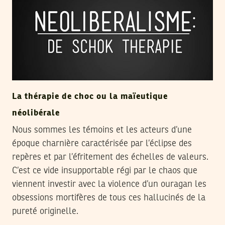
La thérapie de choc ou la maïeutique
néolibérale
Nous sommes les témoins et les acteurs d’une
époque charnière caractérisée par l’éclipse des
repères et par l’éfritement des échelles de valeurs.
C’est ce vide insupportable régi par le chaos que
viennent investir avec la violence d’un ouragan les
obsessions mortifères de tous ces hallucinés de la
pureté originelle.