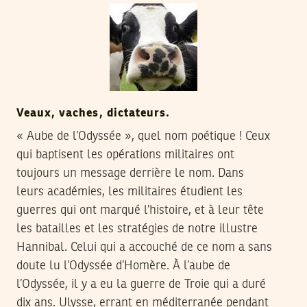
Veaux, vaches, dictateurs.
« Aube de l’Odyssée », quel nom poétique ! Ceux
qui baptisent les opérations militaires ont
toujours un message derrière le nom. Dans
leurs académies, les militaires étudient les
guerres qui ont marqué l’histoire, et à leur tête
les batailles et les stratégies de notre illustre
Hannibal. Celui qui a accouché de ce nom a sans
doute lu l’Odyssée d’Homère. À l’aube de
l’Odyssée, il y a eu la guerre de Troie qui a duré
dix ans. Ulysse, errant en méditerranée pendant