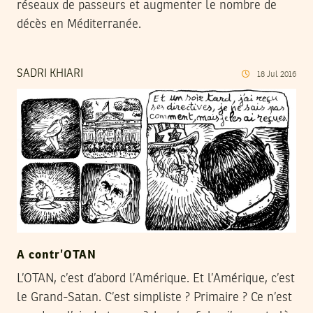
réseaux de passeurs et augmenter le nombre de
décès en Méditerranée.
SADRI KHIARI
18
Jul
2016
A contr’OTAN
L’OTAN, c’est d’abord l’Amérique. Et l’Amérique, c’est
le Grand-Satan. C’est simpliste ? Primaire ? Ce n’est