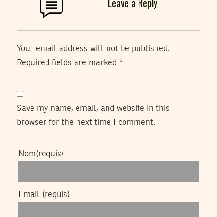
Leave a Reply
Your email address will not be published.
Required fields are marked
*
Save my name, email, and website in this
browser for the next time I comment.
Nom
(requis)
Email
(requis)