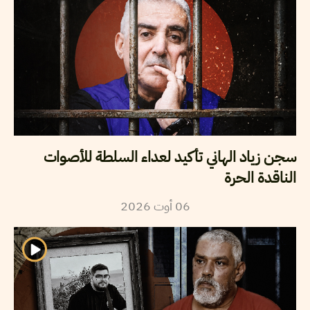
سجن زياد الهاني تأكيد لعداء السلطة للأصوات
الناقدة الحرة
2026
أوت
06