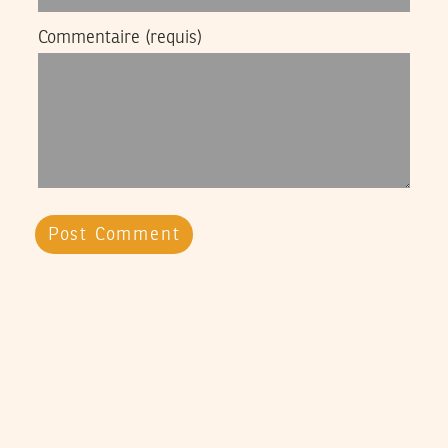
Commentaire
(requis)