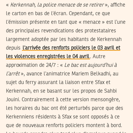
«
Kerkennah, la police menace de se retirer
», affiche
le carton en bas de l’écran. Cependant, ce que
l’émission présente en tant que « menace » est l’une
des principales revendications des protestataires
largement adoptée par les habitants de Kerkennah
depuis
l’arrivée des renforts policiers le 03 avril et
les violences enregistrées le 04 avril
. Autre
approximation de 24/7 : «
Le bac est aujourd’hui à
l’arrêt
», avance l’animatrice Mariem Belkadhi, au
sujet du ferry assurant la liaison entre Sfax et
Kerkennah, en se basant sur les propos de Sahbi
Jouini. Contrairement à cette version mensongère,
les horaires du bac ont été perturbés parce que des
Kerkenniens résidents à Sfax se sont opposés à ce
que de nouveaux renforts policiers montent à bord.