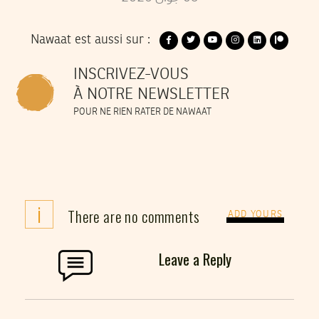
Nawaat est aussi sur :
INSCRIVEZ-VOUS
À NOTRE NEWSLETTER
POUR NE RIEN RATER DE NAWAAT
i
There are no comments
ADD YOURS
Leave a Reply