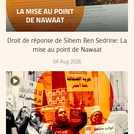
Droit de réponse de Sihem Ben Sedrine: La
mise au point de Nawaat
04
Aug
2026