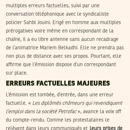
multiples erreurs factuelles, suivi par une
conversation téléphonique avec le syndicaliste
policier Sahbi Jouini. Erigé en homme aux multiples
prérogatives voire même en correspondant de la
chaîne, il a eu libre antenne sans aucun recadrage
de l’animatrice Mariem Belkadhi. Elle ne prendra pas
non plus de distance avec ses propos. Pourtant, elle
affirme que l’émission dispose d’un correspondant
sur place.
ERREURS FACTUELLES MAJEURES
L’émission est tombée, d’entrée, dans une erreur
factuelle. «
Les diplômés chômeurs qui revendiquent
l’emploi dans la société Petrofac
», avance la voix off
du compte-rendu. Comme les protestataires le
relèvent dans leurs communiqués et
leurs prises de