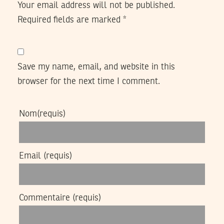
Your email address will not be published.
Required fields are marked
*
Save my name, email, and website in this
browser for the next time I comment.
Nom
(requis)
Email
(requis)
Commentaire
(requis)