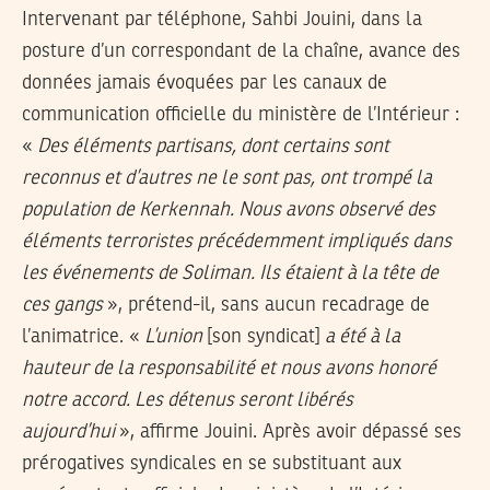
Intervenant par téléphone, Sahbi Jouini, dans la
posture d’un correspondant de la chaîne, avance des
données jamais évoquées par les canaux de
communication officielle du ministère de l’Intérieur :
«
Des éléments partisans, dont certains sont
reconnus et d’autres ne le sont pas, ont trompé la
population de Kerkennah. Nous avons observé des
éléments terroristes précédemment impliqués dans
les événements de Soliman. Ils étaient à la tête de
ces gangs
», prétend-il, sans aucun recadrage de
l’animatrice. «
L’union
[son syndicat]
a été à la
hauteur de la responsabilité et nous avons honoré
notre accord. Les détenus seront libérés
aujourd’hui
», affirme Jouini. Après avoir dépassé ses
prérogatives syndicales en se substituant aux