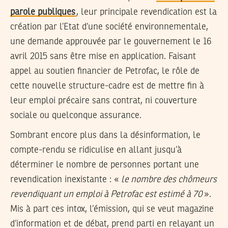
parole publiques
, leur principale revendication est la
création par l’Etat d’une société environnementale,
une demande approuvée par le gouvernement le 16
avril 2015 sans être mise en application. Faisant
appel au soutien financier de Petrofac, le rôle de
cette nouvelle structure-cadre est de mettre fin à
leur emploi précaire sans contrat, ni couverture
sociale ou quelconque assurance.
Sombrant encore plus dans la désinformation, le
compte-rendu se ridiculise en allant jusqu’à
déterminer le nombre de personnes portant une
revendication inexistante : «
le nombre des chômeurs
revendiquant un emploi à Petrofac est estimé à 70
».
Mis à part ces intox, l’émission, qui se veut magazine
d’information et de débat, prend parti en relayant un