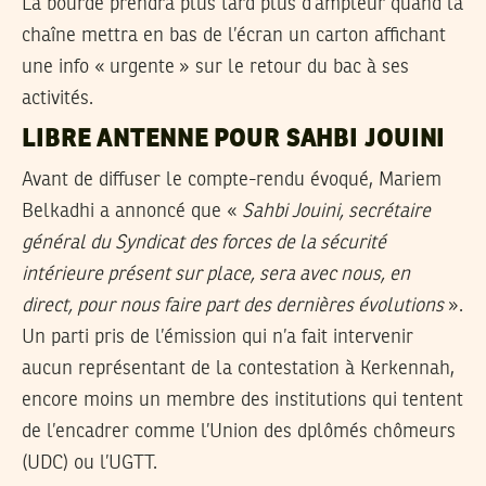
La bourde prendra plus tard plus d’ampleur quand la
chaîne mettra en bas de l’écran un carton affichant
une info « urgente » sur le retour du bac à ses
activités.
LIBRE ANTENNE POUR SAHBI JOUINI
Avant de diffuser le compte-rendu évoqué, Mariem
Belkadhi a annoncé que «
Sahbi Jouini, secrétaire
général du Syndicat des forces de la sécurité
intérieure présent sur place, sera avec nous, en
direct, pour nous faire part des dernières évolutions
».
Un parti pris de l’émission qui n’a fait intervenir
aucun représentant de la contestation à Kerkennah,
encore moins un membre des institutions qui tentent
de l’encadrer comme l’Union des dplômés chômeurs
(UDC) ou l’UGTT.