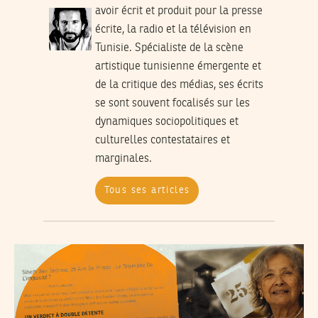
avoir écrit et produit pour la presse
écrite, la radio et la télévision en
Tunisie. Spécialiste de la scène
artistique tunisienne émergente et
de la critique des médias, ses écrits
se sont souvent focalisés sur les
dynamiques sociopolitiques et
culturelles contestataires et
marginales.
Tous ses articles