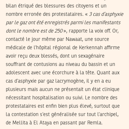
bilan étriqué des blessures des citoyens et un
nombre erronée des protestataires. «
3 cas d’asphyxie
par le gaz ont été enregistrés parmi les manifestants
dont le nombre est de 250
», rapporte la voix off. Or,
contacté le jour même par Nawaat, une source
médicale de l’hôpital régional de Kerkennah affirme
avoir reçu deux blessés, dont un sexagénaire
souffrant de contusions au niveau du bassin et un
adolescent avec une écorchure à la tête. Quant aux
cas d’asphyxie par gaz lacrymogène, il y en a eu
plusieurs mais aucun ne présentait un état clinique
nécessitant hospitalisation ou suivi. Le nombre des
protestataires est enfin bien plus élevé, surtout que
la contestation s’est généralisée sur tout l’archipel,
de Mellita à El Ataya en passant par Remla.