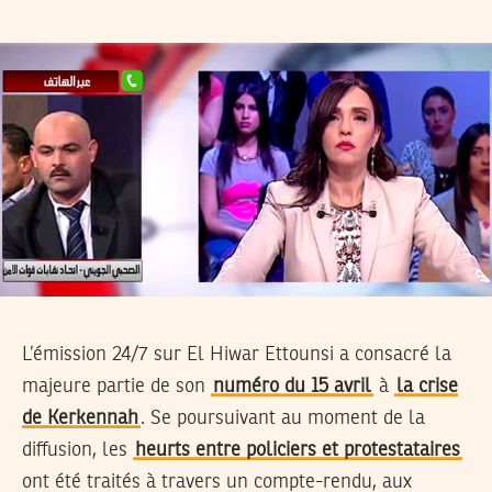
L’émission 24/7 sur El Hiwar Ettounsi a consacré la
majeure partie de son
numéro du 15 avril
à
la crise
de Kerkennah
. Se poursuivant au moment de la
diffusion, les
heurts entre policiers et protestataires
ont été traités à travers un compte-rendu, aux