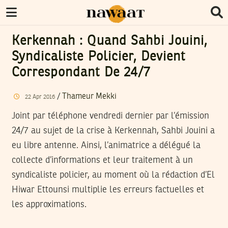
Kerkennah : Quand Sahbi Jouini,
Syndicaliste Policier, Devient
Correspondant De 24/7
/
Thameur Mekki
22
Apr
2016
Joint par téléphone vendredi dernier par l’émission
24/7 au sujet de la crise à Kerkennah, Sahbi Jouini a
eu libre antenne. Ainsi, l’animatrice a délégué la
collecte d’informations et leur traitement à un
syndicaliste policier, au moment où la rédaction d’El
Hiwar Ettounsi multiplie les erreurs factuelles et
les approximations.