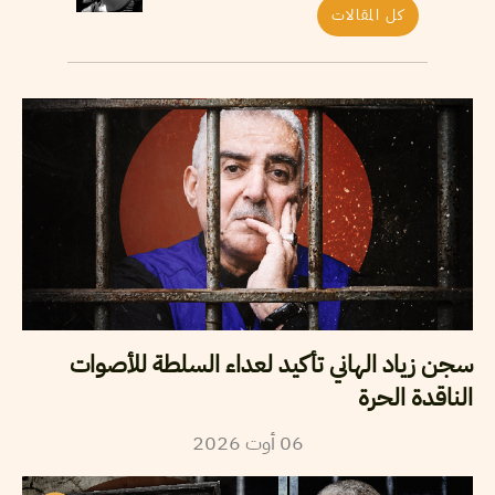
كل المقالات
سجن زياد الهاني تأكيد لعداء السلطة للأصوات
الناقدة الحرة
06
أوت
2026