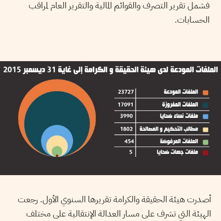
فشمل تقرير التصرف والقوائم المالية والتقرير العام لمراقب
الحسابات.
أصدرت هيئة الحقيقة والكرامة تقريرها السنوي الأول. رجعت
الهيئة التي تشرف على مسار العدالة الإنتقالية على مختلف