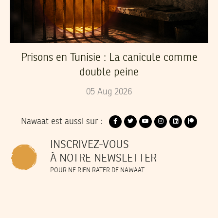
Prisons en Tunisie : La canicule comme
double peine
05
Aug
2026
Nawaat est aussi sur :
INSCRIVEZ-VOUS
À NOTRE NEWSLETTER
POUR NE RIEN RATER DE NAWAAT