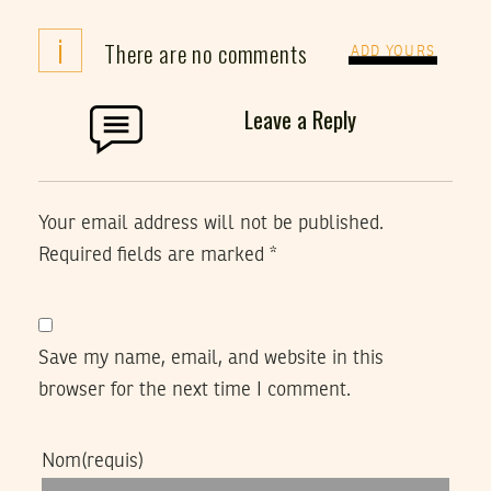
i
There are no comments
ADD YOURS
Leave a Reply
Your email address will not be published.
Required fields are marked
*
Save my name, email, and website in this
browser for the next time I comment.
Nom
(requis)