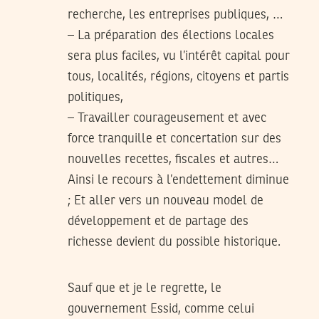
recherche, les entreprises publiques, …
– La préparation des élections locales
sera plus faciles, vu l’intérêt capital pour
tous, localités, régions, citoyens et partis
politiques,
– Travailler courageusement et avec
force tranquille et concertation sur des
nouvelles recettes, fiscales et autres…
Ainsi le recours à l’endettement diminue
; Et aller vers un nouveau model de
développement et de partage des
richesse devient du possible historique.
Sauf que et je le regrette, le
gouvernement Essid, comme celui