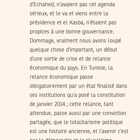
d’Echahed, n’avaient pas cet agenda
sérieux, et le va et viens entre la
présidence et el Kasba, n’étaient pas
propices à une bonne gouvernance.
Dommage, vraiment nous avons loupé
quelque chose d’important, un début
d’une sortie de crise et de relance
économique du pays. En Tunisie, la
relance économique passe
obligatoirement par un état finalisé dans
ses institutions qu’a posé la constitution
de janvier 2014 ; cette relance, tant
attendue, passe aussi par une conviction
partagée, que le totalitarisme politique
est une histoire ancienne, et l’avenir c’est