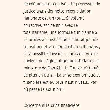
deuxième vole légalisé… le processus de
justice transitionnelle-réconciliation
nationale est un tout.. Si volonté
collective, est de finir avec le
totalitarisme, une formule tunisienne a
ce processus historique et moral justice
transitionnelle-réconciliation nationale, ,
sera possible. Devant ce bras de fer des
anciens du régime (hommes d’affaires et
ministres de Ben Ali), la Tunisie s’étouffe
de plus en plus… La crise économique et
financière est au plus haut niveau.. Par
où passe la solution ?
Concernant la crise financière