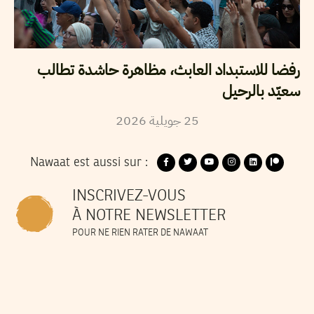
رفضا للاستبداد العابث، مظاهرة حاشدة تطالب
سعيّد بالرحيل
2026
جويلية
25
Nawaat est aussi sur :
INSCRIVEZ-VOUS
À NOTRE NEWSLETTER
POUR NE RIEN RATER DE NAWAAT