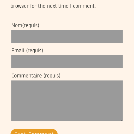
browser for the next time I comment.
Nom
(requis)
Email
(requis)
Commentaire
(requis)