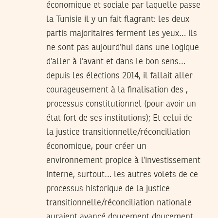
économique et sociale par laquelle passe
la Tunisie il y un fait flagrant: les deux
partis majoritaires ferment les yeux… ils
ne sont pas aujourd’hui dans une logique
d’aller à l’avant et dans le bon sens…
depuis les élections 2014, il fallait aller
courageusement à la finalisation des ,
processus constitutionnel (pour avoir un
état fort de ses institutions); Et celui de
la justice transitionnelle/réconciliation
économique, pour créer un
environnement propice à l’investissement
interne, surtout… les autres volets de ce
processus historique de la justice
transitionnelle/réconciliation nationale
auraient avancé doucement doucement