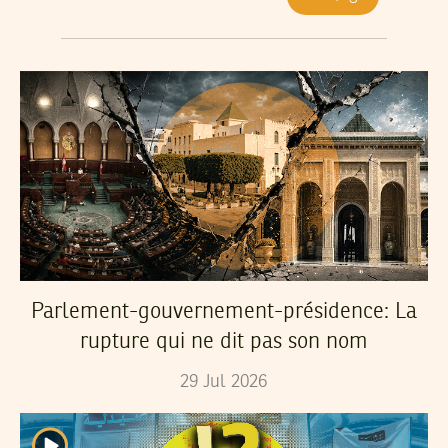
Parlement-gouvernement-présidence: La
rupture qui ne dit pas son nom
29
Jul
2026