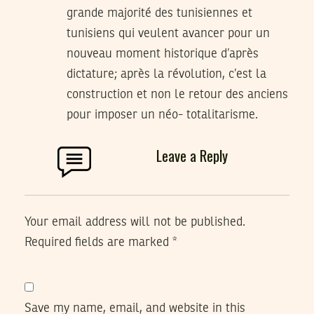
grande majorité des tunisiennes et
tunisiens qui veulent avancer pour un
nouveau moment historique d’après
dictature; après la révolution, c’est la
construction et non le retour des anciens
pour imposer un néo- totalitarisme.
Leave a Reply
Your email address will not be published.
Required fields are marked
*
Save my name, email, and website in this