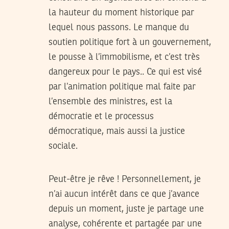
la hauteur du moment historique par
lequel nous passons. Le manque du
soutien politique fort à un gouvernement,
le pousse à l’immobilisme, et c’est très
dangereux pour le pays.. Ce qui est visé
par l’animation politique mal faite par
l’ensemble des ministres, est la
démocratie et le processus
démocratique, mais aussi la justice
sociale.
Peut-être je rêve ! Personnellement, je
n’ai aucun intérêt dans ce que j’avance
depuis un moment, juste je partage une
analyse, cohérente et partagée par une