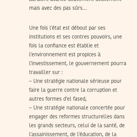
mais avec des pas sûrs…
Une fois l’état est débout par ses
institutions et ses contres pouvoirs, une
fois la confiance est établie et
l’environnement est propices à
l’investissement, le gouvernement pourra
travailler sur :
– Une stratégie nationale sérieuse pour
faire la guerre contre la corruption et
autres formes d’el fased,
– Une stratégie nationale concertée pour
engager des reformes structurelles dans
les grands secteurs, celui de la santé, de
l’assainissement, de l’éducation, de la