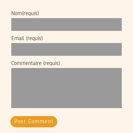
Nom
(requis)
Email
(requis)
Commentaire
(requis)