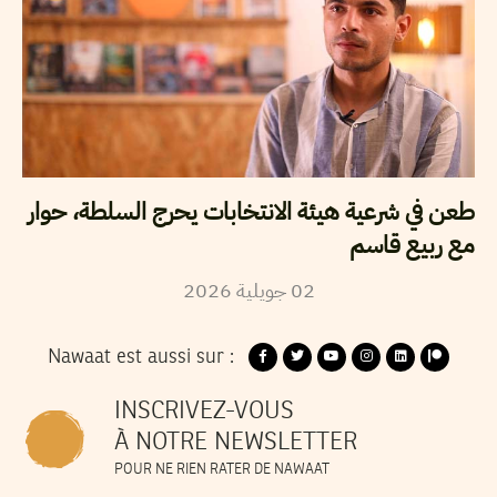
طعن في شرعية هيئة الانتخابات يحرج السلطة، حوار
مع ربيع قاسم
02
جويلية
2026
Nawaat est aussi sur :
INSCRIVEZ-VOUS
À NOTRE NEWSLETTER
POUR NE RIEN RATER DE NAWAAT