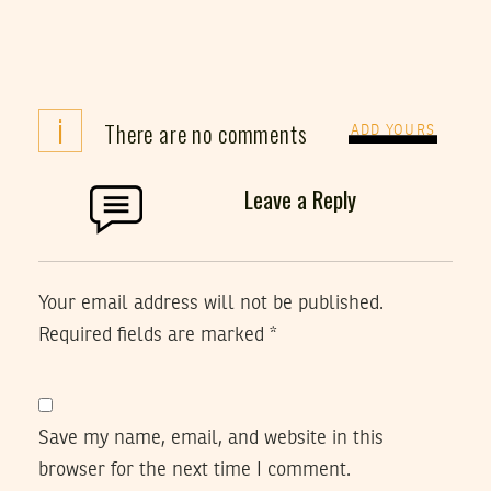
i
There are no comments
ADD YOURS
Leave a Reply
Your email address will not be published.
Required fields are marked
*
Save my name, email, and website in this
browser for the next time I comment.