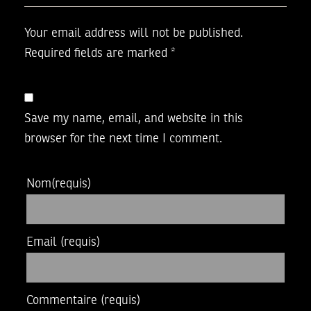
Your email address will not be published.
Required fields are marked
*
Save my name, email, and website in this
browser for the next time I comment.
Nom
(requis)
Email
(requis)
Commentaire
(requis)