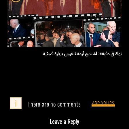
نواة في دقيقة: اشتدي أزمة تنفرجي بزيارة فجئية
i
There are no comments
ADD YOURS
Leave a Reply