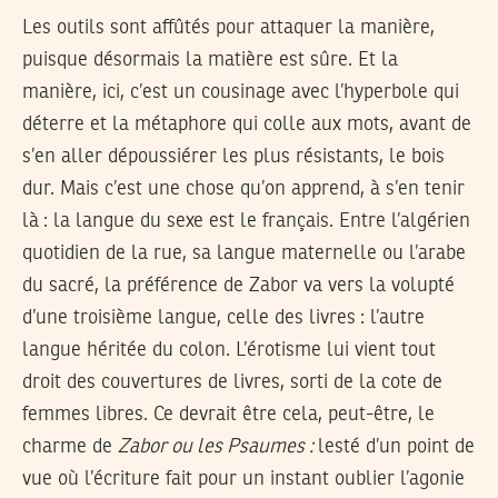
Les outils sont affûtés pour attaquer la manière,
puisque désormais la matière est sûre. Et la
manière, ici, c’est un cousinage avec l’hyperbole qui
déterre et la métaphore qui colle aux mots, avant de
s’en aller dépoussiérer les plus résistants, le bois
dur. Mais c’est une chose qu’on apprend, à s’en tenir
là : la langue du sexe est le français. Entre l’algérien
quotidien de la rue, sa langue maternelle ou l’arabe
du sacré, la préférence de Zabor va vers la volupté
d’une troisième langue, celle des livres : l’autre
langue héritée du colon. L’érotisme lui vient tout
droit des couvertures de livres, sorti de la cote de
femmes libres. Ce devrait être cela, peut-être, le
charme de
Zabor ou les Psaumes :
lesté d’un point de
vue où l’écriture fait pour un instant oublier l’agonie