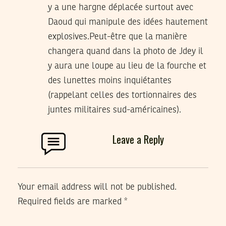
y a une hargne déplacée surtout avec
Daoud qui manipule des idées hautement
explosives.Peut-être que la manière
changera quand dans la photo de Jdey il
y aura une loupe au lieu de la fourche et
des lunettes moins inquiétantes
(rappelant celles des tortionnaires des
juntes militaires sud-américaines).
Leave a Reply
Your email address will not be published.
Required fields are marked
*