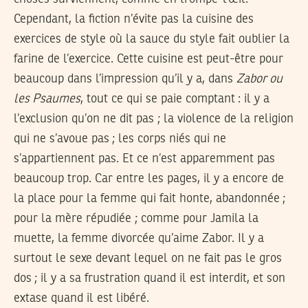
Cependant, la fiction n’évite pas la cuisine des
exercices de style où la sauce du style fait oublier la
farine de l’exercice. Cette cuisine est peut-être pour
beaucoup dans l’impression qu’il y a, dans
Zabor ou
les Psaumes
, tout ce qui se paie comptant : il y a
l’exclusion qu’on ne dit pas ; la violence de la religion
qui ne s’avoue pas ; les corps niés qui ne
s’appartiennent pas. Et ce n’est apparemment pas
beaucoup trop. Car entre les pages, il y a encore de
la place pour la femme qui fait honte, abandonnée ;
pour la mère répudiée ; comme pour Jamila la
muette, la femme divorcée qu’aime Zabor. Il y a
surtout le sexe devant lequel on ne fait pas le gros
dos ; il y a sa frustration quand il est interdit, et son
extase quand il est libéré.