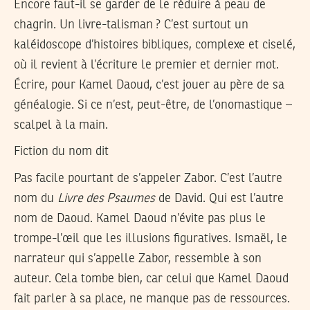
Encore faut-il se garder de le réduire à peau de
chagrin. Un livre-talisman ? C’est surtout un
kaléidoscope d’histoires bibliques, complexe et ciselé,
où il revient à l’écriture le premier et dernier mot.
Écrire, pour Kamel Daoud, c’est jouer au père de sa
généalogie. Si ce n’est, peut-être, de l’onomastique –
scalpel à la main.
Fiction du nom dit
Pas facile pourtant de s’appeler Zabor. C’est l’autre
nom du
Livre des Psaumes
de David. Qui est l’autre
nom de Daoud. Kamel Daoud n’évite pas plus le
trompe-l’œil que les illusions figuratives. Ismaël, le
narrateur qui s’appelle Zabor, ressemble à son
auteur. Cela tombe bien, car celui que Kamel Daoud
fait parler à sa place, ne manque pas de ressources.