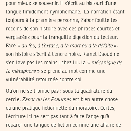
pour mieux se souvenir, il s’écrit au bistouri d’une
langue timidement nymphomane
.
La narration étant
toujours à la première personne, Zabor fouille les
recoins de son histoire avec des phrases courtes et
verglacées pour la tranquille digestion du lecteur.
Face «
au feu, à l’extase, à la mort ou à la défaite
»,
son histoire s’écrit à l’encre noire. Kamel Daoud ne
s’en lave pas les mains : chez lui, la «
mécanique de
la métaphore
» se prend au mot comme une
vulnérabilité retournée contre soi.
Qu’on ne se trompe pas : sous la quadrature du
cercle,
Zabor ou les Psaumes
est bien autre chose
qu’une pratique fictionnelle du moratoire. Certes,
l’écriture ici ne sert pas tant à faire l’ange qu’à
réparer une langue de fiction comme une affaire de