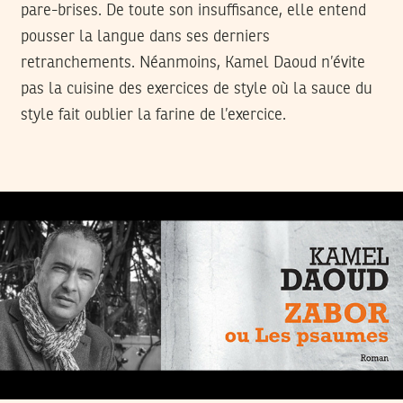
pare-brises. De toute son insuffisance, elle entend
pousser la langue dans ses derniers
retranchements. Néanmoins, Kamel Daoud n’évite
pas la cuisine des exercices de style où la sauce du
style fait oublier la farine de l’exercice.