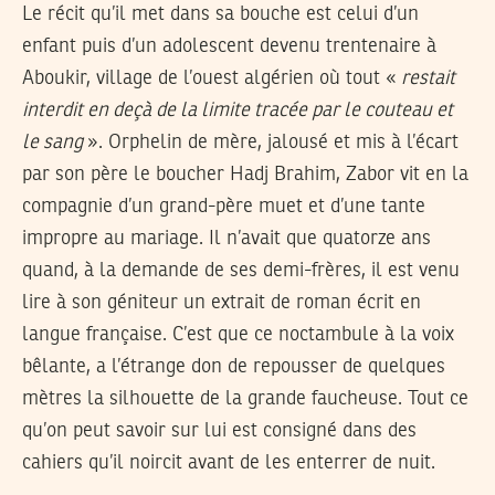
Le récit qu’il met dans sa bouche est celui d’un
enfant puis d’un adolescent devenu trentenaire à
Aboukir, village de l’ouest algérien où tout «
restait
interdit en deçà de la limite tracée par le couteau et
le sang
». Orphelin de mère, jalousé et mis à l’écart
par son père le boucher Hadj Brahim, Zabor vit en la
compagnie d’un grand-père muet et d’une tante
impropre au mariage. Il n’avait que quatorze ans
quand, à la demande de ses demi-frères, il est venu
lire à son géniteur un extrait de roman écrit en
langue française. C’est que ce noctambule à la voix
bêlante, a l’étrange don de repousser de quelques
mètres la silhouette de la grande faucheuse. Tout ce
qu’on peut savoir sur lui est consigné dans des
cahiers qu’il noircit avant de les enterrer de nuit.