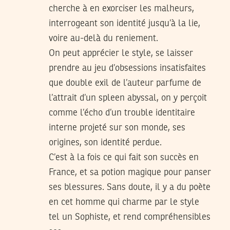
cherche à en exorciser les malheurs,
interrogeant son identité jusqu’à la lie,
voire au-delà du reniement.
On peut apprécier le style, se laisser
prendre au jeu d’obsessions insatisfaites
que double exil de l’auteur parfume de
l’attrait d’un spleen abyssal, on y perçoit
comme l’écho d’un trouble identitaire
interne projeté sur son monde, ses
origines, son identité perdue.
C’est à la fois ce qui fait son succès en
France, et sa potion magique pour panser
ses blessures. Sans doute, il y a du poète
en cet homme qui charme par le style
tel un Sophiste, et rend compréhensibles