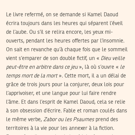
Le livre refermé, on se demande si Kamel Daoud
écrira toujours dans les heures qui séparent l’éveil
de l’aube. Ou s’il se relira encore, les yeux mi-
ouverts, pendant les heures offertes par l’insomnie.
On sait en revanche qu’à chaque fois que le sommeil
vient s’emparer de son double fictif, un «
Dieu veille
peut-être en arbitre dans ce jeu
», là où s’ouvre «
le
temps mort de la mort
». Cette mort, il a un délai de
grâce de trois jours pour la conjurer, deux lois pour
l’apprivoiser, et une langue pour lui faire rendre
l’âme. Et dans l’esprit de Kamel Daoud, cela se relie
à son obsession d’écrire. Fable et roman coulés dans
le même verbe,
Zabor ou les Psaumes
prend des
territoires à la vie pour les annexer à la fiction.