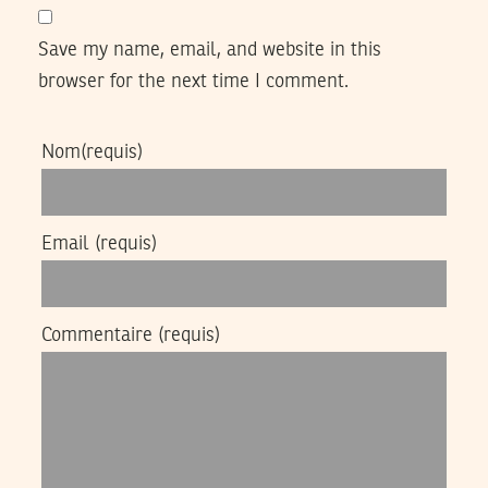
Save my name, email, and website in this
browser for the next time I comment.
Nom
(requis)
Email
(requis)
Commentaire
(requis)