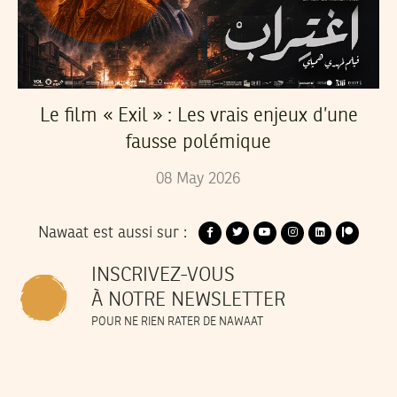
Le film « Exil » : Les vrais enjeux d’une
fausse polémique
08
May
2026
Nawaat est aussi sur :
INSCRIVEZ-VOUS
À NOTRE NEWSLETTER
POUR NE RIEN RATER DE NAWAAT