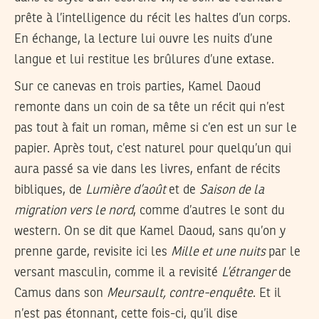
prête à l’intelligence du récit les haltes d’un corps.
En échange, la lecture lui ouvre les nuits d’une
langue et lui restitue les brûlures d’une extase.
Sur ce canevas en trois parties, Kamel Daoud
remonte dans un coin de sa tête un récit qui n’est
pas tout à fait un roman, même si c’en est un sur le
papier. Après tout, c’est naturel pour quelqu’un qui
aura passé sa vie dans les livres, enfant de récits
bibliques, de
Lumière d’août
et de
Saison de la
migration vers le nord
, comme d’autres le sont du
western. On se dit que Kamel Daoud, sans qu’on y
prenne garde, revisite ici les
Mille et une nuits
par le
versant masculin, comme il a revisité
L’étranger
de
Camus dans son
Meursault, contre-enquête
. Et il
n’est pas étonnant, cette fois-ci, qu’il dise