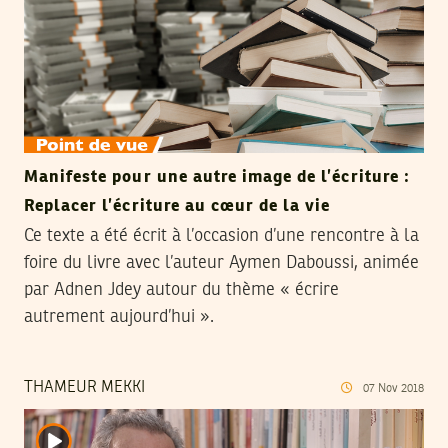
Manifeste pour une autre image de l’écriture :
Replacer l’écriture au cœur de la vie
Ce texte a été écrit à l’occasion d’une rencontre à la
foire du livre avec l’auteur Aymen Daboussi, animée
par Adnen Jdey autour du thème « écrire
autrement aujourd’hui ».
THAMEUR MEKKI
07
Nov
2018