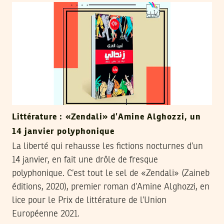
Littérature : «Zendali» d’Amine Alghozzi, un
14 janvier polyphonique
La liberté qui rehausse les fictions nocturnes d’un
14 janvier, en fait une drôle de fresque
polyphonique. C’est tout le sel de «Zendali» (Zaineb
éditions, 2020), premier roman d’Amine Alghozzi, en
lice pour le Prix de littérature de l’Union
Européenne 2021.