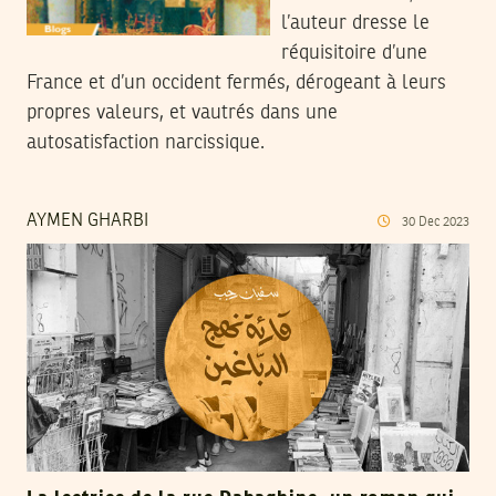
l’auteur dresse le
réquisitoire d’une
France et d’un occident fermés, dérogeant à leurs
propres valeurs, et vautrés dans une
autosatisfaction narcissique.
AYMEN GHARBI
30
Dec
2023