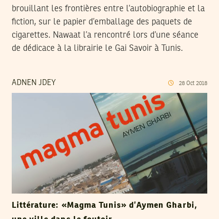
brouillant les frontières entre l’autobiographie et la
fiction, sur le papier d’emballage des paquets de
cigarettes. Nawaat l’a rencontré lors d’une séance
de dédicace à la librairie le Gai Savoir à Tunis.
ADNEN JDEY
28
Oct
2018
Littérature: «Magma Tunis» d’Aymen Gharbi,