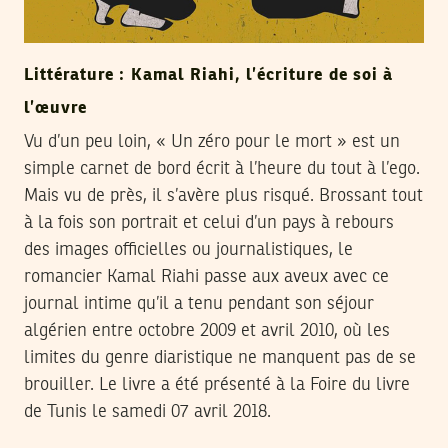
Littérature : Kamal Riahi, l’écriture de soi à
l’œuvre
Vu d’un peu loin, « Un zéro pour le mort » est un
simple carnet de bord écrit à l’heure du tout à l’ego.
Mais vu de près, il s’avère plus risqué. Brossant tout
à la fois son portrait et celui d’un pays à rebours
des images officielles ou journalistiques, le
romancier Kamal Riahi passe aux aveux avec ce
journal intime qu’il a tenu pendant son séjour
algérien entre octobre 2009 et avril 2010, où les
limites du genre diaristique ne manquent pas de se
brouiller. Le livre a été présenté à la Foire du livre
de Tunis le samedi 07 avril 2018.