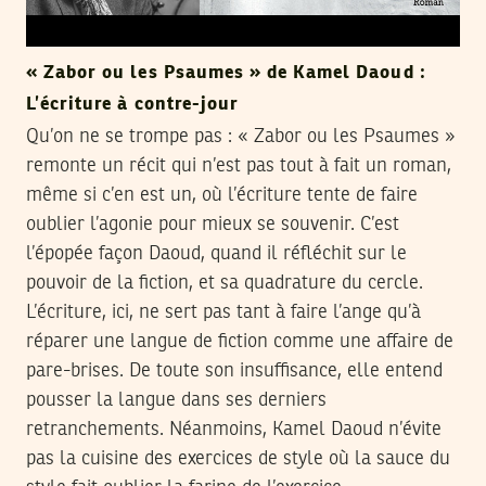
« Zabor ou les Psaumes » de Kamel Daoud :
L’écriture à contre-jour
Qu’on ne se trompe pas : « Zabor ou les Psaumes »
remonte un récit qui n’est pas tout à fait un roman,
même si c’en est un, où l’écriture tente de faire
oublier l’agonie pour mieux se souvenir. C’est
l’épopée façon Daoud, quand il réfléchit sur le
pouvoir de la fiction, et sa quadrature du cercle.
L’écriture, ici, ne sert pas tant à faire l’ange qu’à
réparer une langue de fiction comme une affaire de
pare-brises. De toute son insuffisance, elle entend
pousser la langue dans ses derniers
retranchements. Néanmoins, Kamel Daoud n’évite
pas la cuisine des exercices de style où la sauce du