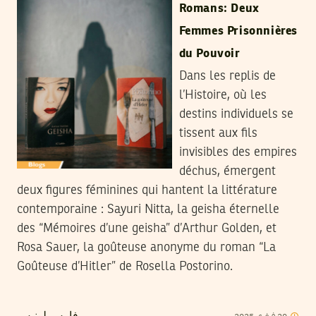
Romans: Deux
Femmes Prisonnières
du Pouvoir
Dans les replis de
l’Histoire, où les
destins individuels se
tissent aux fils
invisibles des empires
déchus, émergent
deux figures féminines qui hantent la littérature
contemporaine : Sayuri Nitta, la geisha éternelle
des “Mémoires d’une geisha” d’Arthur Golden, et
Rosa Sauer, la goûteuse anonyme du roman “La
Goûteuse d’Hitler” de Rosella Postorino.