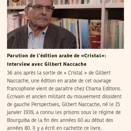
Parution de l’édition arabe de «Cristal»:
Interview avec Gilbert Naccache
36 ans après la sortie de « Cristal » de Gilbert
Naccache, une édition en arabe de cet ouvrage
francophone vient de paraitre chez Chama Editions.
Ecrivain et ancien militant du mouvement dissident
de gauche Perspectives, Gilbert Naccache, né le 15
janvier 1939, a connu les prisons sous le régime de
Bourguiba de la fin des années 60 au début des
années 80. Il y a écrit en cachette ce livre,