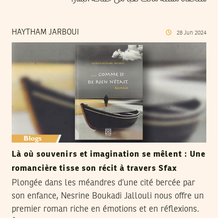
HAYTHAM JARBOUI
28
Jun
2024
Là où souvenirs et imagination se mêlent : Une
romancière tisse son récit à travers Sfax
Plongée dans les méandres d’une cité bercée par
son enfance, Nesrine Boukadi Jallouli nous offre un
premier roman riche en émotions et en réflexions.