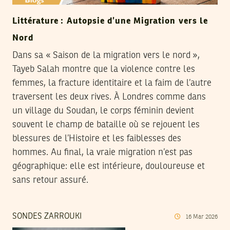
Littérature : Autopsie d’une Migration vers le
Nord
Dans sa « Saison de la migration vers le nord »,
Tayeb Salah montre que la violence contre les
femmes, la fracture identitaire et la faim de l’autre
traversent les deux rives. À Londres comme dans
un village du Soudan, le corps féminin devient
souvent le champ de bataille où se rejouent les
blessures de l’Histoire et les faiblesses des
hommes. Au final, la vraie migration n’est pas
géographique: elle est intérieure, douloureuse et
sans retour assuré.
SONDES ZARROUKI
16
Mar
2026