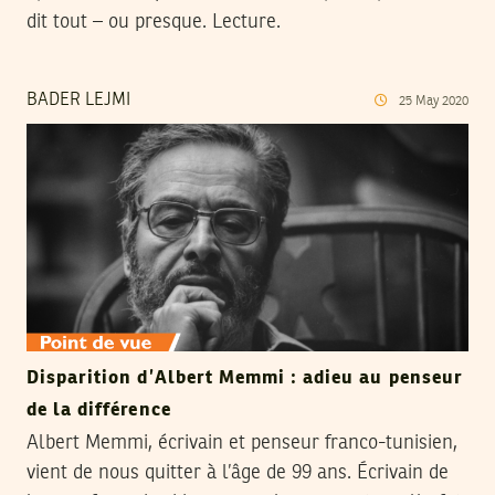
dit tout – ou presque. Lecture.
BADER LEJMI
25
May
2020
Disparition d’Albert Memmi : adieu au penseur
de la différence
Albert Memmi, écrivain et penseur franco-tunisien,
vient de nous quitter à l’âge de 99 ans. Écrivain de