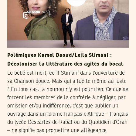
Polémiques Kamel Daoud/Leila Slimani :
Décoloniser la littérature des agités du bocal
Le bébé est mort, écrit Slimani dans l’ouverture de
sa Chanson douce. Mais qui a tué le môme au juste
? En tous cas, la nounou n’y est pour rien. Ce que se
forcent les membres de la confrérie à négliger, par
omission et/ou indifférence, c’est que publier un
ouvrage dans un idiome français d’Afrique – français
du lycée Descartes de Rabat ou du Quotidien d’Oran
– ne signifie pas promettre une allégeance