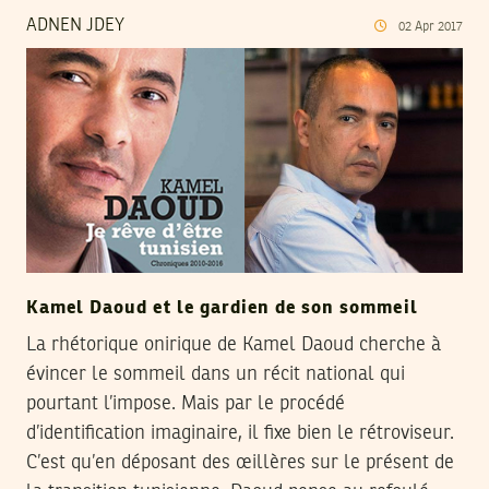
ADNEN JDEY
02
Apr
2017
Kamel Daoud et le gardien de son sommeil
La rhétorique onirique de Kamel Daoud cherche à
évincer le sommeil dans un récit national qui
pourtant l’impose. Mais par le procédé
d’identification imaginaire, il fixe bien le rétroviseur.
C’est qu’en déposant des œillères sur le présent de