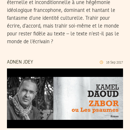
éternelle et inconditionnelle à une hégémonie
idéologique francophone, dominant et hantant le
fantasme d’une identité culturelle. Trahir pour
écrire, d’accord, mais trahir soi-même et le monde
pour rester fidèle au texte – le texte n’est-il pas le
monde de l’écrivain ?
ADNEN JDEY
16
Sep
2017