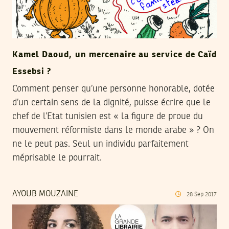
Kamel Daoud, un mercenaire au service de Caïd
Essebsi ?
Comment penser qu’une personne honorable, dotée
d’un certain sens de la dignité, puisse écrire que le
chef de l’Etat tunisien est « la figure de proue du
mouvement réformiste dans le monde arabe » ? On
ne le peut pas. Seul un individu parfaitement
méprisable le pourrait.
AYOUB MOUZAINE
28
Sep
2017