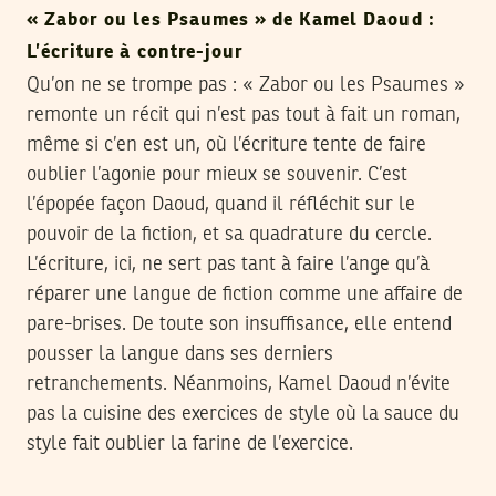
« Zabor ou les Psaumes » de Kamel Daoud :
L’écriture à contre-jour
Qu’on ne se trompe pas : « Zabor ou les Psaumes »
remonte un récit qui n’est pas tout à fait un roman,
même si c’en est un, où l’écriture tente de faire
oublier l’agonie pour mieux se souvenir. C’est
l’épopée façon Daoud, quand il réfléchit sur le
pouvoir de la fiction, et sa quadrature du cercle.
L’écriture, ici, ne sert pas tant à faire l’ange qu’à
réparer une langue de fiction comme une affaire de
pare-brises. De toute son insuffisance, elle entend
pousser la langue dans ses derniers
retranchements. Néanmoins, Kamel Daoud n’évite
pas la cuisine des exercices de style où la sauce du
style fait oublier la farine de l’exercice.