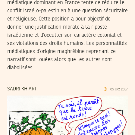
médiatique dominant en France tente de réduire le
conflit israélo-palestinien à une question sécuritaire
et religieuse. Cette position a pour objectif de
donner une justification morale à la riposte
israélienne et d’occulter son caractère colonial et
ses violations des droits humains. Les personnalités
médiatiques d’origine maghrébine reprenant ce
narratif sont louées alors que les autres sont
diabolisées.
SADRI KHIARI
05
Oct
2017