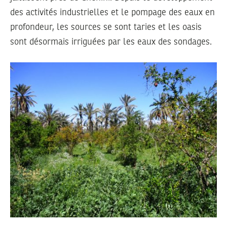
des activités industrielles et le pompage des eaux en
profondeur, les sources se sont taries et les oasis
sont désormais irriguées par les eaux des sondages.