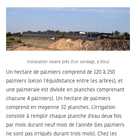
Installation solaire près d’un sondage, à Douz
Un hectare de palmiers comprend de 120 à 150
palmiers (selon l’équidistance entre les arbres), et
une palmeraie est divisée en planches comprenant
chacune 4 palmiers). Un hectare de palmiers
comprend en moyenne 32 planches. L’irrigation
consiste à remplir chaque planche d’eau deux fois
par mois durant neuf mois de l’année (les palmiers
ne sont pas irrigués durant trois mois). Chez les