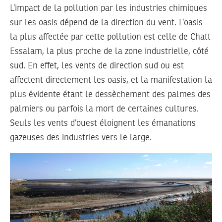
L’impact de la pollution par les industries chimiques
sur les oasis dépend de la direction du vent. L’oasis
la plus affectée par cette pollution est celle de Chatt
Essalam, la plus proche de la zone industrielle, côté
sud. En effet, les vents de direction sud ou est
affectent directement les oasis, et la manifestation la
plus évidente étant le dessèchement des palmes des
palmiers ou parfois la mort de certaines cultures.
Seuls les vents d’ouest éloignent les émanations
gazeuses des industries vers le large.