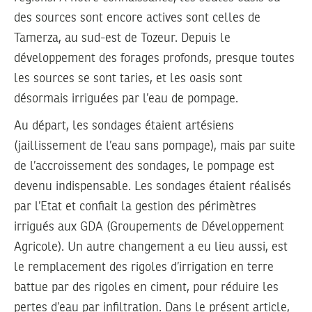
des sources sont encore actives sont celles de
Tamerza, au sud-est de Tozeur. Depuis le
développement des forages profonds, presque toutes
les sources se sont taries, et les oasis sont
désormais irriguées par l’eau de pompage.
Au départ, les sondages étaient artésiens
(jaillissement de l’eau sans pompage), mais par suite
de l’accroissement des sondages, le pompage est
devenu indispensable. Les sondages étaient réalisés
par l’Etat et confiait la gestion des périmètres
irrigués aux GDA (Groupements de Développement
Agricole). Un autre changement a eu lieu aussi, est
le remplacement des rigoles d’irrigation en terre
battue par des rigoles en ciment, pour réduire les
pertes d’eau par infiltration. Dans le présent article,