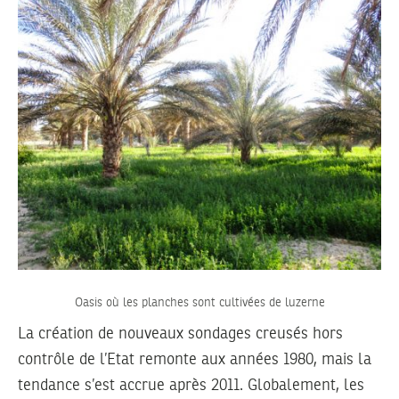
Oasis où les planches sont cultivées de luzerne
La création de nouveaux sondages creusés hors
contrôle de l’Etat remonte aux années 1980, mais la
tendance s’est accrue après 2011. Globalement, les