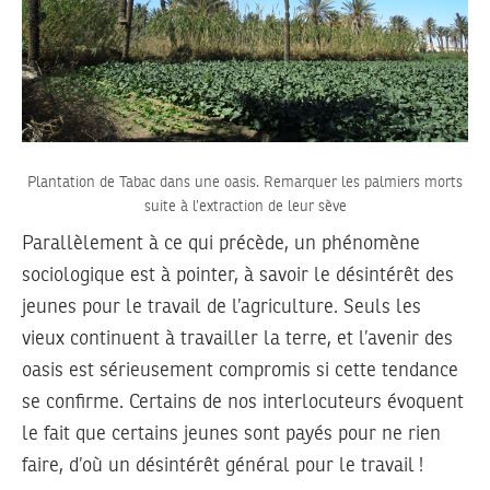
Plantation de Tabac dans une oasis. Remarquer les palmiers morts
suite à l’extraction de leur sève
Parallèlement à ce qui précède, un phénomène
sociologique est à pointer, à savoir le désintérêt des
jeunes pour le travail de l’agriculture. Seuls les
vieux continuent à travailler la terre, et l’avenir des
oasis est sérieusement compromis si cette tendance
se confirme. Certains de nos interlocuteurs évoquent
le fait que certains jeunes sont payés pour ne rien
faire, d’où un désintérêt général pour le travail !