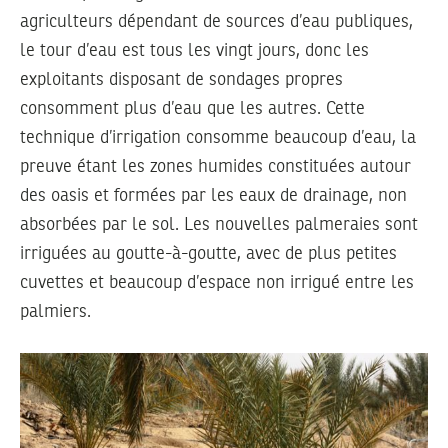
agriculteurs dépendant de sources d’eau publiques,
le tour d’eau est tous les vingt jours, donc les
exploitants disposant de sondages propres
consomment plus d’eau que les autres. Cette
technique d’irrigation consomme beaucoup d’eau, la
preuve étant les zones humides constituées autour
des oasis et formées par les eaux de drainage, non
absorbées par le sol. Les nouvelles palmeraies sont
irriguées au goutte-à-goutte, avec de plus petites
cuvettes et beaucoup d’espace non irrigué entre les
palmiers.