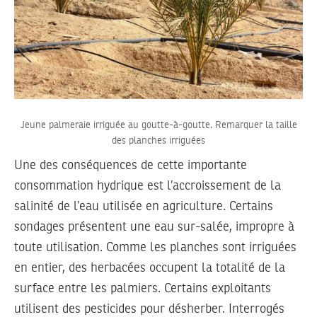
Jeune palmeraie irriguée au goutte-à-goutte. Remarquer la taille
des planches irriguées
Une des conséquences de cette importante
consommation hydrique est l’accroissement de la
salinité de l’eau utilisée en agriculture. Certains
sondages présentent une eau sur-salée, impropre à
toute utilisation. Comme les planches sont irriguées
en entier, des herbacées occupent la totalité de la
surface entre les palmiers. Certains exploitants
utilisent des pesticides pour désherber. Interrogés