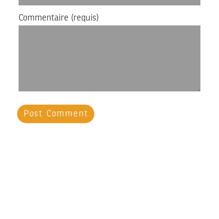
Commentaire
(requis)