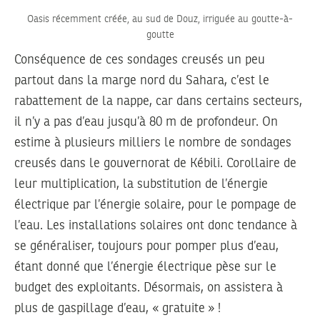
Oasis récemment créée, au sud de Douz, irriguée au goutte-à-
goutte
Conséquence de ces sondages creusés un peu
partout dans la marge nord du Sahara, c’est le
rabattement de la nappe, car dans certains secteurs,
il n’y a pas d’eau jusqu’à 80 m de profondeur. On
estime à plusieurs milliers le nombre de sondages
creusés dans le gouvernorat de Kébili. Corollaire de
leur multiplication, la substitution de l’énergie
électrique par l’énergie solaire, pour le pompage de
l’eau. Les installations solaires ont donc tendance à
se généraliser, toujours pour pomper plus d’eau,
étant donné que l’énergie électrique pèse sur le
budget des exploitants. Désormais, on assistera à
plus de gaspillage d’eau, « gratuite » !