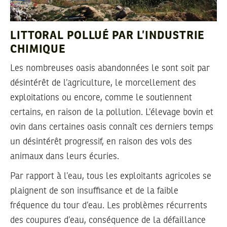
LITTORAL POLLUÉ PAR L’INDUSTRIE
CHIMIQUE
Les nombreuses oasis abandonnées le sont soit par
désintérêt de l’agriculture, le morcellement des
exploitations ou encore, comme le soutiennent
certains, en raison de la pollution. L’élevage bovin et
ovin dans certaines oasis connaît ces derniers temps
un désintérêt progressif, en raison des vols des
animaux dans leurs écuries.
Par rapport à l’eau, tous les exploitants agricoles se
plaignent de son insuffisance et de la faible
fréquence du tour d’eau. Les problèmes récurrents
des coupures d’eau, conséquence de la défaillance