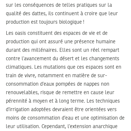
sur les conséquences de telles pratiques sur la
qualité des dattes, ils continuent à croire que leur
production est toujours biologique !
Les oasis constituent des espaces de vie et de
production qui ont assuré une présence humaine
durant des millénaires. Elles sont un réel rempart
contre l’avancement du désert et les changements
climatiques. Les mutations que ces espaces sont en
train de vivre, notamment en matière de sur-
consommation d’eaux pompées de nappes non
renouvelables, risque de remettre en cause leur
pérennité à moyen et à long terme. Les techniques
d’irrigation adoptées devraient être orientées vers
moins de consommation d’eau et une optimisation de
leur utilisation. Cependant, l’extension anarchique