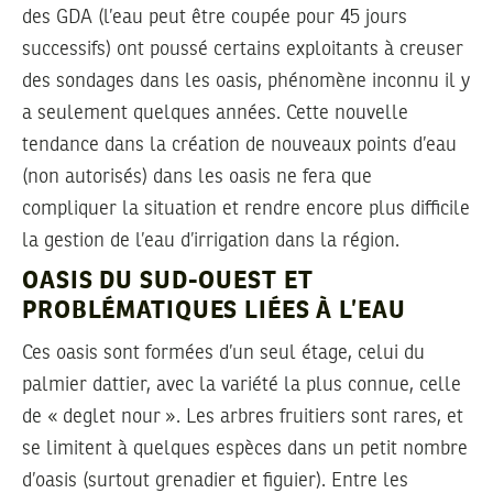
des GDA (l’eau peut être coupée pour 45 jours
successifs) ont poussé certains exploitants à creuser
des sondages dans les oasis, phénomène inconnu il y
a seulement quelques années. Cette nouvelle
tendance dans la création de nouveaux points d’eau
(non autorisés) dans les oasis ne fera que
compliquer la situation et rendre encore plus difficile
la gestion de l’eau d’irrigation dans la région.
OASIS DU SUD-OUEST ET
PROBLÉMATIQUES LIÉES À L’EAU
Ces oasis sont formées d’un seul étage, celui du
palmier dattier, avec la variété la plus connue, celle
de « deglet nour ». Les arbres fruitiers sont rares, et
se limitent à quelques espèces dans un petit nombre
d’oasis (surtout grenadier et figuier). Entre les