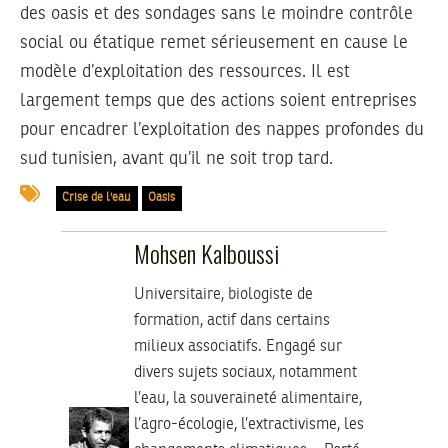
des oasis et des sondages sans le moindre contrôle
social ou étatique remet sérieusement en cause le
modèle d’exploitation des ressources. Il est
largement temps que des actions soient entreprises
pour encadrer l’exploitation des nappes profondes du
sud tunisien, avant qu’il ne soit trop tard.
Crise de l'eau
Oasis
Mohsen Kalboussi
Universitaire, biologiste de
formation, actif dans certains
milieux associatifs. Engagé sur
divers sujets sociaux, notamment
l’eau, la souveraineté alimentaire,
l’agro-écologie, l’extractivisme, les