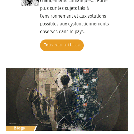
changements climatiques… Porté
plus sur les sujets liés à
l’environnement et aux solutions
possibles aux dysfonctionnements
observés dans le pays.
Tous ses articles