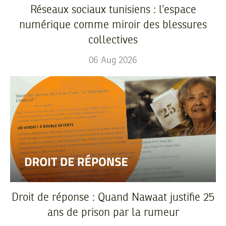
Réseaux sociaux tunisiens : l’espace
numérique comme miroir des blessures
collectives
06
Aug
2026
Droit de réponse : Quand Nawaat justifie 25
ans de prison par la rumeur