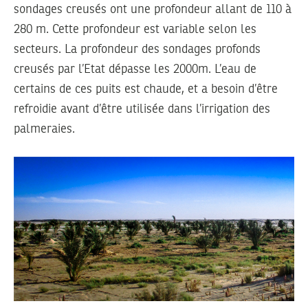
sondages creusés ont une profondeur allant de 110 à
280 m. Cette profondeur est variable selon les
secteurs. La profondeur des sondages profonds
creusés par l’Etat dépasse les 2000m. L’eau de
certains de ces puits est chaude, et a besoin d’être
refroidie avant d’être utilisée dans l’irrigation des
palmeraies.