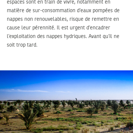
espaces sont en train de vivre, notamment en
matière de sur-consommation d’eaux pompées de
nappes non renouvelables, risque de remettre en
cause leur pérennité. Il est urgent d’encadrer
l’exploitation des nappes hydriques. Avant qu’il ne
soit trop tard.