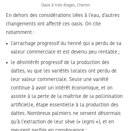
Oasis à trois étages, Chenini
En dehors des considérations liées à l’eau, d’autres
changements ont affecté ces oasis. On cite
notamment :
l’arrachage progressif du henné qui a perdu de sa
valeur commerciale et est devenu peu rentable ;
le désintérêt progressif de la production des
dattes, vu que les variétés locales ont perdu de
leur valeur commerciale. Seule une variété
continue à avoir un intérêt économique, et on
assiste à la perte de la maîtrise de la pollinisation
artificielle, étape essentielle à la production des
dattes. Nombreux palmiers ne servent désormais
qu’à l’extraction de leur sève (« legmi »), et en
meurent parfois en conséquence ;