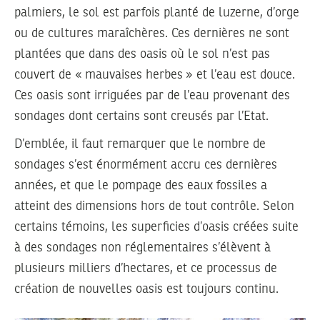
palmiers, le sol est parfois planté de luzerne, d’orge
ou de cultures maraîchères. Ces dernières ne sont
plantées que dans des oasis où le sol n’est pas
couvert de « mauvaises herbes » et l’eau est douce.
Ces oasis sont irriguées par de l’eau provenant des
sondages dont certains sont creusés par l’Etat.
D’emblée, il faut remarquer que le nombre de
sondages s’est énormément accru ces dernières
années, et que le pompage des eaux fossiles a
atteint des dimensions hors de tout contrôle. Selon
certains témoins, les superficies d’oasis créées suite
à des sondages non réglementaires s’élèvent à
plusieurs milliers d’hectares, et ce processus de
création de nouvelles oasis est toujours continu.