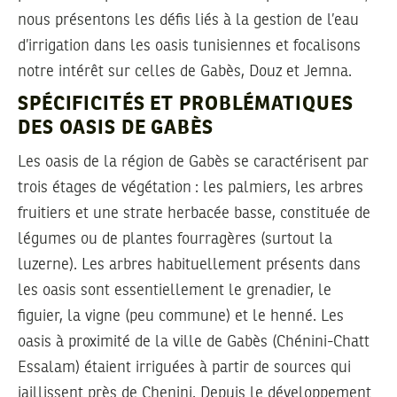
nous présentons les défis liés à la gestion de l’eau
d’irrigation dans les oasis tunisiennes et focalisons
notre intérêt sur celles de Gabès, Douz et Jemna.
SPÉCIFICITÉS ET PROBLÉMATIQUES
DES OASIS DE GABÈS
Les oasis de la région de Gabès se caractérisent par
trois étages de végétation : les palmiers, les arbres
fruitiers et une strate herbacée basse, constituée de
légumes ou de plantes fourragères (surtout la
luzerne). Les arbres habituellement présents dans
les oasis sont essentiellement le grenadier, le
figuier, la vigne (peu commune) et le henné. Les
oasis à proximité de la ville de Gabès (Chénini-Chatt
Essalam) étaient irriguées à partir de sources qui
jaillissent près de Chenini. Depuis le développement