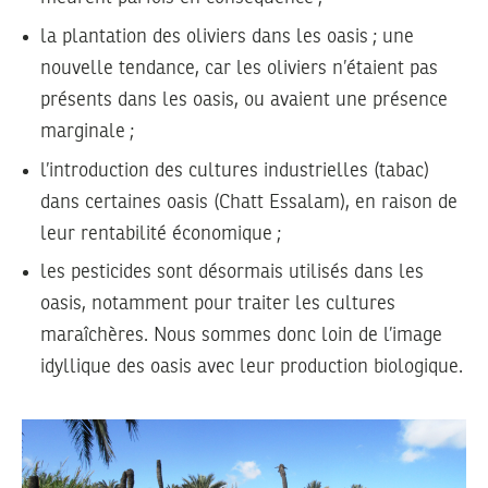
la plantation des oliviers dans les oasis ; une
nouvelle tendance, car les oliviers n’étaient pas
présents dans les oasis, ou avaient une présence
marginale ;
l’introduction des cultures industrielles (tabac)
dans certaines oasis (Chatt Essalam), en raison de
leur rentabilité économique ;
les pesticides sont désormais utilisés dans les
oasis, notamment pour traiter les cultures
maraîchères. Nous sommes donc loin de l’image
idyllique des oasis avec leur production biologique.