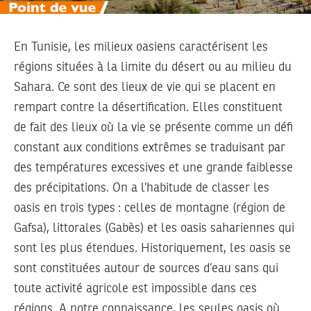
En Tunisie, les milieux oasiens caractérisent les
régions situées à la limite du désert ou au milieu du
Sahara. Ce sont des lieux de vie qui se placent en
rempart contre la désertification. Elles constituent
de fait des lieux où la vie se présente comme un défi
constant aux conditions extrêmes se traduisant par
des températures excessives et une grande faiblesse
des précipitations. On a l’habitude de classer les
oasis en trois types : celles de montagne (région de
Gafsa), littorales (Gabès) et les oasis sahariennes qui
sont les plus étendues. Historiquement, les oasis se
sont constituées autour de sources d’eau sans qui
toute activité agricole est impossible dans ces
régions. A notre connaissance, les seules oasis où