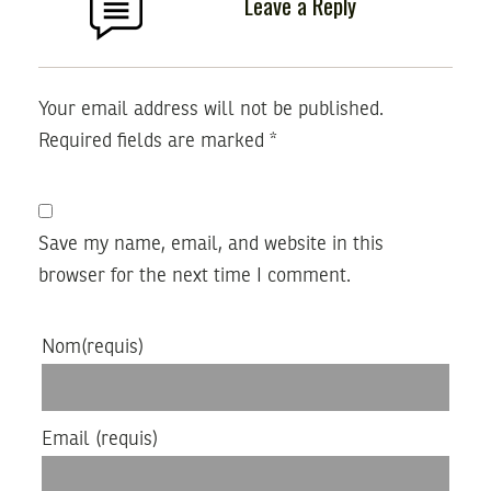
Leave a Reply
Your email address will not be published.
Required fields are marked
*
Save my name, email, and website in this
browser for the next time I comment.
Nom
(requis)
Email
(requis)