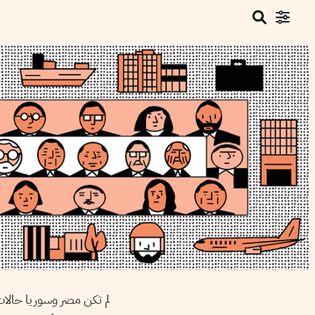
لم تكن مصر وسوريا حالات