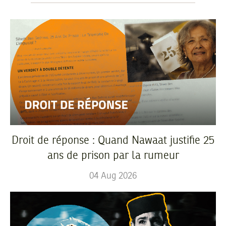
Droit de réponse : Quand Nawaat justifie 25
ans de prison par la rumeur
04
Aug
2026