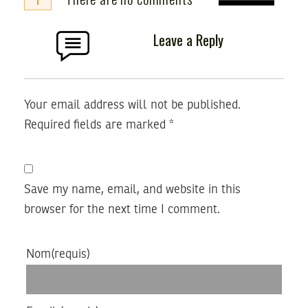
Leave a Reply
Your email address will not be published.
Required fields are marked
*
Save my name, email, and website in this
browser for the next time I comment.
Nom
(requis)