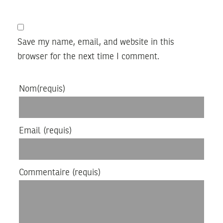
Save my name, email, and website in this
browser for the next time I comment.
Nom
(requis)
Email
(requis)
Commentaire
(requis)