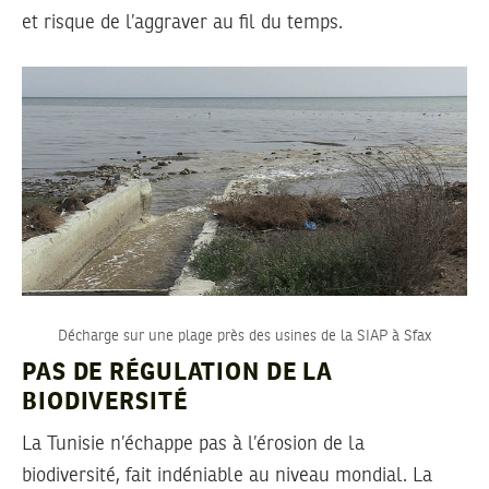
et risque de l’aggraver au fil du temps.
Décharge sur une plage près des usines de la SIAP à Sfax
PAS DE RÉGULATION DE LA
BIODIVERSITÉ
La Tunisie n’échappe pas à l’érosion de la
biodiversité, fait indéniable au niveau mondial. La