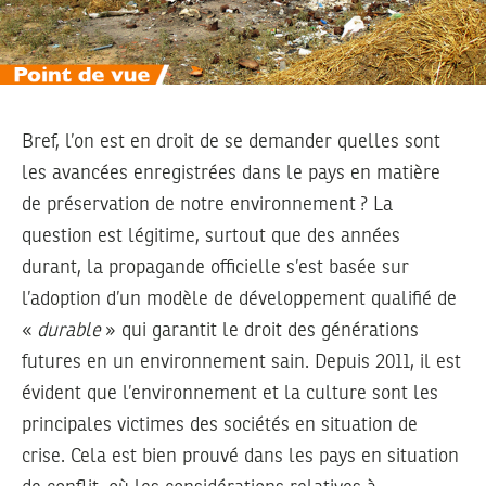
Bref, l’on est en droit de se demander quelles sont
les avancées enregistrées dans le pays en matière
de préservation de notre environnement ? La
question est légitime, surtout que des années
durant, la propagande officielle s’est basée sur
l’adoption d’un modèle de développement qualifié de
«
durable
» qui garantit le droit des générations
futures en un environnement sain. Depuis 2011, il est
évident que l’environnement et la culture sont les
principales victimes des sociétés en situation de
crise. Cela est bien prouvé dans les pays en situation