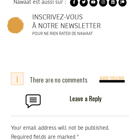
Nawaat est aussi sur :
INSCRIVEZ-VOUS
À NOTRE NEWSLETTER
POUR NE RIEN RATER DE NAWAAT
i
There are no comments
ADD YOURS
Leave a Reply
Your email address will not be published.
Required fields are marked
*