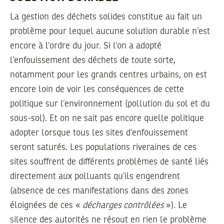
La gestion des déchets solides constitue au fait un
problème pour lequel aucune solution durable n’est
encore à l’ordre du jour. Si l’on a adopté
l’enfouissement des déchets de toute sorte,
notamment pour les grands centres urbains, on est
encore loin de voir les conséquences de cette
politique sur l’environnement (pollution du sol et du
sous-sol). Et on ne sait pas encore quelle politique
adopter lorsque tous les sites d’enfouissement
seront saturés. Les populations riveraines de ces
sites souffrent de différents problèmes de santé liés
directement aux polluants qu’ils engendrent
(absence de ces manifestations dans des zones
éloignées de ces «
décharges contrôlées
»). Le
silence des autorités ne résout en rien le problème