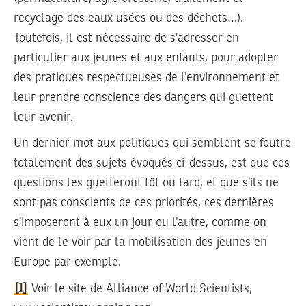
recyclage des eaux usées ou des déchets…).
Toutefois, il est nécessaire de s’adresser en
particulier aux jeunes et aux enfants, pour adopter
des pratiques respectueuses de l’environnement et
leur prendre conscience des dangers qui guettent
leur avenir.
Un dernier mot aux politiques qui semblent se foutre
totalement des sujets évoqués ci-dessus, est que ces
questions les guetteront tôt ou tard, et que s’ils ne
sont pas conscients de ces priorités, ces dernières
s’imposeront à eux un jour ou l’autre, comme on
vient de le voir par la mobilisation des jeunes en
Europe par exemple.
[1]
Voir le site de Alliance of World Scientists,