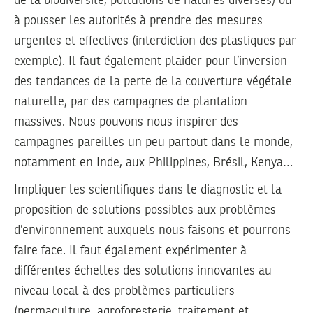
de la biodiversité, pollutions de natures diverses) ou
à pousser les autorités à prendre des mesures
urgentes et effectives (interdiction des plastiques par
exemple). Il faut également plaider pour l’inversion
des tendances de la perte de la couverture végétale
naturelle, par des campagnes de plantation
massives. Nous pouvons nous inspirer des
campagnes pareilles un peu partout dans le monde,
notamment en Inde, aux Philippines, Brésil, Kenya…
Impliquer les scientifiques dans le diagnostic et la
proposition de solutions possibles aux problèmes
d’environnement auxquels nous faisons et pourrons
faire face. Il faut également expérimenter à
différentes échelles des solutions innovantes au
niveau local à des problèmes particuliers
(permaculture, agroforesterie, traitement et