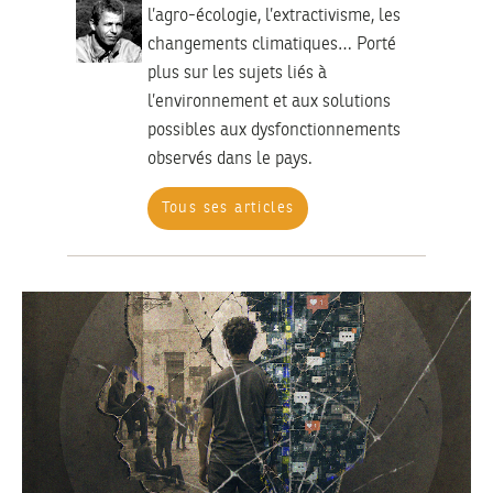
l’agro-écologie, l’extractivisme, les
changements climatiques… Porté
plus sur les sujets liés à
l’environnement et aux solutions
possibles aux dysfonctionnements
observés dans le pays.
Tous ses articles