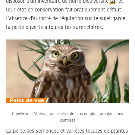
disposer d’un inventaire de notre biodiversité
[2]
, et
leur état de conservation fait pratiquement défaut.
L’absence d’autorité de régulation sur le sujet garde
la porte ouverte à toutes les surenchères.
Chevêche d’Athéna, une espèce de plus en plus rare dans nos
contrées
La perte des semences et variétés locales de plantes