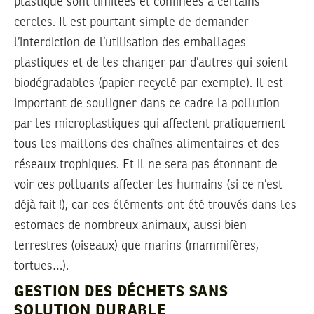
plastique sont limitées et confinées à certains
cercles. Il est pourtant simple de demander
l’interdiction de l’utilisation des emballages
plastiques et de les changer par d’autres qui soient
biodégradables (papier recyclé par exemple). Il est
important de souligner dans ce cadre la pollution
par les microplastiques qui affectent pratiquement
tous les maillons des chaînes alimentaires et des
réseaux trophiques. Et il ne sera pas étonnant de
voir ces polluants affecter les humains (si ce n’est
déjà fait !), car ces éléments ont été trouvés dans les
estomacs de nombreux animaux, aussi bien
terrestres (oiseaux) que marins (mammifères,
tortues…).
GESTION DES DÉCHETS SANS
SOLUTION DURABLE