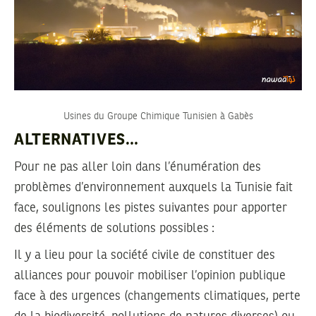
Usines du Groupe Chimique Tunisien à Gabès
ALTERNATIVES…
Pour ne pas aller loin dans l’énumération des
problèmes d’environnement auxquels la Tunisie fait
face, soulignons les pistes suivantes pour apporter
des éléments de solutions possibles :
Il y a lieu pour la société civile de constituer des
alliances pour pouvoir mobiliser l’opinion publique
face à des urgences (changements climatiques, perte