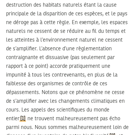
destruction des habitats naturels étant la cause
principale de la disparition de ces espèces, et le pays
ne déroge pas à cette règle. En exemple, les espaces
naturels ne cessent de se réduire au fil du temps et
les atteintes à l’environnement naturel ne cessent
de s’amplifier. L’absence d’une règlementation
contraignante et dissuasive (pas seulement par
rapport à ce point) accorde pratiquement une
impunité à tous les contrevenants, en plus de la
faiblesse des organismes de contrôle de ces
dépassements. Notons que ce phénomène ne cesse
de s’amplifier avec les changements climatiques en
cours. Les appels des scientifiques du monde
entier
[1]
ne trouvent malheureusement pas écho
parmi nous. Nous sommes malheureusement loin de