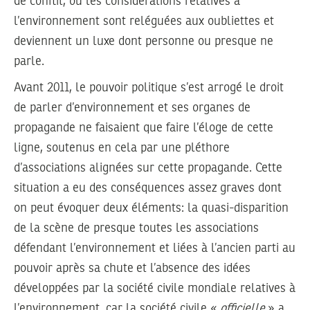
de conflit, où les considérations relatives à
l’environnement sont reléguées aux oubliettes et
deviennent un luxe dont personne ou presque ne
parle.
Avant 2011, le pouvoir politique s’est arrogé le droit
de parler d’environnement et ses organes de
propagande ne faisaient que faire l’éloge de cette
ligne, soutenus en cela par une pléthore
d’associations alignées sur cette propagande. Cette
situation a eu des conséquences assez graves dont
on peut évoquer deux éléments: la quasi-disparition
de la scène de presque toutes les associations
défendant l’environnement et liées à l’ancien parti au
pouvoir après sa chute et l’absence des idées
développées par la société civile mondiale relatives à
l’environnement, car la société civile «
officielle
» a