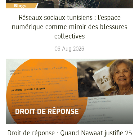
Réseaux sociaux tunisiens : l’espace
numérique comme miroir des blessures
collectives
06
Aug
2026
Droit de réponse : Quand Nawaat justifie 25