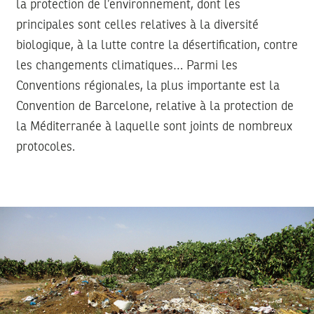
la protection de l’environnement, dont les
principales sont celles relatives à la diversité
biologique, à la lutte contre la désertification, contre
les changements climatiques… Parmi les
Conventions régionales, la plus importante est la
Convention de Barcelone, relative à la protection de
la Méditerranée à laquelle sont joints de nombreux
protocoles.