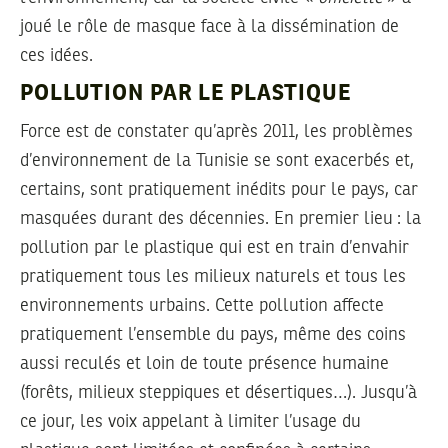
joué le rôle de masque face à la dissémination de
ces idées.
POLLUTION PAR LE PLASTIQUE
Force est de constater qu’après 2011, les problèmes
d’environnement de la Tunisie se sont exacerbés et,
certains, sont pratiquement inédits pour le pays, car
masquées durant des décennies. En premier lieu : la
pollution par le plastique qui est en train d’envahir
pratiquement tous les milieux naturels et tous les
environnements urbains. Cette pollution affecte
pratiquement l’ensemble du pays, même des coins
aussi reculés et loin de toute présence humaine
(forêts, milieux steppiques et désertiques…). Jusqu’à
ce jour, les voix appelant à limiter l’usage du