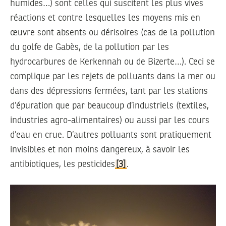
humides…) sont celles qui suscitent les plus vives
réactions et contre lesquelles les moyens mis en
œuvre sont absents ou dérisoires (cas de la pollution
du golfe de Gabès, de la pollution par les
hydrocarbures de Kerkennah ou de Bizerte…). Ceci se
complique par les rejets de polluants dans la mer ou
dans des dépressions fermées, tant par les stations
d’épuration que par beaucoup d’industriels (textiles,
industries agro-alimentaires) ou aussi par les cours
d’eau en crue. D’autres polluants sont pratiquement
invisibles et non moins dangereux, à savoir les
antibiotiques, les pesticides
[3]
.