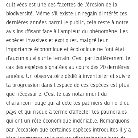
cultivées est une des facettes de l’érosion de la
biodiversité. Même s’il existe un regain d’intérêt ces
dernières années parmi le public, cela reste à notre
avis insuffisant face à l’ampleur du phénomène. Les
espèces invasives et exotiques, malgré leur
importance économique et écologique ne font état
d’aucun suivi sur le terrain. C’est particulièrement le
cas des espèces signalées au cours des 20 dernières
années. Un observatoire dédié à inventorier et suivre
la progression dans l’espace de ces espèces est plus
que nécessaire. C’est le cas notamment du
charançon rouge qui affecte les palmiers du nord du
pays et qui risque à terme d’affecter les palmeraies
qui ont un rôle économique indéniable. Remarquons
par l’occasion que certaines espèces introduites il y a