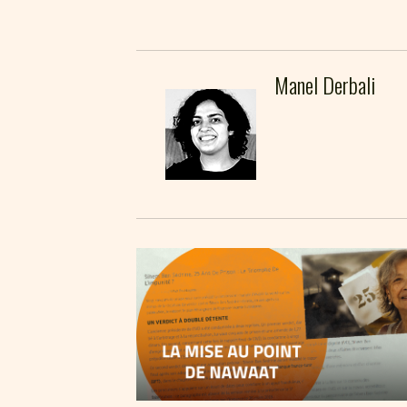
Manel Derbali