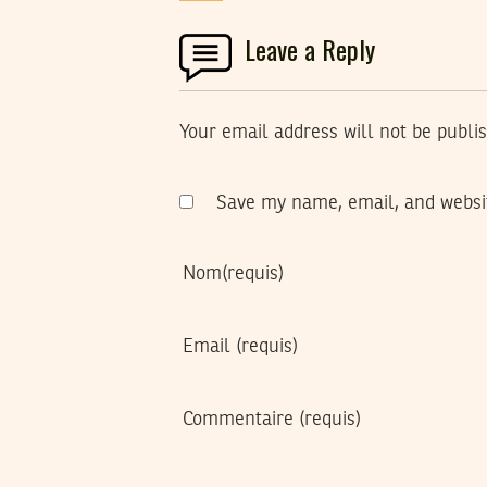
Leave a Reply
Your email address will not be publi
Save my name, email, and websit
Nom
(requis)
Email
(requis)
Commentaire
(requis)