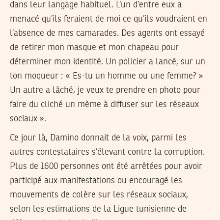
dans leur langage habituel. L’un d’entre eux a
menacé qu’ils feraient de moi ce qu’ils voudraient en
l’absence de mes camarades. Des agents ont essayé
de retirer mon masque et mon chapeau pour
déterminer mon identité. Un policier a lancé, sur un
ton moqueur : « Es-tu un homme ou une femme? »
Un autre a lâché, je veux te prendre en photo pour
faire du cliché un mème à diffuser sur les réseaux
sociaux ».
Ce jour là, Damino donnait de la voix, parmi les
autres contestataires s’élevant contre la corruption.
Plus de 1600 personnes ont été arrêtées pour avoir
participé aux manifestations ou encouragé les
mouvements de colère sur les réseaux sociaux,
selon les estimations de la Ligue tunisienne de