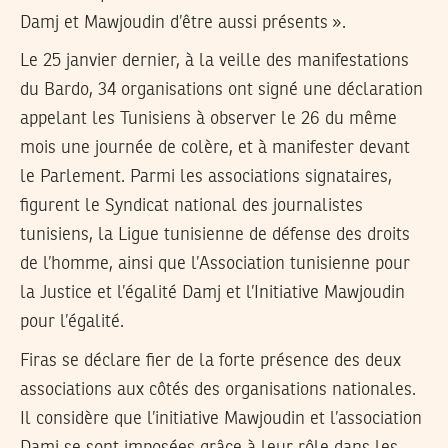
Damj et Mawjoudin d’être aussi présents ».
Le 25 janvier dernier, à la veille des manifestations
du Bardo, 34 organisations ont signé une déclaration
appelant les Tunisiens à observer le 26 du même
mois une journée de colère, et à manifester devant
le Parlement. Parmi les associations signataires,
figurent le Syndicat national des journalistes
tunisiens, la Ligue tunisienne de défense des droits
de l’homme, ainsi que l’Association tunisienne pour
la Justice et l’égalité Damj et l’Initiative Mawjoudin
pour l’égalité.
Firas se déclare fier de la forte présence des deux
associations aux côtés des organisations nationales.
Il considère que l’initiative Mawjoudin et l’association