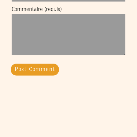
Commentaire
(requis)