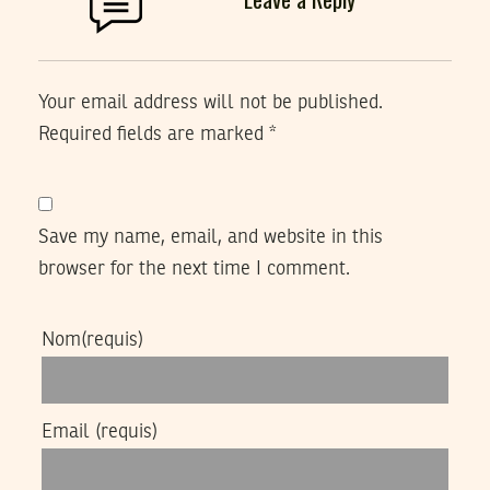
Your email address will not be published.
Required fields are marked
*
Save my name, email, and website in this
browser for the next time I comment.
Nom
(requis)
Email
(requis)