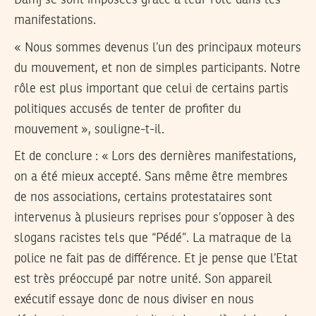
Damj se sont imposées grâce à leur rôle dans les
manifestations.
« Nous sommes devenus l’un des principaux moteurs
du mouvement, et non de simples participants. Notre
rôle est plus important que celui de certains partis
politiques accusés de tenter de profiter du
mouvement », souligne-t-il.
Et de conclure : « Lors des dernières manifestations,
on a été mieux accepté. Sans même être membres
de nos associations, certains protestataires sont
intervenus à plusieurs reprises pour s’opposer à des
slogans racistes tels que “Pédé”. La matraque de la
police ne fait pas de différence. Et je pense que l’Etat
est très préoccupé par notre unité. Son appareil
exécutif essaye donc de nous diviser en nous