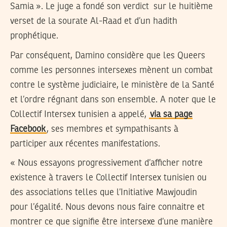
Samia ». Le juge a fondé son verdict sur le huitième
verset de la sourate Al-Raad et d’un hadith
prophétique.
Par conséquent, Damino considère que les Queers
comme les personnes intersexes mènent un combat
contre le système judiciaire, le ministère de la Santé
et l’ordre régnant dans son ensemble. A noter que le
Collectif Intersex tunisien a appelé,
via sa page
Facebook
, ses membres et sympathisants à
participer aux récentes manifestations.
« Nous essayons progressivement d’afficher notre
existence à travers le Collectif Intersex tunisien ou
des associations telles que l’Initiative Mawjoudin
pour l’égalité. Nous devons nous faire connaitre et
montrer ce que signifie être intersexe d’une manière