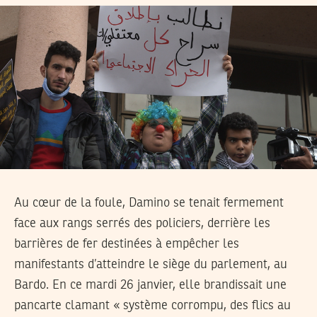
Au cœur de la foule, Damino se tenait fermement
face aux rangs serrés des policiers, derrière les
barrières de fer destinées à empêcher les
manifestants d’atteindre le siège du parlement, au
Bardo. En ce mardi 26 janvier, elle brandissait une
pancarte clamant « système corrompu, des flics au