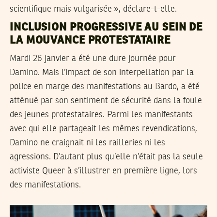
scientifique mais vulgarisée », déclare-t-elle.
INCLUSION PROGRESSIVE AU SEIN DE
LA MOUVANCE PROTESTATAIRE
Mardi 26 janvier a été une dure journée pour
Damino. Mais l’impact de son interpellation par la
police en marge des manifestations au Bardo, a été
atténué par son sentiment de sécurité dans la foule
des jeunes protestataires. Parmi les manifestants
avec qui elle partageait les mêmes revendications,
Damino ne craignait ni les railleries ni les
agressions. D’autant plus qu’elle n’était pas la seule
activiste Queer à s’illustrer en première ligne, lors
des manifestations.