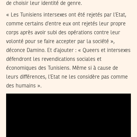
de choisir leur identité de genre.
« Les Tunisiens intersexes ont été rejetés par l’Etat,
comme certains d’entre eux ont rejetés leur propre
corps après avoir subi des opérations contre leur
volonté pour se faire accepter par la société »,
déconce Damino. Et d’ajouter : « Queers et intersexes
défendront les revendications sociales et
économiques des Tunisiens. Même si à cause de
leurs différences, l’Etat ne les considère pas comme
des humains ».