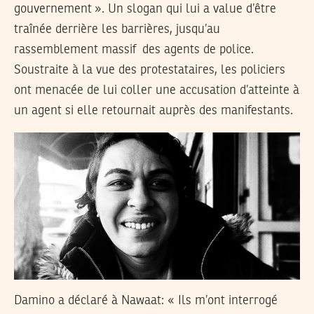
gouvernement ». Un slogan qui lui a value d’être
traînée derrière les barrières, jusqu’au
rassemblement massif des agents de police.
Soustraite à la vue des protestataires, les policiers
ont menacée de lui coller une accusation d’atteinte à
un agent si elle retournait auprès des manifestants.
Damino a déclaré à Nawaat: « Ils m’ont interrogé