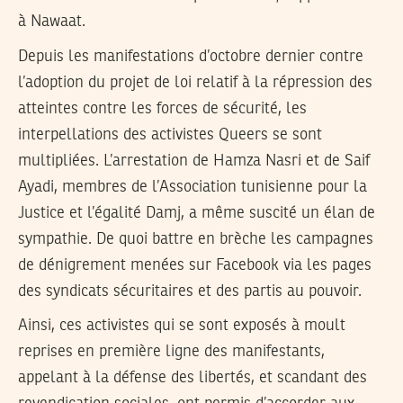
à Nawaat.
Depuis les manifestations d’octobre dernier contre
l’adoption du projet de loi relatif à la répression des
atteintes contre les forces de sécurité, les
interpellations des activistes Queers se sont
multipliées. L’arrestation de Hamza Nasri et de Saif
Ayadi, membres de l’Association tunisienne pour la
Justice et l’égalité Damj, a même suscité un élan de
sympathie. De quoi battre en brèche les campagnes
de dénigrement menées sur Facebook via les pages
des syndicats sécuritaires et des partis au pouvoir.
Ainsi, ces activistes qui se sont exposés à moult
reprises en première ligne des manifestants,
appelant à la défense des libertés, et scandant des