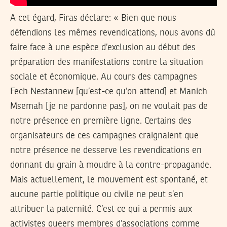
A cet égard, Firas déclare: « Bien que nous
défendions les mêmes revendications, nous avons dû
faire face à une espèce d’exclusion au début des
préparation des manifestations contre la situation
sociale et économique. Au cours des campagnes
Fech Nestannew [qu’est-ce qu’on attend] et Manich
Msemah [je ne pardonne pas], on ne voulait pas de
notre présence en première ligne. Certains des
organisateurs de ces campagnes craignaient que
notre présence ne desserve les revendications en
donnant du grain à moudre à la contre-propagande.
Mais actuellement, le mouvement est spontané, et
aucune partie politique ou civile ne peut s’en
attribuer la paternité. C’est ce qui a permis aux
activistes queers membres d’associations comme