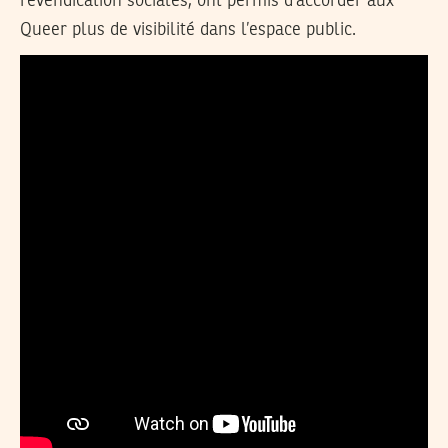
revendication sociales, ont permis d’accorder aux
Queer plus de visibilité dans l’espace public.