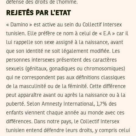
défense des droits de l’homme.
REJETÉS PAR L’ETAT
« Damino » est active au sein du Collectif Intersex
tunisien. Elle préfère ce nom à celui de « E.A » car il
lui rappelle son sexe assigné à la naissance, avant
que son identité ne soit légalement modifiée. Les
personnes intersexes présentent des caractères
sexuels (génitaux, gonadiques ou chromosomiques)
qui ne correspondent pas aux définitions classiques
de la masculinité ou de la féminité. Cette différence
peut apparaître avant ou après la naissance ou à la
puberté. Selon Amnesty International, 1,7% des
enfants viennent chaque année au monde avec ces
différences. Dans notre pays, le Collectif Intersex
tunisien entend défendre leurs droits, y compris celui