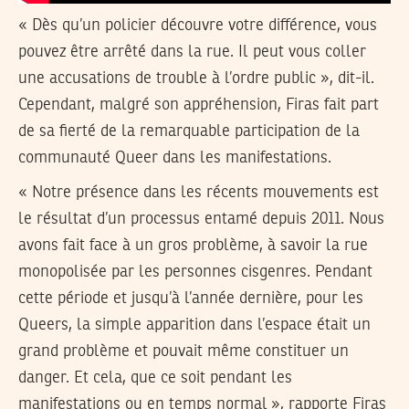
« Dès qu’un policier découvre votre différence, vous
pouvez être arrêté dans la rue. Il peut vous coller
une accusations de trouble à l’ordre public », dit-il.
Cependant, malgré son appréhension, Firas fait part
de sa fierté de la remarquable participation de la
communauté Queer dans les manifestations.
« Notre présence dans les récents mouvements est
le résultat d’un processus entamé depuis 2011. Nous
avons fait face à un gros problème, à savoir la rue
monopolisée par les personnes cisgenres. Pendant
cette période et jusqu’à l’année dernière, pour les
Queers, la simple apparition dans l’espace était un
grand problème et pouvait même constituer un
danger. Et cela, que ce soit pendant les
manifestations ou en temps normal », rapporte Firas