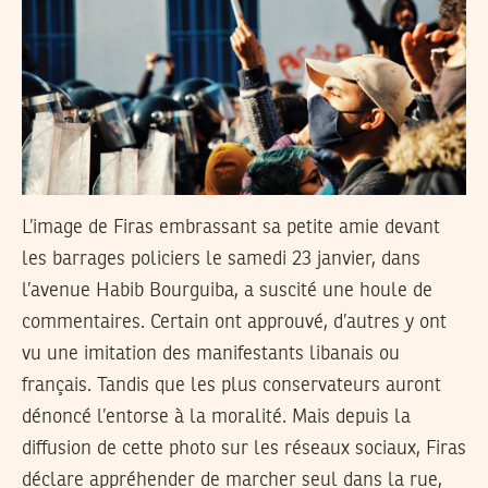
L’image de Firas embrassant sa petite amie devant
les barrages policiers le samedi 23 janvier, dans
l’avenue Habib Bourguiba, a suscité une houle de
commentaires. Certain ont approuvé, d’autres y ont
vu une imitation des manifestants libanais ou
français. Tandis que les plus conservateurs auront
dénoncé l’entorse à la moralité. Mais depuis la
diffusion de cette photo sur les réseaux sociaux, Firas
déclare appréhender de marcher seul dans la rue,