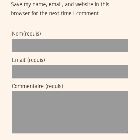
Save my name, email, and website in this
browser for the next time I comment.
Nom
(requis)
Email
(requis)
Commentaire
(requis)