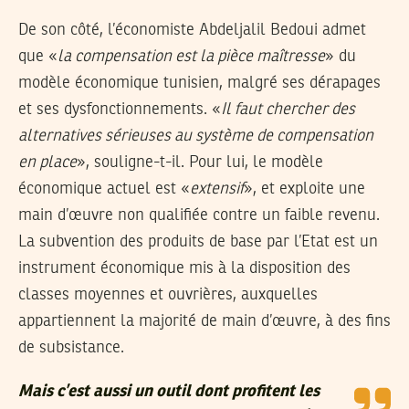
De son côté, l’économiste Abdeljalil Bedoui admet
que «
la compensation est la pièce maîtresse
» du
modèle économique tunisien, malgré ses dérapages
et ses dysfonctionnements. «
Il faut chercher des
alternatives sérieuses au système de compensation
en place
», souligne-t-il. Pour lui, le modèle
économique actuel est «
extensif
», et exploite une
main d’œuvre non qualifiée contre un faible revenu.
La subvention des produits de base par l’Etat est un
instrument économique mis à la disposition des
classes moyennes et ouvrières, auxquelles
appartiennent la majorité de main d’œuvre, à des fins
de subsistance.
Mais c’est aussi un outil dont profitent les