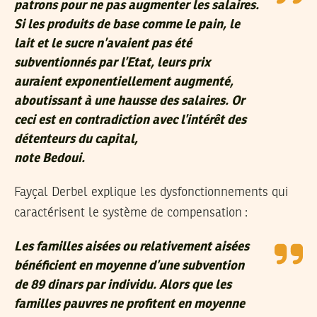
patrons pour ne pas augmenter les salaires.
Si les produits de base comme le pain, le
lait et le sucre n’avaient pas été
subventionnés par l’Etat, leurs prix
auraient exponentiellement augmenté,
aboutissant à une hausse des salaires. Or
ceci est en contradiction avec l’intérêt des
détenteurs du capital
,
note Bedoui.
Fayçal Derbel explique les dysfonctionnements qui
caractérisent le système de compensation :
Les familles aisées ou relativement aisées
bénéficient en moyenne d’une subvention
de 89 dinars par individu. Alors que les
familles pauvres ne profitent en moyenne