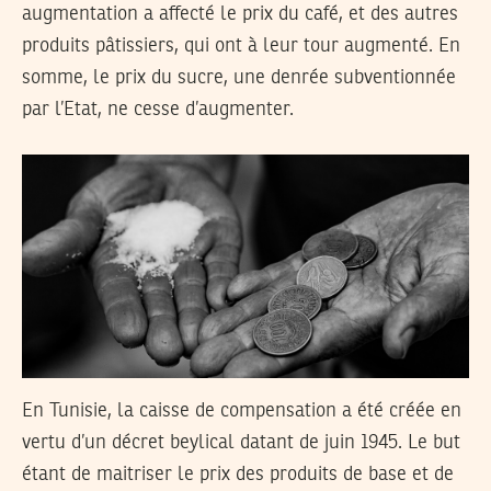
augmentation a affecté le prix du café, et des autres
produits pâtissiers, qui ont à leur tour augmenté. En
somme, le prix du sucre, une denrée subventionnée
par l’Etat, ne cesse d’augmenter.
En Tunisie, la caisse de compensation a été créée en
vertu d’un décret beylical datant de juin 1945. Le but
étant de maitriser le prix des produits de base et de