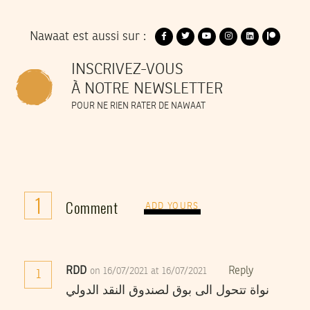
Nawaat est aussi sur :
INSCRIVEZ-VOUS
À NOTRE NEWSLETTER
POUR NE RIEN RATER DE NAWAAT
1
Comment
ADD YOURS
RDD
Reply
on 16/07/2021 at 16/07/2021
1
نواة تتحول الى بوق لصندوق النقد الدولي