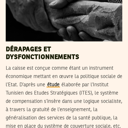
DÉRAPAGES ET
DYSFONCTIONNEMENTS
La caisse est conçue comme étant un instrument
économique mettant en œuvre la politique sociale de
l’Etat. D’après une
étude
élaborée par l’Institut
Tunisien des Etudes Stratégiques (ITES), le système
de compensation s’insère dans une logique socialiste,
à travers la gratuité de l’enseignement, la
généralisation des services de la santé publique, la
mise en place du système de couverture sociale, etc.