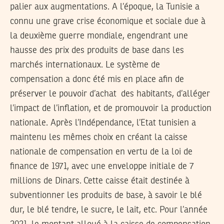
palier aux augmentations. A l’époque, la Tunisie a
connu une grave crise économique et sociale due à
la deuxième guerre mondiale, engendrant une
hausse des prix des produits de base dans les
marchés internationaux. Le système de
compensation a donc été mis en place afin de
préserver le pouvoir d’achat des habitants, d’alléger
l’impact de l’inflation, et de promouvoir la production
nationale. Après l’Indépendance, l’Etat tunisien a
maintenu les mêmes choix en créant la caisse
nationale de compensation en vertu de la loi de
finance de 1971, avec une enveloppe initiale de 7
millions de Dinars. Cette caisse était destinée à
subventionner les produits de base, à savoir le blé
dur, le blé tendre, le sucre, le lait, etc. Pour l’année