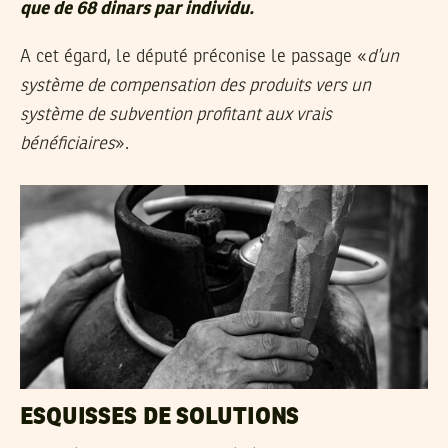
que de 68 dinars par individu.
A cet égard, le député préconise le passage «
d’un
système de compensation des produits vers un
système de subvention profitant aux vrais
bénéficiaires
».
ESQUISSES DE SOLUTIONS