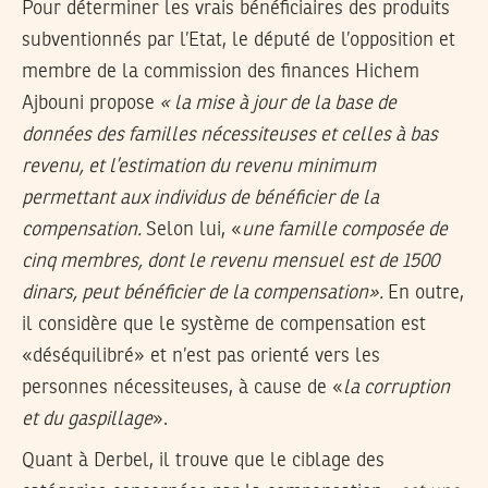
Pour déterminer les vrais bénéficiaires des produits
subventionnés par l’Etat, le député de l’opposition et
membre de la commission des finances Hichem
Ajbouni propose
« la mise à jour de la base de
données des familles nécessiteuses et celles à bas
revenu, et l’estimation du revenu minimum
permettant aux individus de bénéficier de la
compensation.
Selon lui, «
une famille composée de
cinq membres, dont le revenu mensuel est de 1500
dinars, peut bénéficier de la compensation».
En outre,
il considère que le système de compensation est
«déséquilibré» et n’est pas orienté vers les
personnes nécessiteuses, à cause de «
la corruption
et du gaspillage
».
Quant à Derbel, il trouve que le ciblage des