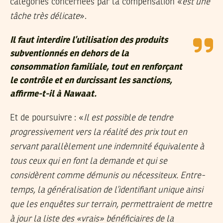
catégories concernées par la compensation «
est une
tâche très délicate
».
Il faut interdire l’utilisation des produits
subventionnés en dehors de la
consommation familiale, tout en renforçant
le contrôle et en durcissant les sanctions
,
affirme-t-il à Nawaat.
Et de poursuivre : «
Il est possible de tendre
progressivement vers la réalité des prix tout en
servant parallèlement une indemnité équivalente à
tous ceux qui en font la demande et qui se
considèrent comme démunis ou nécessiteux. Entre-
temps, la généralisation de l’identifiant unique ainsi
que les enquêtes sur terrain, permettraient de mettre
à jour la liste des «vrais» bénéficiaires de la