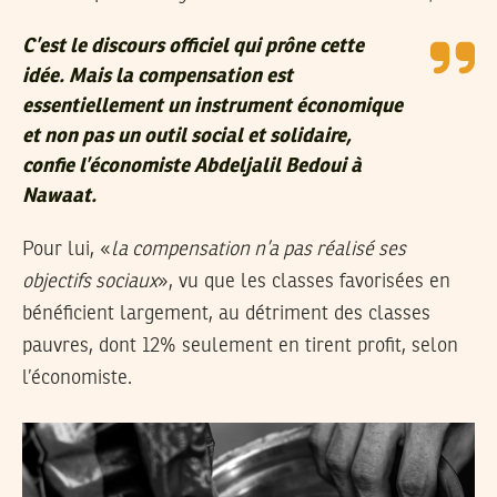
C’est le discours officiel qui prône cette
idée. Mais la compensation est
essentiellement un instrument économique
et non pas un outil social et solidaire
,
confie l’économiste Abdeljalil Bedoui à
Nawaat.
Pour lui, «
la compensation n’a pas réalisé ses
objectifs sociaux
», vu que les classes favorisées en
bénéficient largement, au détriment des classes
pauvres, dont 12% seulement en tirent profit, selon
l’économiste.