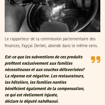
Le rapporteur de la commission parlementaire des
finances, Fayçal Derbel, abonde dans le même sens.
Est-ce que les subventions de ces produits
profitent exclusivement aux familles
nécessiteuses et aux couches défavorisées?
La réponse est négative
.
Les restaurateurs,
les hôteliers, les familles nanties
bénéficient également de la compensation,
ce qui est réellement injuste,
déclare le député nahdhaoui.