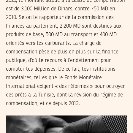
2021, le montant alloué à la caisse de compensation
est de 3.100 Million de Dinars, contre 750 MD en
2010. Selon le rapporteur de la commission des
finances au parlement, 2.200 MD sont destinés aux
produits de base, 500 MD au transport et 400 MD
orientés vers les carburants. La charge de
compensation pèse de plus en plus sur la finance
publique, d’où le recours à l’endettement pour
combler les dépenses. De ce fait, les institutions
monétaires, telles que le Fonds Monétaire
International exigent « des réformes » pour octroyer
des prêts à la Tunisie, dont la révision du régime de
compensation, et ce depuis 2013.