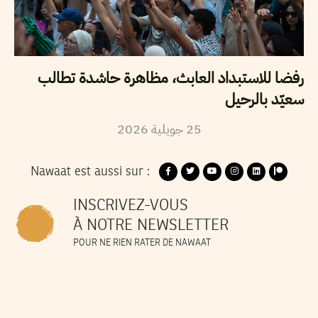
رفضا للاستبداد العابث، مظاهرة حاشدة تطالب
سعيّد بالرحيل
25
جويلية
2026
Nawaat est aussi sur :
INSCRIVEZ-VOUS
À NOTRE NEWSLETTER
POUR NE RIEN RATER DE NAWAAT