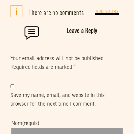
i
There are no comments
ADD YOURS
Leave a Reply
Your email address will not be published.
Required fields are marked
*
Save my name, email, and website in this
browser for the next time I comment.
Nom
(requis)