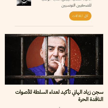
للصحفيين التونسيين
كل المقالات
سجن زياد الهاني تأكيد لعداء السلطة للأصوات
الناقدة الحرة