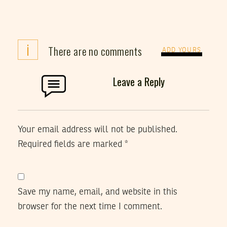
i
There are no comments
ADD YOURS
Leave a Reply
Your email address will not be published.
Required fields are marked
*
Save my name, email, and website in this
browser for the next time I comment.