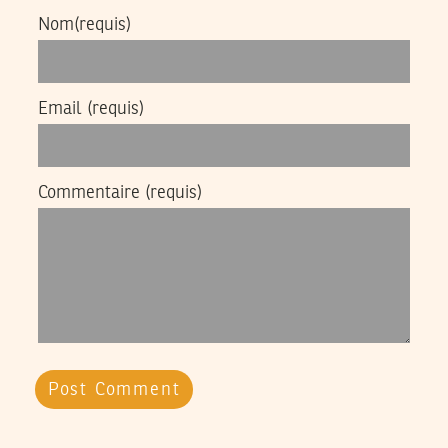
Nom
(requis)
Email
(requis)
Commentaire
(requis)