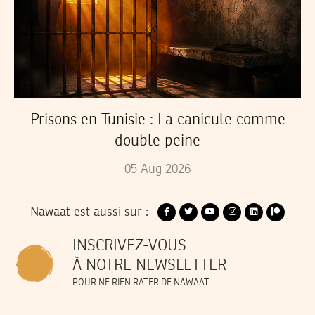
Prisons en Tunisie : La canicule comme
double peine
05
Aug
2026
Nawaat est aussi sur :
INSCRIVEZ-VOUS
À NOTRE NEWSLETTER
POUR NE RIEN RATER DE NAWAAT