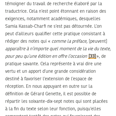
témoigner du travail de recherche élaboré par la
traductrice. Cela n’est point étonnant en raison des
exigences, notamment académiques, desquelles
Samia Kassab-Charfi ne s’est pas détournée. L’on
peut d’ailleurs qualifier cette pratique consistant à
rédiger des notes qui «
comme la préface,
[peuvent]
apparaître à n’importe quel moment de la vie du texte,
pour peu qu’une édition en offre l’occasion
[33]
», de
pratique savante. Cela représente à vrai dire une
vertu et un apport d’une grande considération
destiné à favoriser l’extension de l’espace de
réception. En nous appuyant en outre sur la
définition de Gérard Genette, il est possible de
répartir les soixante-dix-sept notes qui sont placées
à la fin du texte selon leur fonction, puisqu’elles