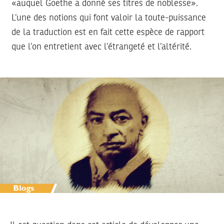
«auquel Goethe a donné ses titres de noblesse».
L’une des notions qui font valoir la toute-puissance
de la traduction est en fait cette espèce de rapport
que l’on entretient avec l’étrangeté et l’altérité.