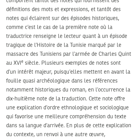
comportent tantôt des notes qui fournissent des
définitions des mots et expressions, et tantôt des
notes qui éclairent sur des épisodes historiques,
comme c’est le cas de la première note où la
traductrice renseigne le lecteur quant à un épisode
tragique de l’Histoire de la Tunisie marqué par le
massacre des Tunisiens par l’armée de Charles Quint
e
au XVI
siècle. Plusieurs exemples de notes sont
d’un intérêt majeur, puisqu’elles mettent en avant la
fouille quasi archéologique dans les références
notamment historiques du roman, en l’occurrence la
dix-huitième note de la traduction. Cette note offre
une explication d’ordre ethnologique et sociologique
qui favorise une meilleure compréhension du texte
dans sa langue d’arrivée. En plus de cette explication
du contexte, un renvoi à une autre œuvre,