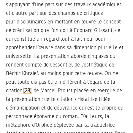
s’appuyant d’une part sur des travaux académiques
et d’autre part sur des champs de critiques
pluridisciplinaires en mettant en œuvre le concept
de créolisation que l’on doit à Edouard Glissant, ce
qui constitue un regard tout à fait neuf pour
appréhender l’œuvre dans sa dimension plurielle et
universelle. La présentation aborde cinq axes qui
rendent compte de l’essentiel de l’esthétique de
Béchir Khraïef, au moins pour cette œuvre. On ne
peut toutefois pas être indifférent à l’égard de la
citation
[28]
de Marcel Proust placée en exergue de
la présentation ; cette citation cristallise l’idée
d’émancipation et de délivrance qui est le propre du
personnage éponyme du roman. D’ailleurs, la
métaphore d’Orphée déployée par la traductrice