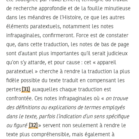
de recherche approfondie et de la fouille minutieuse
dans les méandres de l’Histoire, ce que les autres
éléments paratextuels, notamment les notes
infrapaginales, confirmeront. Force est de constater
que, dans cette traduction, les notes de bas de page
sont d’autant plus importantes qu’il serait judicieux
qu’on s’y attarde, et pour cause : cet « appareil
paratextuel » cherche à rendre la traduction la plus
fidèle possible du texte traduit en compensant les
pertes
[31]
auxquelles chaque traduction est
confrontée. Ces notes infrapaginales où «
on trouve
des définitions ou explications de termes employés
dans le texte, parfois l’indication d’un sens spécifique
ou figuré
[32]
» servent non seulement à rendre le
texte plus compréhensible, mais également à