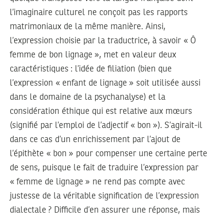
l’imaginaire culturel ne conçoit pas les rapports
matrimoniaux de la même manière. Ainsi,
l’expression choisie par la traductrice, à savoir « Ô
femme de bon lignage », met en valeur deux
caractéristiques : l’idée de filiation (bien que
l’expression « enfant de lignage » soit utilisée aussi
dans le domaine de la psychanalyse) et la
considération éthique qui est relative aux mœurs
(signifié par l’emploi de l’adjectif « bon »). S’agirait-il
dans ce cas d’un enrichissement par l’ajout de
l’épithète « bon » pour compenser une certaine perte
de sens, puisque le fait de traduire l’expression par
« femme de lignage » ne rend pas compte avec
justesse de la véritable signification de l’expression
dialectale ? Difficile d’en assurer une réponse, mais