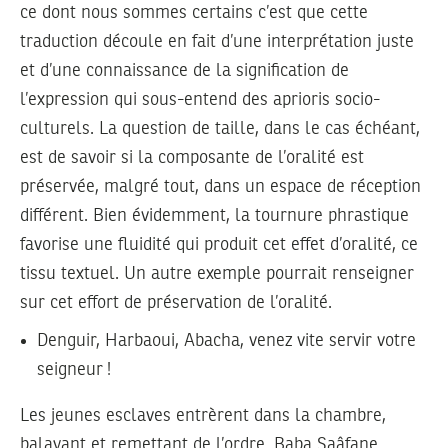
ce dont nous sommes certains c’est que cette
traduction découle en fait d’une interprétation juste
et d’une connaissance de la signification de
l’expression qui sous-entend des aprioris socio-
culturels. La question de taille, dans le cas échéant,
est de savoir si la composante de l’oralité est
préservée, malgré tout, dans un espace de réception
différent. Bien évidemment, la tournure phrastique
favorise une fluidité qui produit cet effet d’oralité, ce
tissu textuel. Un autre exemple pourrait renseigner
sur cet effort de préservation de l’oralité.
Denguir, Harbaoui, Abacha, venez vite servir votre
seigneur !
Les jeunes esclaves entrèrent dans la chambre,
balayant et remettant de l’ordre. Baba Saâfane