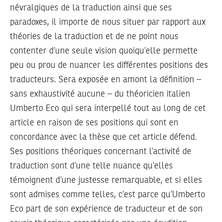
névralgiques de la traduction ainsi que ses
paradoxes, il importe de nous situer par rapport aux
théories de la traduction et de ne point nous
contenter d’une seule vision quoiqu’elle permette
peu ou prou de nuancer les différentes positions des
traducteurs. Sera exposée en amont la définition –
sans exhaustivité aucune – du théoricien italien
Umberto Eco qui sera interpellé tout au long de cet
article en raison de ses positions qui sont en
concordance avec la thèse que cet article défend.
Ses positions théoriques concernant l’activité de
traduction sont d’une telle nuance qu’elles
témoignent d’une justesse remarquable, et si elles
sont admises comme telles, c’est parce qu’Umberto
Eco part de son expérience de traducteur et de son