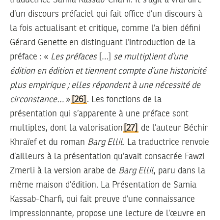
d’un discours préfaciel qui fait office d’un discours à
la fois actualisant et critique, comme l’a bien défini
Gérard Genette en distinguant l’introduction de la
préface : «
Les préfaces
[…]
se multiplient d’une
édition en édition et tiennent compte d’une historicité
plus empirique ; elles répondent à une nécessité de
circonstance…
»
[26]
. Les fonctions de la
présentation qui s’apparente à une préface sont
multiples, dont la valorisation
[27]
de l’auteur Béchir
Khraïef et du roman
Barg Ellil
. La traductrice renvoie
d’ailleurs à la présentation qu’avait consacrée Fawzi
Zmerli à la version arabe de
Barg Ellil
, paru dans la
même maison d’édition. La Présentation de Samia
Kassab-Charfi, qui fait preuve d’une connaissance
impressionnante, propose une lecture de l’œuvre en