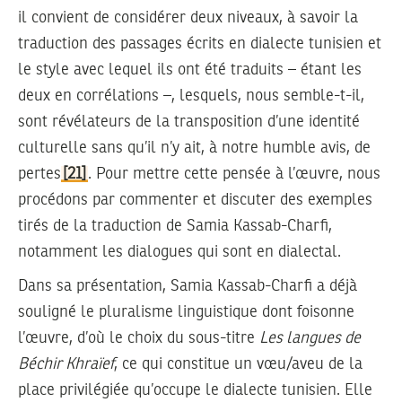
il convient de considérer deux niveaux, à savoir la
traduction des passages écrits en dialecte tunisien et
le style avec lequel ils ont été traduits – étant les
deux en corrélations –, lesquels, nous semble-t-il,
sont révélateurs de la transposition d’une identité
culturelle sans qu’il n’y ait, à notre humble avis, de
pertes
[21]
. Pour mettre cette pensée à l’œuvre, nous
procédons par commenter et discuter des exemples
tirés de la traduction de Samia Kassab-Charfi,
notamment les dialogues qui sont en dialectal.
Dans sa présentation, Samia Kassab-Charfi a déjà
souligné le pluralisme linguistique dont foisonne
l’œuvre, d’où le choix du sous-titre
Les langues de
Béchir Khraïef
, ce qui constitue un vœu/aveu de la
place privilégiée qu’occupe le dialecte tunisien. Elle