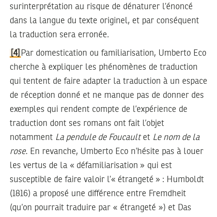
surinterprétation au risque de dénaturer l’énoncé
dans la langue du texte originel, et par conséquent
la traduction sera erronée.
[4]
Par domestication ou familiarisation, Umberto Eco
cherche à expliquer les phénomènes de traduction
qui tentent de faire adapter la traduction à un espace
de réception donné et ne manque pas de donner des
exemples qui rendent compte de l’expérience de
traduction dont ses romans ont fait l’objet
notamment
La pendule de Foucault
et
Le nom de la
rose
. En revanche, Umberto Eco n’hésite pas à louer
les vertus de la « défamiliarisation » qui est
susceptible de faire valoir l’« étrangeté » : Humboldt
(1816) a proposé une différence entre Fremdheit
(qu’on pourrait traduire par « étrangeté ») et Das