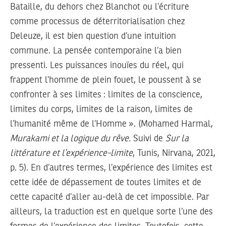
Bataille, du dehors chez Blanchot ou l’écriture
comme processus de déterritorialisation chez
Deleuze, il est bien question d’une intuition
commune. La pensée contemporaine l’a bien
pressenti. Les puissances inouïes du réel, qui
frappent l’homme de plein fouet, le poussent à se
confronter à ses limites : limites de la conscience,
limites du corps, limites de la raison, limites de
l’humanité même de l’Homme ». (Mohamed Harmal,
Murakami et la logique du rêve.
Suivi de
Sur la
littérature et l’expérience-limite
, Tunis, Nirvana, 2021,
p. 5). En d’autres termes, l’expérience des limites est
cette idée de dépassement de toutes limites et de
cette capacité d’aller au-delà de cet impossible. Par
ailleurs, la traduction est en quelque sorte l’une des