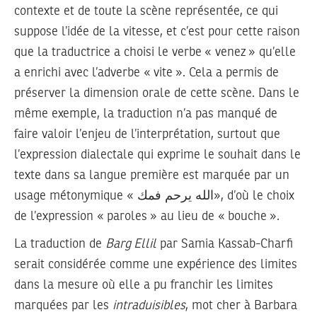
contexte et de toute la scène représentée, ce qui
suppose l’idée de la vitesse, et c’est pour cette raison
que la traductrice a choisi le verbe « venez » qu’elle
a enrichi avec l’adverbe « vite ». Cela a permis de
préserver la dimension orale de cette scène. Dans le
même exemple, la traduction n’a pas manqué de
faire valoir l’enjeu de l’interprétation, surtout que
l’expression dialectale qui exprime le souhait dans le
texte dans sa langue première est marquée par un
usage métonymique « الله يرحم فمك», d’où le choix
de l’expression « paroles » au lieu de « bouche ».
La traduction de
Barg Ellil
par Samia Kassab-Charfi
serait considérée comme une expérience des limites
dans la mesure où elle a pu franchir les limites
marquées par les
intraduisibles
, mot cher à Barbara