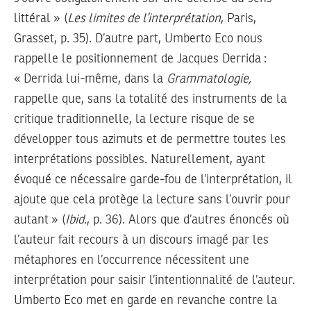
littéral » (
Les limites de l’interprétation
, Paris,
Grasset, p. 35). D’autre part, Umberto Eco nous
rappelle le positionnement de Jacques Derrida :
« Derrida lui-même, dans la
Grammatologie,
rappelle que, sans la totalité des instruments de la
critique traditionnelle, la lecture risque de se
développer tous azimuts et de permettre toutes les
interprétations possibles. Naturellement, ayant
évoqué ce nécessaire garde-fou de l’interprétation, il
ajoute que cela protège la lecture sans l’ouvrir pour
autant » (
Ibid
., p. 36). Alors que d’autres énoncés où
l’auteur fait recours à un discours imagé par les
métaphores en l’occurrence nécessitent une
interprétation pour saisir l’intentionnalité de l’auteur.
Umberto Eco met en garde en revanche contre la