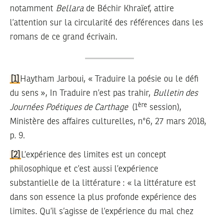
notamment
Bellara
de Béchir Khraïef, attire
l’attention sur la circularité des références dans les
romans de ce grand écrivain.
[1]
Haytham Jarboui, « Traduire la poésie ou le défi
du sens », In Traduire n’est pas trahir,
Bulletin des
ère
Journées Poétiques de Carthage
(1
session),
Ministère des affaires culturelles, n°6, 27 mars 2018,
p. 9.
[2]
L’expérience des limites est un concept
philosophique et c’est aussi l’expérience
substantielle de la littérature : « la littérature est
dans son essence la plus profonde expérience des
limites. Qu’il s’agisse de l’expérience du mal chez