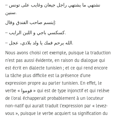
– نشتهي ما يشتهي راجل جيعان وغايب على تونس
سنين.
إبتسم صاحب الفندق وقال:
– كسكسي باجي و اللبن الرايب.
– الله يرحم فمك يا ولد بلادي، عجل.
Nous avons choisi cet exemple, puisque la traduction
n’est pas aussi évidente, en raison du dialogue qui
est écrit en dialecte tunisien ; et ce qui rend encore
la tâche plus difficile est la présence d’une
expression propre au parler tunisien. En effet, le
verbe « قوموا » qui est de type injonctif et qui relève
de l’oral échapperait probablement à un locuteur
non-natif qui aurait traduit l’expression par « levez-
vous », puisque le verbe acquiert sa signification du