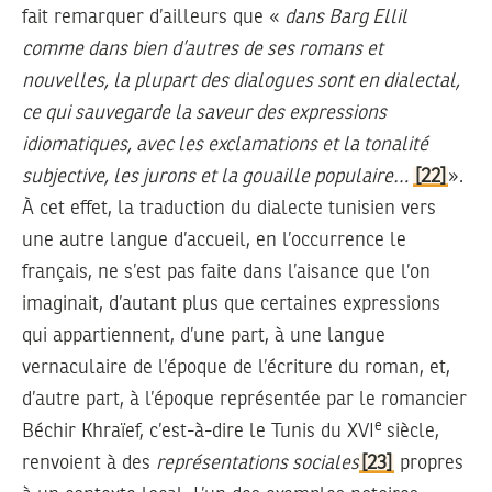
fait remarquer d’ailleurs que «
dans Barg Ellil
comme dans bien d’autres de ses romans et
nouvelles, la plupart des dialogues sont en dialectal,
ce qui sauvegarde la saveur des expressions
idiomatiques, avec les exclamations et la tonalité
subjective, les jurons et la gouaille populaire…
[22]
».
À cet effet, la traduction du dialecte tunisien vers
une autre langue d’accueil, en l’occurrence le
français, ne s’est pas faite dans l’aisance que l’on
imaginait, d’autant plus que certaines expressions
qui appartiennent, d’une part, à une langue
vernaculaire de l’époque de l’écriture du roman, et,
d’autre part, à l’époque représentée par le romancier
e
Béchir Khraïef, c’est-à-dire le Tunis du XVI
siècle,
renvoient à des
représentations sociales
[23]
propres