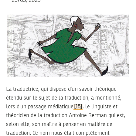
29/03/2023
La traductrice, qui dispose d’un savoir théorique
étendu sur le sujet de la traduction, a mentionné,
lors d’un passage médiatique
[15]
, le linguiste et
théoricien de la traduction Antoine Berman qui est,
selon elle, son maître à penser en matière de
traduction. Ce nom nous était complètement