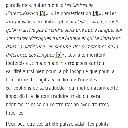
paradigmes, notamment «
les limites de
l’interprétation
[3]
», « la domestication
[4]
», et les
intraduisible
s en philosophie, «
c’est-à-dire les mots
qu’on n’arrive pas à rendre dans une autre langue, qui
sont caractéristiques d’une langue et qui la signalent
dans sa différence : en somme, des symptômes de la
différence des langues
[5]
». Ces faits méritent
toutefois que nous nous interrogeons sur leur
validité aussi bien pour la philosophie que pour la
littérature. Il s’agit à vrai dire de l’une des
conceptions de la traduction qui met en avant cette
impossibilité de tout traduire, mais qui sera
néanmoins mise en confrontation avec d’autres
théories.
Pour peu que cet article puisse saisir les points