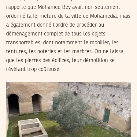
rapporte que Mohamed Bey avait non seulement
ordonné la fermeture de la ville de Mohamedia, mais
a également donné l’ordre de procéder au
déménagement complet de tous les objets
transportables, dont notamment le mobilier, les
tentures, les poteries et les marbres. On ne laissa
que les pierres des édifices, leur démolition se
révélant trop coûteuse.