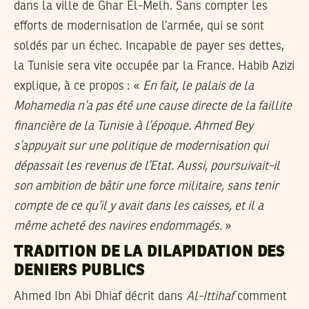
dans la ville de Ghar El-Melh. Sans compter les
efforts de modernisation de l’armée, qui se sont
soldés par un échec. Incapable de payer ses dettes,
la Tunisie sera vite occupée par la France. Habib Azizi
explique, à ce propos : «
En fait, le palais de la
Mohamedia n’a pas été une cause directe de la faillite
financière de la Tunisie à l’époque. Ahmed Bey
s’appuyait sur une politique de modernisation qui
dépassait les revenus de l’Etat. Aussi, poursuivait-il
son ambition de bâtir une force militaire, sans tenir
compte de ce qu’il y avait dans les caisses, et il a
même acheté des navires endommagés.
»
TRADITION DE LA DILAPIDATION DES
DENIERS PUBLICS
Ahmed Ibn Abi Dhiaf décrit dans
Al-Ittihaf
comment