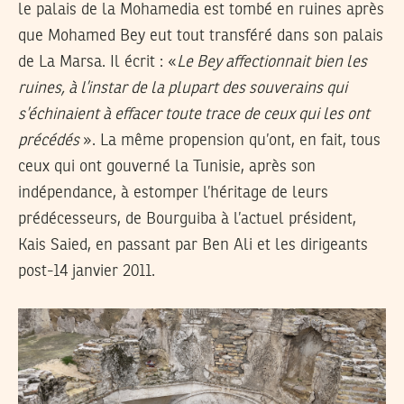
le palais de la Mohamedia est tombé en ruines après
que Mohamed Bey eut tout transféré dans son palais
de La Marsa. Il écrit : «
Le Bey affectionnait bien les
ruines, à l’instar de la plupart des souverains qui
s’échinaient à effacer toute trace de ceux qui les ont
précédés
». La même propension qu’ont, en fait, tous
ceux qui ont gouverné la Tunisie, après son
indépendance, à estomper l’héritage de leurs
prédécesseurs, de Bourguiba à l’actuel président,
Kais Saied, en passant par Ben Ali et les dirigeants
post-14 janvier 2011.