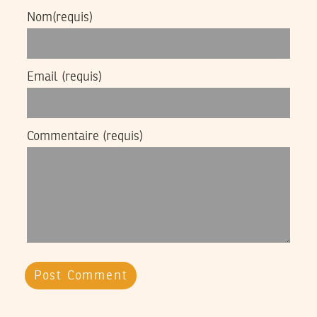
Nom
(requis)
Email
(requis)
Commentaire
(requis)