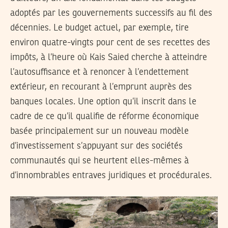
adoptés par les gouvernements successifs au fil des
décennies. Le budget actuel, par exemple, tire
environ quatre-vingts pour cent de ses recettes des
impôts, à l’heure où Kais Saied cherche à atteindre
l’autosuffisance et à renoncer à l’endettement
extérieur, en recourant à l’emprunt auprès des
banques locales. Une option qu’il inscrit dans le
cadre de ce qu’il qualifie de réforme économique
basée principalement sur un nouveau modèle
d’investissement s’appuyant sur des sociétés
communautés qui se heurtent elles-mêmes à
d’innombrables entraves juridiques et procédurales.