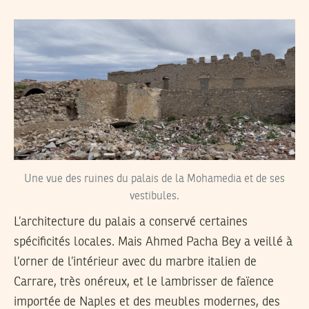
Une vue des ruines du palais de la Mohamedia et de ses
vestibules.
L’architecture du palais a conservé certaines
spécificités locales. Mais Ahmed Pacha Bey a veillé à
l’orner de l’intérieur avec du marbre italien de
Carrare, très onéreux, et le lambrisser de faïence
importée de Naples et des meubles modernes, des