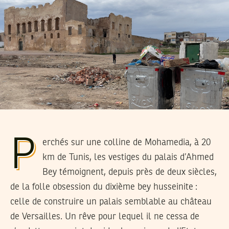
P
erchés sur une colline de Mohamedia, à 20
km de Tunis, les vestiges du palais d’Ahmed
Bey témoignent, depuis près de deux siècles,
de la folle obsession du dixième bey husseinite :
celle de construire un palais semblable au château
de Versailles. Un rêve pour lequel il ne cessa de