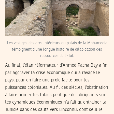
Les vestiges des arcs intérieurs du palais de la Mohamedia
témoignent d’une longue histoire de dilapidation des
ressources de l’Etat.
Au final, l’élan réformateur d’Ahmed Pacha Bey a fini
par aggraver la crise économique qui a ravagé le
pays, pour en faire une proie facile pour les
puissances coloniales. Au fil des siècles, l’obstination
à faire primer les lubies politique des dirigeants sur
les dynamiques économiques n’a fait qu’entrainer la
Tunisie dans des sauts vers l’inconnu, dont seul le