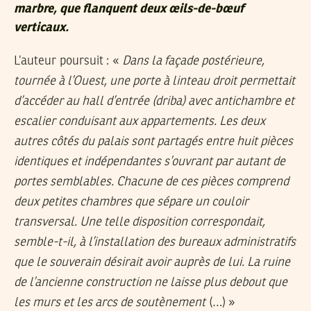
marbre, que flanquent deux œils-de-bœuf
verticaux.
L’auteur poursuit : «
Dans la façade postérieure,
tournée à l’Ouest, une porte à linteau droit permettait
d’accéder au hall d’entrée (driba) avec antichambre et
escalier conduisant aux appartements. Les deux
autres côtés du palais sont partagés entre huit pièces
identiques et indépendantes s’ouvrant par autant de
portes semblables. Chacune de ces pièces comprend
deux petites chambres que sépare un couloir
transversal. Une telle disposition correspondait,
semble-t-il, à l’installation des bureaux administratifs
que le souverain désirait avoir auprès de lui. La ruine
de l’ancienne construction ne laisse plus debout que
les murs et les arcs de soutènement
(…) »