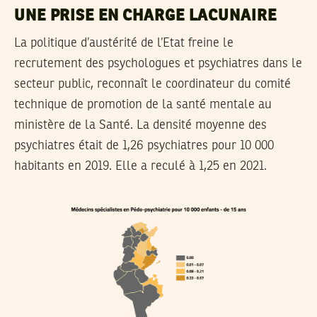
UNE PRISE EN CHARGE LACUNAIRE
La politique d’austérité de l’Etat freine le
recrutement des psychologues et psychiatres dans le
secteur public, reconnaît le coordinateur du comité
technique de promotion de la santé mentale au
ministère de la Santé. La densité moyenne des
psychiatres était de 1,26 psychiatres pour 10 000
habitants en 2019. Elle a reculé à 1,25 en 2021.