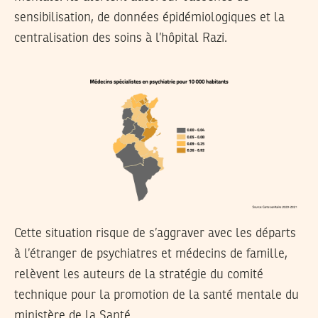
sensibilisation, de données épidémiologiques et la
centralisation des soins à l’hôpital Razi.
Cette situation risque de s’aggraver avec les départs
à l’étranger de psychiatres et médecins de famille,
relèvent les auteurs de la stratégie du comité
technique pour la promotion de la santé mentale du
ministère de la Santé.