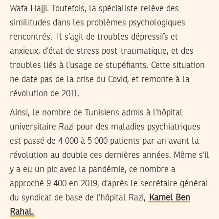
Wafa Hajji. Toutefois, la spécialiste relève des
similitudes dans les problèmes psychologiques
rencontrés. Il s’agit de troubles dépressifs et
anxieux, d’état de stress post-traumatique, et des
troubles liés à l’usage de stupéfiants. Cette situation
ne date pas de la crise du Covid, et remonte à la
révolution de 2011.
Ainsi, le nombre de Tunisiens admis à l’hôpital
universitaire Razi pour des maladies psychiatriques
est passé de 4 000 à 5 000 patients par an avant la
révolution au double ces dernières années. Même s’il
y a eu un pic avec la pandémie, ce nombre a
approché 9 400 en 2019, d’après le secrétaire général
du syndicat de base de l’hôpital Razi,
Kamel Ben
Rahal.