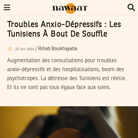
Troubles Anxio-Dépressifs : Les
Tunisiens À Bout De Souffle
/
Rihab Boukhayatia
25
Jun
2024
Augmentation des consultations pour troubles
anxio-dépressifs et des hospitalisations, boom des
psychotropes. La détresse des Tunisiens est réelle.
Et ils ne sont pas tous égaux face aux soins.