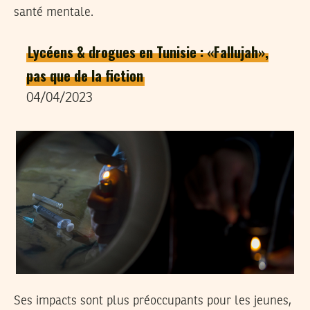
santé mentale.
Lycéens & drogues en Tunisie : «Fallujah»,
pas que de la fiction
04/04/2023
Ses impacts sont plus préoccupants pour les jeunes,