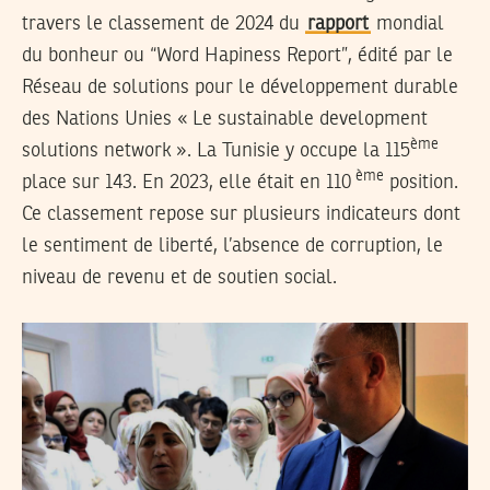
travers le classement de 2024 du
rapport
mondial
du bonheur ou “Word Hapiness Report”, édité par le
Réseau de solutions pour le développement durable
des Nations Unies « Le sustainable development
ème
solutions network ». La Tunisie y occupe la 115
ème
place sur 143. En 2023, elle était en 110
position.
Ce classement repose sur plusieurs indicateurs dont
le sentiment de liberté, l’absence de corruption, le
niveau de revenu et de soutien social.