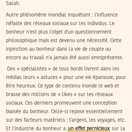
Salah.
Autre phénomène mondial inquiétant : l’influence
néfaste des réseaux sociaux sur les individus. Le
bonheur n’est plus l’objet d’un questionnement
philosophique mais est devenu une nécessité. Cette
injonction au bonheur dans la vie de couple ou
encore au travail n’a jamais été aussi omniprésente.
Des « spécialistes » de tous bords livrent dans les
médias leurs « astuces » pour une vie épanouie, pour
être heureux. Ce type de contenu inonde le web et
brasse des millions de « likes » sur les réseaux
sociaux. Ces derniers promeuvent une conception
biaisée du bonheur. Celle-ci repose essentiellement
sur des facteurs matériels : l’argent, les voyages, etc.
Et l’industrie du bonheur a
un effet pernicieux
sur la