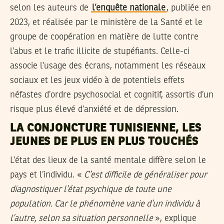
selon les auteurs de
l’enquête nationale
, publiée en
2023, et réalisée par le ministère de la Santé et le
groupe de coopération en matière de lutte contre
l’abus et le trafic illicite de stupéfiants. Celle-ci
associe l’usage des écrans, notamment les réseaux
sociaux et les jeux vidéo à de potentiels effets
néfastes d’ordre psychosocial et cognitif, assortis d’un
risque plus élevé d’anxiété et de dépression.
LA CONJONCTURE TUNISIENNE, LES
JEUNES DE PLUS EN PLUS TOUCHÉS
L’état des lieux de la santé mentale diffère selon le
pays et l’individu. «
C’est difficile de généraliser pour
diagnostiquer l’état psychique de toute une
population. Car le phénomène varie d’un individu à
l’autre, selon sa situation personnelle
», explique