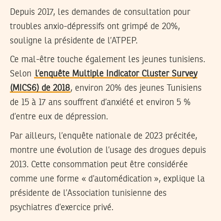
Depuis 2017, les demandes de consultation pour
troubles anxio-dépressifs ont grimpé de 20%,
souligne la présidente de l’ATPEP.
Ce mal-être touche également les jeunes tunisiens.
Selon
l’enquête Multiple Indicator Cluster Survey
(MICS6) de 2018
, environ 20% des jeunes Tunisiens
de 15 à 17 ans souffrent d’anxiété et environ 5 %
d’entre eux de dépression.
Par ailleurs, l’enquête nationale de 2023 précitée,
montre une évolution de l’usage des drogues depuis
2013. Cette consommation peut être considérée
comme une forme « d’automédication », explique la
présidente de l’Association tunisienne des
psychiatres d’exercice privé.