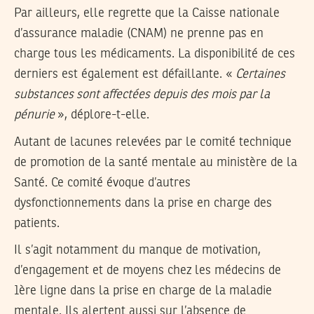
Par ailleurs, elle regrette que la Caisse nationale
d’assurance maladie (CNAM) ne prenne pas en
charge tous les médicaments. La disponibilité de ces
derniers est également est défaillante. «
Certaines
substances sont affectées depuis des mois par la
pénurie
», déplore-t-elle.
Autant de lacunes relevées par le comité technique
de promotion de la santé mentale au ministère de la
Santé. Ce comité évoque d’autres
dysfonctionnements dans la prise en charge des
patients.
Il s’agit notamment du manque de motivation,
d’engagement et de moyens chez les médecins de
1ère ligne dans la prise en charge de la maladie
mentale. Ils alertent aussi sur l’absence de