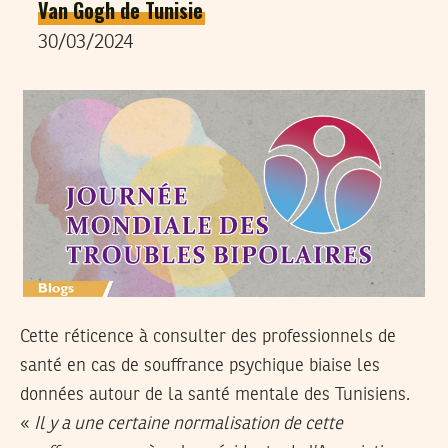
Van Gogh de Tunisie
30/03/2024
Cette réticence à consulter des professionnels de
santé en cas de souffrance psychique biaise les
données autour de la santé mentale des Tunisiens.
«
Il y a une certaine normalisation de cette