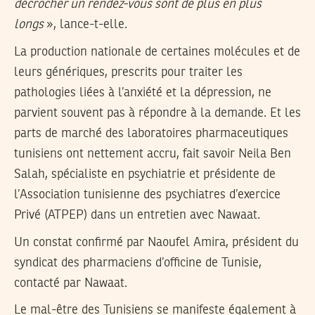
décrocher un rendez-vous sont de plus en plus
longs
», lance-t-elle.
La production nationale de certaines molécules et de
leurs génériques, prescrits pour traiter les
pathologies liées à l’anxiété et la dépression, ne
parvient souvent pas à répondre à la demande. Et les
parts de marché des laboratoires pharmaceutiques
tunisiens ont nettement accru, fait savoir Neila Ben
Salah, spécialiste en psychiatrie et présidente de
l’Association tunisienne des psychiatres d’exercice
Privé (ATPEP) dans un entretien avec Nawaat.
Un constat confirmé par Naoufel Amira, président du
syndicat des pharmaciens d’officine de Tunisie,
contacté par Nawaat.
Le mal-être des Tunisiens se manifeste également à