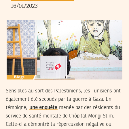
16/01/2023
Sensibles au sort des Palestiniens, les Tunisiens ont
également été secoués par la guerre à Gaza. En
témoigne,
une enquête
menée par des résidents du
service de santé mentale de l’hôpital Mongi Slim.
Celle-ci a démontré la répercussion négative ou