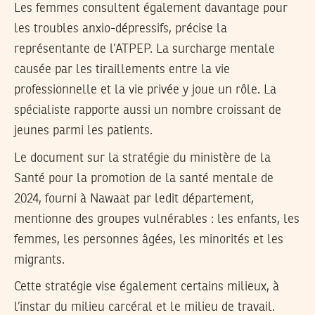
Les femmes consultent également davantage pour
les troubles anxio-dépressifs, précise la
représentante de l’ATPEP. La surcharge mentale
causée par les tiraillements entre la vie
professionnelle et la vie privée y joue un rôle. La
spécialiste rapporte aussi un nombre croissant de
jeunes parmi les patients.
Le document sur la stratégie du ministère de la
Santé pour la promotion de la santé mentale de
2024, fourni à Nawaat par ledit département,
mentionne des groupes vulnérables : les enfants, les
femmes, les personnes âgées, les minorités et les
migrants.
Cette stratégie vise également certains milieux, à
l’instar du milieu carcéral et le milieu de travail.