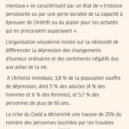
mentaux » se caractérisant par un état de « tristesse
persistante ou par une perte durable de la capacité à
éprouver de l’intérêt ou du plaisir pour les activités
qui en procuraient auparavant ».
L’organisation onusienne insiste sur la nécessité de
différencier la dépression des changements
d’humeur ordinaires et des sentiments négatifs dus
aux aléas de la vie.
A l’échelle mondiale, 3,8 % de la population souffre
de dépression, dont 5 % des adultes (4 % des
hommes et 6 % des femmes), et 5,7 % des
personnes de plus de 60 ans.
La crise du Covid a déclenché une hausse de 25% du
nombre des personnes touchées par les troubles