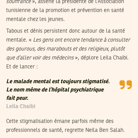
souffrance
», assène la présidente de l’Association
tunisienne de la promotion et prévention en santé
mentale chez les jeunes.
Tabous et dénis persistent donc autour de la santé
mentale. «
Les gens ont encore tendance à consulter
des gourous, des marabouts et des religieux, plutôt
que d’aller voir des médecins
», déplore Leila Chaibi.
Et de lancer :
Le malade mental est toujours stigmatisé.
Le nom même de l’hôpital psychiatrique
fait peur.
Leila Chaibi
Cette stigmatisation émane parfois même des
professionnels de santé, regrette Neila Ben Salah.