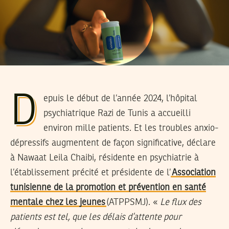
D
epuis le début de l’année 2024, l’hôpital
psychiatrique Razi de Tunis a accueilli
environ mille patients. Et les troubles anxio-
dépressifs augmentent de façon significative, déclare
à Nawaat Leila Chaibi, résidente en psychiatrie à
l’établissement précité et présidente de l’
Association
tunisienne de la promotion et prévention en santé
mentale chez les jeunes
(ATPPSMJ). «
Le flux des
patients est tel, que les délais d’attente pour