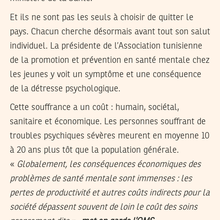
Et ils ne sont pas les seuls à choisir de quitter le
pays. Chacun cherche désormais avant tout son salut
individuel. La présidente de l’Association tunisienne
de la promotion et prévention en santé mentale chez
les jeunes y voit un symptôme et une conséquence
de la détresse psychologique.
Cette souffrance a un coût : humain, sociétal,
sanitaire et économique. Les personnes souffrant de
troubles psychiques sévères meurent en moyenne 10
à 20 ans plus tôt que la population générale.
«
Globalement, les conséquences économiques des
problèmes de santé mentale sont immenses : les
pertes de productivité et autres coûts indirects pour la
société dépassent souvent de loin le coût des soins