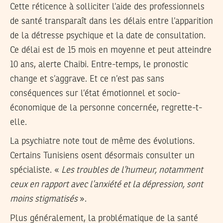
Cette réticence à solliciter l’aide des professionnels
de santé transparaît dans les délais entre l’apparition
de la détresse psychique et la date de consultation.
Ce délai est de 15 mois en moyenne et peut atteindre
10 ans, alerte Chaibi. Entre-temps, le pronostic
change et s’aggrave. Et ce n’est pas sans
conséquences sur l’état émotionnel et socio-
économique de la personne concernée, regrette-t-
elle.
La psychiatre note tout de même des évolutions.
Certains Tunisiens osent désormais consulter un
spécialiste. «
Les troubles de l’humeur, notamment
ceux en rapport avec l’anxiété et la dépression, sont
moins stigmatisés
».
Plus généralement, la problématique de la santé