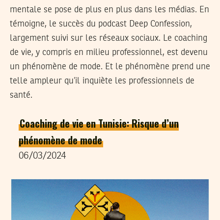
mentale se pose de plus en plus dans les médias. En
témoigne, le succès du podcast Deep Confession,
largement suivi sur les réseaux sociaux. Le coaching
de vie, y compris en milieu professionnel, est devenu
un phénomène de mode. Et le phénomène prend une
telle ampleur qu’il inquiète les professionnels de
santé.
Coaching de vie en Tunisie: Risque d’un
phénomène de mode
06/03/2024