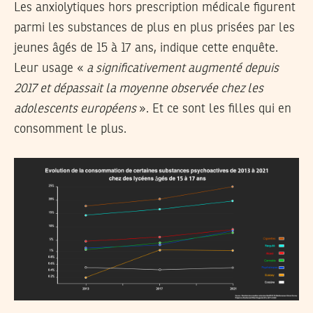
Les anxiolytiques hors prescription médicale figurent
parmi les substances de plus en plus prisées par les
jeunes âgés de 15 à 17 ans, indique cette enquête.
Leur usage «
a significativement augmenté depuis
2017 et dépassait la moyenne observée chez les
adolescents européens
». Et ce sont les filles qui en
consomment le plus.