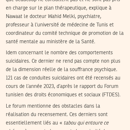
en charge sur le plan thérapeutique, explique à
Nawaat le docteur Wahid Melki, psychiatre,
professeur à l’université de médecine de Tunis et
coordinateur du comité technique de promotion de la
santé mentale au ministère de la Santé.
Idem concernant le nombre des comportements
suicidaires. Ce dernier ne rend pas compte non plus
de la dimension réelle de la souffrance psychique.
121 cas de conduites suicidaires ont été recensés au
cours de l’année 2023, d’après le rapport du Forum
tunisien des droits économiques et sociaux (FTDES).
Le forum mentionne des obstacles dans la
réalisation du recensement. Ces derniers sont
essentiellement liés au «
tabou qui entoure ce