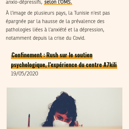
anxio-dépressifs,
selon l’OMS.
À l’image de plusieurs pays, la Tunisie n’est pas
épargnée par la hausse de la prévalence des
pathologies liées à l’anxiété et la dépression,
notamment depuis la crise du Covid.
Confinement : Rush sur le soutien
psychologique, l’expérience du centre A7kili
19/05/2020