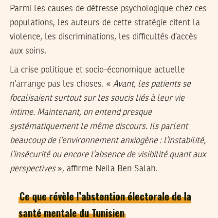
Parmi les causes de détresse psychologique chez ces
populations, les auteurs de cette stratégie citent la
violence, les discriminations, les difficultés d’accès
aux soins.
La crise politique et socio-économique actuelle
n’arrange pas les choses. «
Avant, les patients se
focalisaient surtout sur les soucis liés à leur vie
intime. Maintenant, on entend presque
systématiquement le même discours. Ils parlent
beaucoup de l’environnement anxiogène : l’instabilité,
l’insécurité ou encore l’absence de visibilité quant aux
perspectives
», affirme Neila Ben Salah.
Ce que révèle l’abstention électorale de la
santé mentale du Tunisien