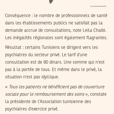
Conséquence : le nombre de professionnels de santé
dans les établissements publics ne satisfait pas la
demande accrue de consultations, note Leila Chaibi.
Les inégalités régionales sont également flagrantes.
Résultat : certains Tunisiens se dirigent vers les
psychiatres du secteur privé. Le tarif d’une
consultation est de 80 dinars. Une somme qui n’est
pas à la portée de tous. Et même dans le privé, la
situation n’est pas idyllique.
«
Tous les patients ne bénéficient pas de couverture
sociale pour le remboursement des soins
», constate
la présidente de l’Association tunisienne des
psychiatres d’exercice privé.