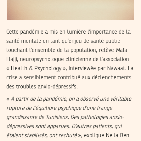
Cette pandémie a mis en lumière l’importance de la
santé mentale en tant qu’enjeu de santé public
touchant l’ensemble de la population, relève Wafa
Hajji, neuropsychologue clinicienne de l’association
« Health & Psychology », interviewée par Nawaat. La
crise a sensiblement contribué aux déclenchements
des troubles anxio-dépressifs.
«
A partir de la pandémie, on a observé une véritable
rupture de l’équilibre psychique d’une frange
grandissante de Tunisiens. Des pathologies anxio-
dépressives sont apparues. D’autres patients, qui
étaient stabilisés, ont rechuté
», explique Neila Ben