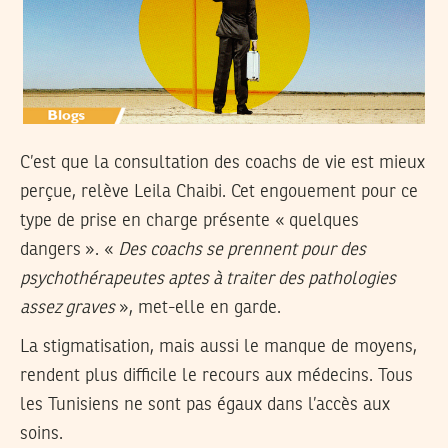
C’est que la consultation des coachs de vie est mieux
perçue, relève Leila Chaibi. Cet engouement pour ce
type de prise en charge présente « quelques
dangers ». «
Des coachs se prennent pour des
psychothérapeutes aptes à traiter des pathologies
assez graves
», met-elle en garde.
La stigmatisation, mais aussi le manque de moyens,
rendent plus difficile le recours aux médecins. Tous
les Tunisiens ne sont pas égaux dans l’accès aux
soins.