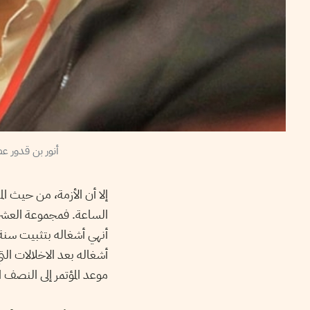
أنور بن قدور ع
إلا أن الأزمة، من حيث ا
الساعة. فمجموعة العشرة 
أشغاله بعد الاخلالات ال
موعد المؤتمر إلى النصف الأ