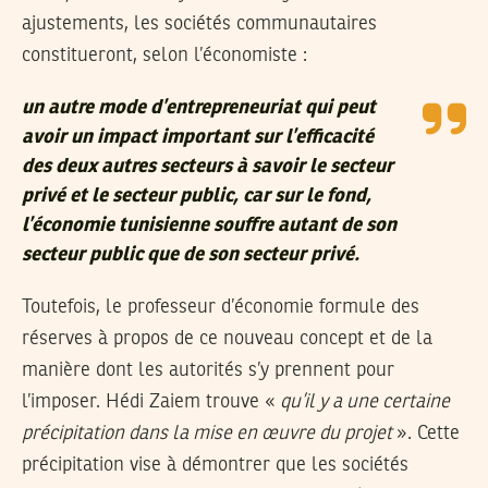
ajustements, les sociétés communautaires
constitueront, selon l’économiste :
un autre mode d’entrepreneuriat qui peut
avoir un impact important sur l’efficacité
des deux autres secteurs à savoir le secteur
privé et le secteur public, car sur le fond,
l’économie tunisienne souffre autant de son
secteur public que de son secteur privé.
Toutefois, le professeur d’économie formule des
réserves à propos de ce nouveau concept et de la
manière dont les autorités s’y prennent pour
l’imposer. Hédi Zaiem trouve «
qu’il y a une certaine
précipitation dans la mise en œuvre du projet
». Cette
précipitation vise à démontrer que les sociétés