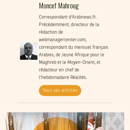
Moncef Mahroug
Correspondant d'Arabnews.fr.
Précédemment, directeur de la
rédaction de
webmanagercenter.com,
correspondant du mensuel français
Arabies, de Jeune Afrique pour le
Maghreb et le Moyen-Orient, et
rédacteur en chef de
l'hebdomadaire Réalités.
Tous ses articles