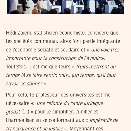
Hédi Zaiem, statisticien économiste, considère que
les sociétés communautaires font partie intégrante
de l’économie sociale et solidaire et «
une voie très
importante pour la construction de l’avenir
».
Toutefois, il estime que leurs «
fruits mettront du
temps (à se faire sentir, ndlr), (un temps) qu’il faut
savoir se donner
».
Pour cela, le professeur des universités estime
nécessaire «
une refonte du cadre juridique
global
(…) » pour le simplifier, l’unifier et
l’harmoniser en se conformant aux «
impératifs de
transparence et de justice
». Moyennant ces