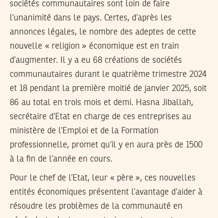
sociétés communautaires sont loin de faire
l’unanimité dans le pays. Certes, d’après les
annonces légales, le nombre des adeptes de cette
nouvelle « religion » économique est en train
d’augmenter. Il y a eu 68 créations de sociétés
communautaires durant le quatrième trimestre 2024
et 18 pendant la première moitié de janvier 2025, soit
86 au total en trois mois et demi. Hasna Jiballah,
secrétaire d’Etat en charge de ces entreprises au
ministère de l’Emploi et de la Formation
professionnelle, promet qu’il y en aura près de 1500
à la fin de l’année en cours.
Pour le chef de l’Etat, leur « père », ces nouvelles
entités économiques présentent l’avantage d’aider à
résoudre les problèmes de la communauté en