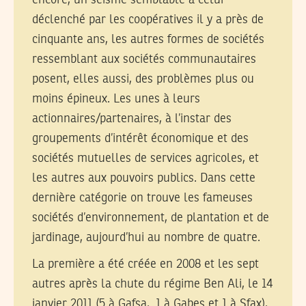
encore, un séisme semblable à celui
déclenché par les coopératives il y a près de
cinquante ans, les autres formes de sociétés
ressemblant aux sociétés communautaires
posent, elles aussi, des problèmes plus ou
moins épineux. Les unes à leurs
actionnaires/partenaires, à l’instar des
groupements d’intérêt économique et des
sociétés mutuelles de services agricoles, et
les autres aux pouvoirs publics. Dans cette
dernière catégorie on trouve les fameuses
sociétés d’environnement, de plantation et de
jardinage, aujourd’hui au nombre de quatre.
La première a été créée en 2008 et les sept
autres après la chute du régime Ben Ali, le 14
janvier 2011 (5 à Gafsa, 1 à Gabes et 1 à Sfax),