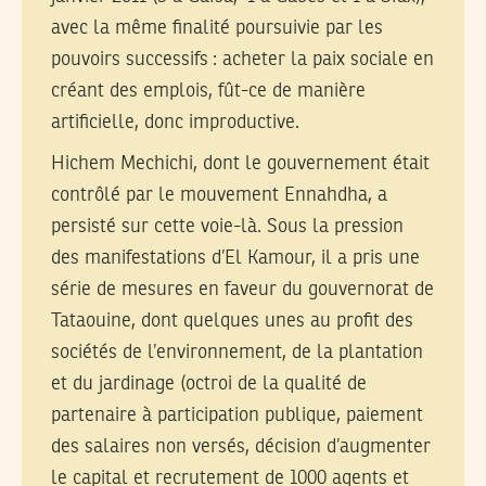
avec la même finalité poursuivie par les
pouvoirs successifs : acheter la paix sociale en
créant des emplois, fût-ce de manière
artificielle, donc improductive.
Hichem Mechichi, dont le gouvernement était
contrôlé par le mouvement Ennahdha, a
persisté sur cette voie-là. Sous la pression
des manifestations d’El Kamour, il a pris une
série de mesures en faveur du gouvernorat de
Tataouine, dont quelques unes au profit des
sociétés de l’environnement, de la plantation
et du jardinage (octroi de la qualité de
partenaire à participation publique, paiement
des salaires non versés, décision d’augmenter
le capital et recrutement de 1000 agents et