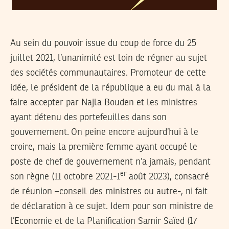
Au sein du pouvoir issue du coup de force du 25
juillet 2021, l’unanimité est loin de régner au sujet
des sociétés communautaires. Promoteur de cette
idée, le président de la république a eu du mal à la
faire accepter par Najla Bouden et les ministres
ayant détenu des portefeuilles dans son
gouvernement. On peine encore aujourd’hui à le
croire, mais la première femme ayant occupé le
poste de chef de gouvernement n’a jamais, pendant
er
son règne (11 octobre 2021-1
août 2023), consacré
de réunion –conseil des ministres ou autre-, ni fait
de déclaration à ce sujet. Idem pour son ministre de
l’Economie et de la Planification Samir Saïed (17