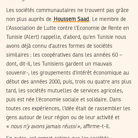
Les sociétés communautaires ne trouvent pas grâce
non plus auprès de
Houssem Saad
. Le membre de
l’Association de Lutte contre l’Economie de Rente en
Tunisie (Alert) rappelle, d’abord, qu’en Tunisie nous
avons déjà connu d’autres formes de sociétés
similaires : les coopératives dans les années 60 –
dont, dit-il, les Tunisiens gardent un mauvais
souvenir-, les groupements d’intérêt économique au
début des années 2000, puis, trois ou quatre ans plus
tard, les sociétés mutuelles de services agricoles,
puis est née l’économie sociale et solidaire. Dans
toutes ces expériences, l’idée était de rassembler les
gens autour de leur région ou de leur activité et
«
nous n’y avons jamais réussi
», affirme-t-il.