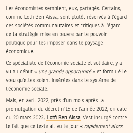
Les économistes semblent, eux, partagés. Certains,
comme Lotfi Ben Aissa, sont plutôt réservés à l’égard
des sociétés communautaires et critiques à l’égard
de la stratégie mise en œuvre par le pouvoir
politique pour les imposer dans le paysage
économique.
Ce spécialiste de l’économie sociale et solidaire, y a
vu au début «
une grande opportunité
» et formulé le
vœu qu’elles soient insérées dans le système de
l’économie sociale.
Mais, en avril 2022, près d’un mois après la
promulgation du décret n°15 de l’année 2022, en date
du 20 mars 2022,
Lotfi Ben Aissa
s’est insurgé contre
le fait que ce texte ait vu le jour «
rapidement alors