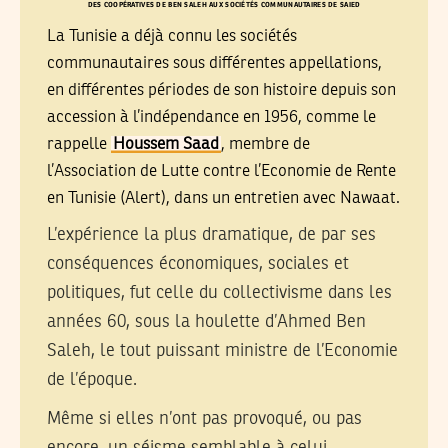
DES COOPÉRATIVES DE BEN SALEH AUX SOCIÉTÉS COMMUNAUTAIRES DE SAIED
La Tunisie a déjà connu les sociétés
communautaires sous différentes appellations,
en différentes périodes de son histoire depuis son
accession à l’indépendance en 1956, comme le
rappelle
Houssem Saad
, membre de
l’Association de Lutte contre l’Economie de Rente
en Tunisie (Alert), dans un entretien avec Nawaat.
L’expérience la plus dramatique, de par ses
conséquences économiques, sociales et
politiques, fut celle du collectivisme dans les
années 60, sous la houlette d’Ahmed Ben
Saleh, le tout puissant ministre de l’Economie
de l’époque.
Même si elles n’ont pas provoqué, ou pas