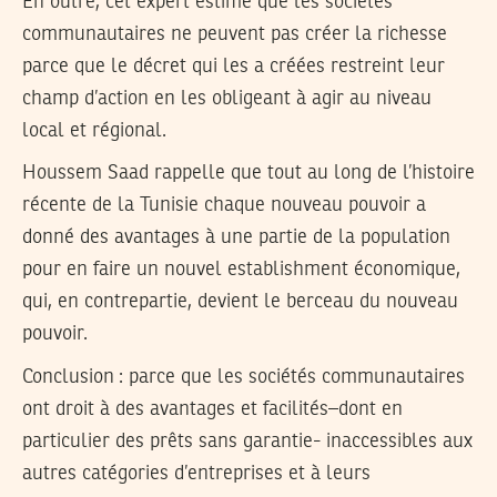
En outre, cet expert estime que les sociétés
communautaires ne peuvent pas créer la richesse
parce que le décret qui les a créées restreint leur
champ d’action en les obligeant à agir au niveau
local et régional.
Houssem Saad rappelle que tout au long de l’histoire
récente de la Tunisie chaque nouveau pouvoir a
donné des avantages à une partie de la population
pour en faire un nouvel establishment économique,
qui, en contrepartie, devient le berceau du nouveau
pouvoir.
Conclusion : parce que les sociétés communautaires
ont droit à des avantages et facilités–dont en
particulier des prêts sans garantie- inaccessibles aux
autres catégories d’entreprises et à leurs