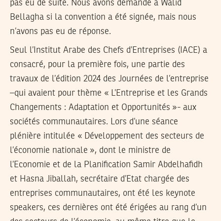
pas eu de suite. Nous avons demandé à Walid
Bellagha si la convention a été signée, mais nous
n’avons pas eu de réponse.
Seul l’Institut Arabe des Chefs d’Entreprises (IACE) a
consacré, pour la première fois, une partie des
travaux de l’édition 2024 des Journées de l’entreprise
–qui avaient pour thème « L’Entreprise et les Grands
Changements : Adaptation et Opportunités »- aux
sociétés communautaires. Lors d’une séance
plénière intitulée « Développement des secteurs de
l’économie nationale », dont le ministre de
l’Economie et de la Planification Samir Abdelhafidh
et Hasna Jiballah, secrétaire d’Etat chargée des
entreprises communautaires, ont été les keynote
speakers, ces dernières ont été érigées au rang d’un