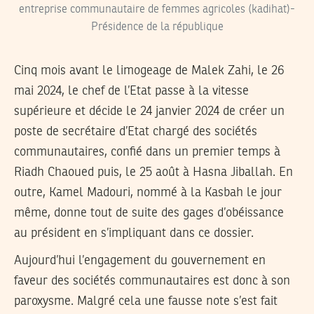
entreprise communautaire de femmes agricoles (kadihat)-
Présidence de la république
Cinq mois avant le limogeage de Malek Zahi, le 26
mai 2024, le chef de l’Etat passe à la vitesse
supérieure et décide le 24 janvier 2024 de créer un
poste de secrétaire d’Etat chargé des sociétés
communautaires, confié dans un premier temps à
Riadh Chaoued puis, le 25 août à Hasna Jiballah. En
outre, Kamel Madouri, nommé à la Kasbah le jour
même, donne tout de suite des gages d’obéissance
au président en s’impliquant dans ce dossier.
Aujourd’hui l’engagement du gouvernement en
faveur des sociétés communautaires est donc à son
paroxysme. Malgré cela une fausse note s’est fait