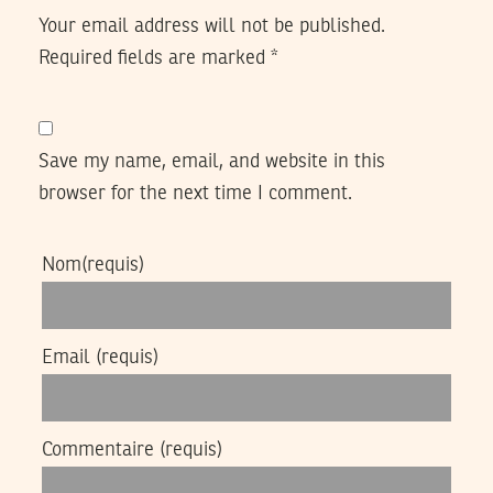
Your email address will not be published.
Required fields are marked
*
Save my name, email, and website in this
browser for the next time I comment.
Nom
(requis)
Email
(requis)
Commentaire
(requis)