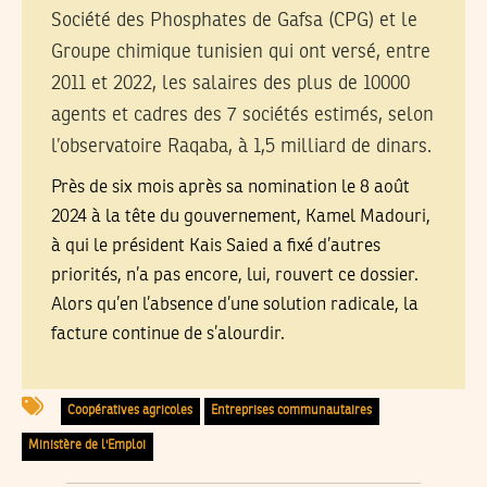
Société des Phosphates de Gafsa (CPG) et le
Groupe chimique tunisien qui ont versé, entre
2011 et 2022, les salaires des plus de 10000
agents et cadres des 7 sociétés estimés, selon
l’observatoire Raqaba, à 1,5 milliard de dinars.
Près de six mois après sa nomination le 8 août
2024 à la tête du gouvernement, Kamel Madouri,
à qui le président Kais Saied a fixé d’autres
priorités, n’a pas encore, lui, rouvert ce dossier.
Alors qu’en l’absence d’une solution radicale, la
facture continue de s’alourdir.
Coopératives agricoles
Entreprises communautaires
Ministère de l'Emploi