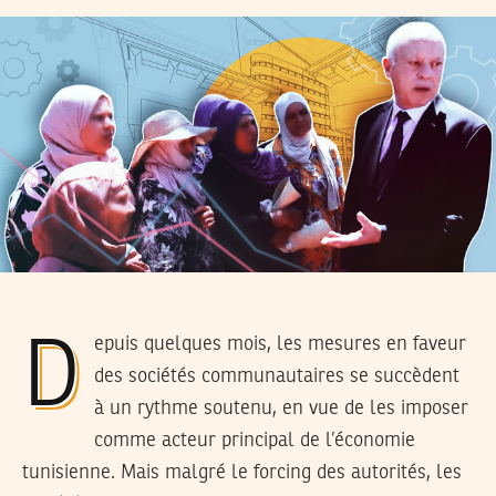
Depuis quelques mois, les mesures en faveur
des sociétés communautaires se succèdent
à un rythme soutenu, en vue de les imposer
comme acteur principal de l’économie
tunisienne. Mais malgré le forcing des autorités, les