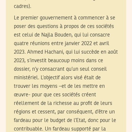
cadres).
Le premier gouvernement à commencer à se
poser des questions à propos de ces sociétés
est celui de Najla Bouden, qui lui consacre
quatre réunions entre janvier 2022 et avril
2023. Ahmed Hachani, qui lui succède en août
2023, s’investit beaucoup moins dans ce
dossier, n’y consacrant qu’un seul conseil
ministériel. L’objectif alors visé était de
trouver les moyens –et de les mettre en
œuvre- pour que ces sociétés créent
réellement de la richesse au profit de leurs
régions et cessent, par conséquent, d’être un
fardeau pour le budget de l’Etat, donc pour le
contribuable. Un fardeau supporté par la