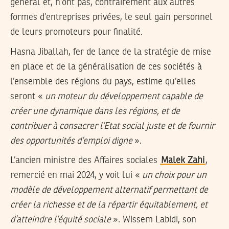
général et, n’ont pas, contrairement aux autres
formes d’entreprises privées, le seul gain personnel
de leurs promoteurs pour finalité.
Hasna Jiballah, fer de lance de la stratégie de mise
en place et de la généralisation de ces sociétés à
l’ensemble des régions du pays, estime qu’elles
seront «
un moteur du développement capable de
créer une dynamique dans les régions, et de
contribuer à consacrer l’Etat social juste et de fournir
des opportunités d’emploi digne
».
L’ancien ministre des Affaires sociales
Malek Zahi
,
remercié en mai 2024, y voit lui «
un choix pour un
modèle de développement alternatif permettant de
créer la richesse et de la répartir équitablement, et
d’atteindre l’équité sociale
». Wissem Labidi, son