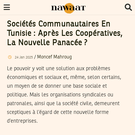
Sociétés Communautaires En
Tunisie : Après Les Coopératives,
La Nouvelle Panacée ?
/
Moncef Mahroug
24
Jan
2025
Le pouvoir y voit une solution aux problèmes
économiques et sociaux et, même, selon certains,
un moyen de se donner une base sociale et
politique. Mais les organisations syndicales ou
patronales, ainsi que la société civile, demeurent
sceptiques à l’égard de cette nouvelle forme
d’entreprises.