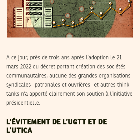
A ce jour, près de trois ans après l’adoption le 21
mars 2022 du décret portant création des sociétés
communautaires, aucune des grandes organisations
syndicales -patronales et ouvrières- et autres think
tanks n’a apporté clairement son soutien à l’initiative
présidentielle.
L’ÉVITEMENT DE L’UGTT ET DE
L’UTICA