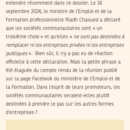
entendre récemment dans ce dossier. Le 18
septembre 2024, le ministre de l’Emploi et de la
Formation professionnelle Riadh Chaoued a déclaré
que les sociétés communautaires sont « un
troisième choix » et qu’elles «
ne sont pas destinées à
remplacer ni les entreprises privées ni les entreprises
publiques
». Bien sûr, il n’y a pas eu de réaction
officielle à cette déclaration. Mais la petite phrase a
été élaguée du compte rendu de la réunion publié
sur la page Facebook du ministère de l’Emploi et de
la Formation. Dans l’esprit de leurs promoteurs, les
sociétés communautaires seraient-elles plutôt
destinées à prendre le pas sur les autres formes
d’entreprises ?