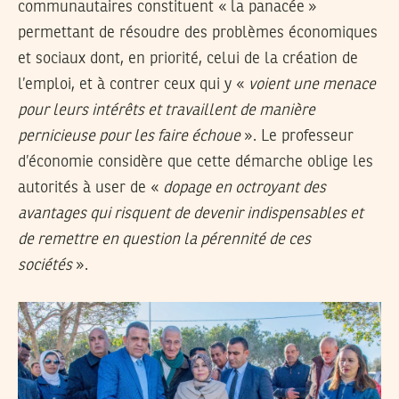
communautaires constituent « la panacée »
permettant de résoudre des problèmes économiques
et sociaux dont, en priorité, celui de la création de
l’emploi, et à contrer ceux qui y «
voient une menace
pour leurs intérêts et travaillent de manière
pernicieuse pour les faire échoue
». Le professeur
d’économie considère que cette démarche oblige les
autorités à user de «
dopage en octroyant des
avantages qui risquent de devenir indispensables et
de remettre en question la pérennité de ces
sociétés
».