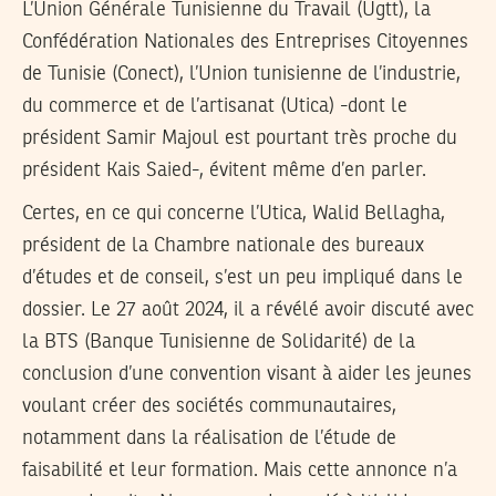
L’Union Générale Tunisienne du Travail (Ugtt), la
Confédération Nationales des Entreprises Citoyennes
de Tunisie (Conect), l’Union tunisienne de l’industrie,
du commerce et de l’artisanat (Utica) -dont le
président Samir Majoul est pourtant très proche du
président Kais Saied-, évitent même d’en parler.
Certes, en ce qui concerne l’Utica, Walid Bellagha,
président de la Chambre nationale des bureaux
d’études et de conseil, s’est un peu impliqué dans le
dossier. Le 27 août 2024, il a révélé avoir discuté avec
la BTS (Banque Tunisienne de Solidarité) de la
conclusion d’une convention visant à aider les jeunes
voulant créer des sociétés communautaires,
notamment dans la réalisation de l’étude de
faisabilité et leur formation. Mais cette annonce n’a