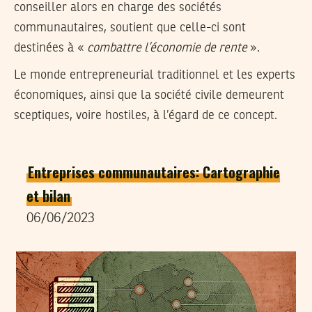
conseiller alors en charge des sociétés
communautaires, soutient que celle-ci sont
destinées à «
combattre l’économie de rente
».
Le monde entrepreneurial traditionnel et les experts
économiques, ainsi que la société civile demeurent
sceptiques, voire hostiles, à l’égard de ce concept.
Entreprises communautaires: Cartographie
et bilan
06/06/2023