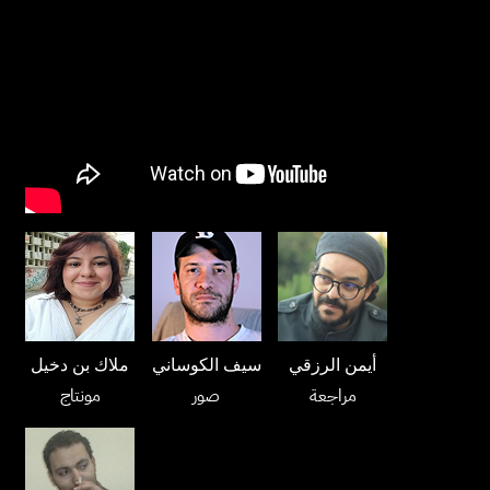
أيمن الرزقي
سيف الكوساني
ملاك بن دخيل
مراجعة
صور
مونتاج