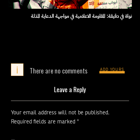
نواة في دقيقة: المقاومة الاعلامية في مواجهة الدعاية المذلة
i
There are no comments
ADD YOURS
Leave a Reply
Your email address will not be published.
Required fields are marked
*