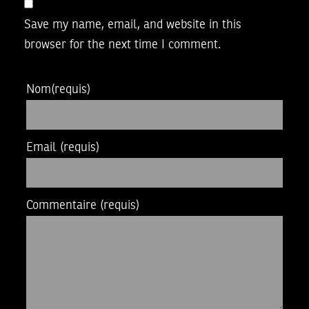
Save my name, email, and website in this
browser for the next time I comment.
Nom
(requis)
Email
(requis)
Commentaire
(requis)