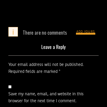
i
There are no comments
ADD YOURS
Leave a Reply
Your email address will not be published.
Required fields are marked
*
Save my name, email, and website in this
browser for the next time I comment.