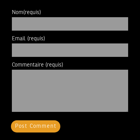
Nom
(requis)
Email
(requis)
Commentaire
(requis)