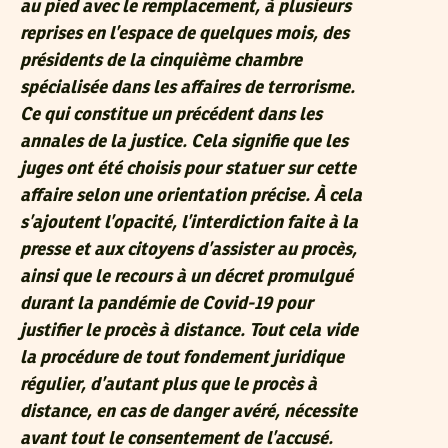
au pied avec le remplacement, à plusieurs
reprises en l’espace de quelques mois, des
présidents de la cinquième chambre
spécialisée dans les affaires de terrorisme.
Ce qui constitue un précédent dans les
annales de la justice. Cela signifie que les
juges ont été choisis pour statuer sur cette
affaire selon une orientation précise. À cela
s’ajoutent l’opacité, l’interdiction faite à la
presse et aux citoyens d’assister au procès,
ainsi que le recours à un décret promulgué
durant la pandémie de Covid-19 pour
justifier le procès à distance. Tout cela vide
la procédure de tout fondement juridique
régulier, d’autant plus que le procès à
distance, en cas de danger avéré, nécessite
avant tout le consentement de l’accusé.