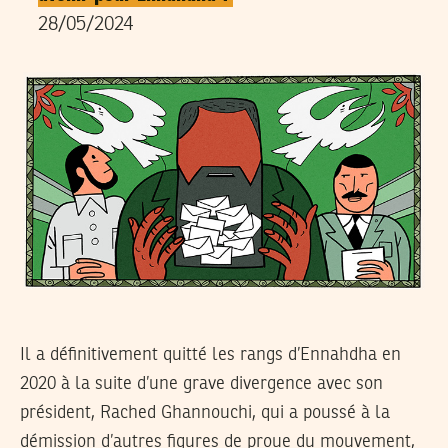
28/05/2024
Il a définitivement quitté les rangs d’Ennahdha en
2020 à la suite d’une grave divergence avec son
président, Rached Ghannouchi, qui a poussé à la
démission d’autres figures de proue du mouvement,