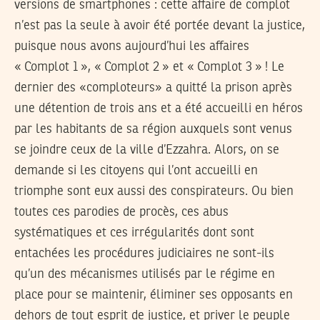
versions de smartphones : cette affaire de complot
n’est pas la seule à avoir été portée devant la justice,
puisque nous avons aujourd’hui les affaires
« Complot 1 », « Complot 2 » et « Complot 3 » ! Le
dernier des «comploteurs» a quitté la prison après
une détention de trois ans et a été accueilli en héros
par les habitants de sa région auxquels sont venus
se joindre ceux de la ville d’Ezzahra. Alors, on se
demande si les citoyens qui l’ont accueilli en
triomphe sont eux aussi des conspirateurs. Ou bien
toutes ces parodies de procès, ces abus
systématiques et ces irrégularités dont sont
entachées les procédures judiciaires ne sont-ils
qu’un des mécanismes utilisés par le régime en
place pour se maintenir, éliminer ses opposants en
dehors de tout esprit de justice, et priver le peuple