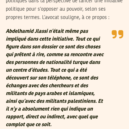
politiques dans la perspective de lancer une initiative
politique pour s’opposer au pouvoir, selon ses
propres termes. L’avocat souligne, à ce propos :
Abdelhamid Jlassi n’était même pas
impliqué dans cette initiative. Tout ce qui
figure dans son dossier ce sont des choses
qui prêtent à rire, comme sa rencontre avec
des personnes de nationalité turque dans
un centre d’études. Tout ce qui a été
découvert sur son téléphone, ce sont des
échanges avec des chercheurs et des
militants de pays arabes et islamiques,
ainsi qu’avec des militants palestiniens. Et
il n’y a absolument rien qui indique un
rapport, direct ou indirect, avec quel que
complot que ce soit.