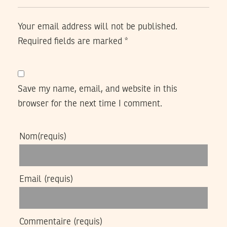
Your email address will not be published.
Required fields are marked
*
Save my name, email, and website in this
browser for the next time I comment.
Nom
(requis)
Email
(requis)
Commentaire
(requis)