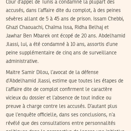
Cour d’appel de Tunis a condamné la plupart des
accusés, dans l’affaire dite du complot, à des peines
sévères allant de 5 à 45 ans de prison. Issam Chebbi,
Ghazi Chaouachi, Chaïma Issa, Ridha Belhaj et
Jawhar Ben Mbarek ont écopé de 20 ans. Abdelhamid
Jlassi, lui, a été condamné à 10 ans, assortis d’une
peine supplémentaire de cinq ans de surveillance
administrative.
Maitre Samir Dilou, l’avocat de la défense
d’Abdelhamid Jlassi, estime que toutes les étapes de
l’affaire dite de complot confirment le caractère
vicieux du dossier et l’absence de tout indice ou
preuve à charge contre les accusés. D’autant plus
que l’enquête officielle, dans ses conclusions, n’a
révélé que des consultations entre personnalités