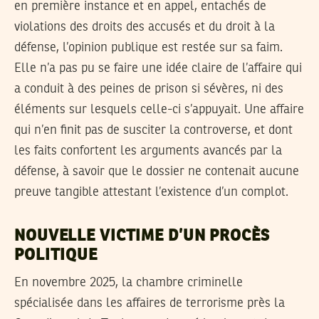
en première instance et en appel, entachés de
violations des droits des accusés et du droit à la
défense, l’opinion publique est restée sur sa faim.
Elle n’a pas pu se faire une idée claire de l’affaire qui
a conduit à des peines de prison si sévères, ni des
éléments sur lesquels celle-ci s’appuyait. Une affaire
qui n’en finit pas de susciter la controverse, et dont
les faits confortent les arguments avancés par la
défense, à savoir que le dossier ne contenait aucune
preuve tangible attestant l’existence d’un complot.
NOUVELLE VICTIME D’UN PROCÈS
POLITIQUE
En novembre 2025, la chambre criminelle
spécialisée dans les affaires de terrorisme près la