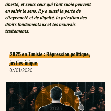
liberté, et seuls ceux qui l’ont subie peuvent
en saisir le sens. Il y a aussi la perte de
citoyenneté et de dignité, la privation des
droits fondamentaux et les mauvais
traitements.
2025 en Tunisie : Répression politique,
justice inique
07/01/2026