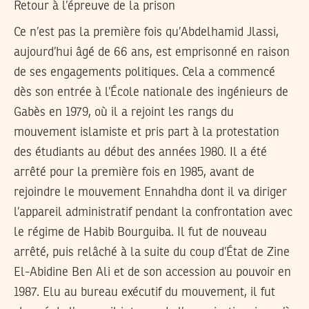
Retour à l’épreuve de la prison
Ce n’est pas la première fois qu’Abdelhamid Jlassi,
aujourd’hui âgé de 66 ans, est emprisonné en raison
de ses engagements politiques. Cela a commencé
dès son entrée à l’École nationale des ingénieurs de
Gabès en 1979, où il a rejoint les rangs du
mouvement islamiste et pris part à la protestation
des étudiants au début des années 1980. Il a été
arrêté pour la première fois en 1985, avant de
rejoindre le mouvement Ennahdha dont il va diriger
l’appareil administratif pendant la confrontation avec
le régime de Habib Bourguiba. Il fut de nouveau
arrêté, puis relâché à la suite du coup d’État de Zine
El-Abidine Ben Ali et de son accession au pouvoir en
1987. Elu au bureau exécutif du mouvement, il fut