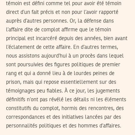
témoin est défini comme tel pour avoir été témoin
direct d’un fait précis et non pour l’avoir rapporté
auprès d’autres personnes. Or, la défense dans
l’affaire dite de complot affirme que le témoin
principal est incarcéré depuis des années, bien avant
l’éclatement de cette affaire. En d’autres termes,
nous assistons aujourd’hui à un procès dans lequel
sont poursuivies des figures politiques de premier
rang et qui a donné lieu à de lourdes peines de
prison, mais qui repose essentiellement sur des
témoignages peu fiables. À ce jour, les jugements
définitifs n’ont pas révélé les détails ni les éléments
constitutifs du complot, hormis des rencontres, des
correspondances et des initiatives lancées par des
personnalités politiques et des hommes d’affaires.