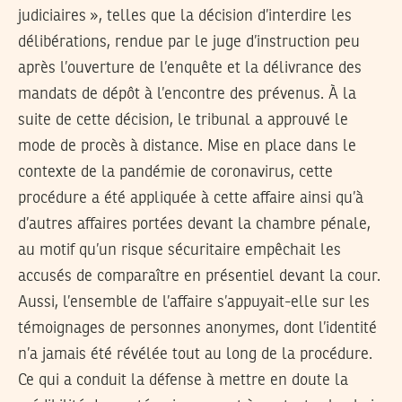
judiciaires », telles que la décision d’interdire les
délibérations, rendue par le juge d’instruction peu
après l’ouverture de l’enquête et la délivrance des
mandats de dépôt à l’encontre des prévenus. À la
suite de cette décision, le tribunal a approuvé le
mode de procès à distance. Mise en place dans le
contexte de la pandémie de coronavirus, cette
procédure a été appliquée à cette affaire ainsi qu’à
d’autres affaires portées devant la chambre pénale,
au motif qu’un risque sécuritaire empêchait les
accusés de comparaître en présentiel devant la cour.
Aussi, l’ensemble de l’affaire s’appuyait-elle sur les
témoignages de personnes anonymes, dont l’identité
n’a jamais été révélée tout au long de la procédure.
Ce qui a conduit la défense à mettre en doute la