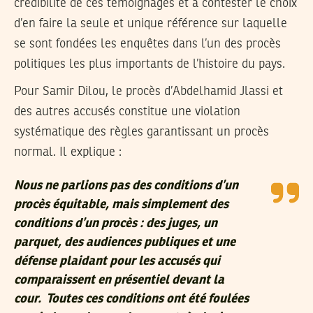
crédibilité de ces témoignages et à contester le choix
d’en faire la seule et unique référence sur laquelle
se sont fondées les enquêtes dans l’un des procès
politiques les plus importants de l’histoire du pays.
Pour Samir Dilou, le procès d’Abdelhamid Jlassi et
des autres accusés constitue une violation
systématique des règles garantissant un procès
normal. Il explique :
Nous ne parlions pas des conditions d’un
procès équitable, mais simplement des
conditions d’un procès : des juges, un
parquet, des audiences publiques et une
défense plaidant pour les accusés qui
comparaissent en présentiel devant la
cour. Toutes ces conditions ont été foulées