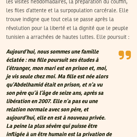
les visites hebdomadaires, la préparation du couffin,
les files d’attente et la surpopulation carcérale. Elle
trouve indigne que tout cela se passe après la
révolution pour la liberté et la dignité que le peuple
tunisien a arrachées de hautes luttes. Elle poursuit :
Aujourd’hui, nous sommes une famille
éclatée : ma fille poursuit ses études à
l’étranger, mon mari est en prison et, moi,
je vis seule chez moi. Ma fille est née alors
qu’Abdelhamid était en prison, et n’a vu
son père qu’à l’âge de seize ans, après sa
libération en 2007. Elle n’a pas eu une
relation normale avec son père, et
aujourd’hui, elle en est à nouveau privée.
La peine la plus sévère qui puisse être
infligée à un être humain est la privation de