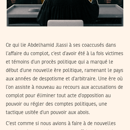
Ce qui lie Abdelhamid Jlassi à ses coaccusés dans
l’affaire du complot, c’est d’avoir été à la fois victimes
et témoins d’un procès politique qui a marqué le
début d’une nouvelle ère politique, ramenant le pays
aux années de despotisme et d’arbitraire. Une ère où
l’on assiste à nouveau au recours aux accusations de
complot pour éliminer tout acte d’opposition au
pouvoir ou régler des comptes politiques, une
tactique usitée d’un pouvoir aux abois.
C’est comme si nous avions à faire à de nouvelles