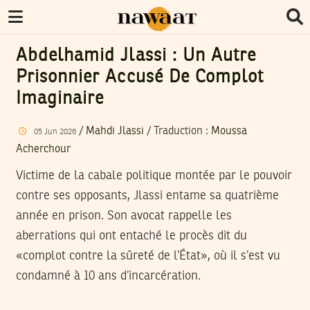
Abdelhamid Jlassi : Un Autre
Prisonnier Accusé De Complot
Imaginaire
/
Mahdi Jlassi
/ Traduction :
Moussa
05
Jun
2026
Acherchour
Victime de la cabale politique montée par le pouvoir
contre ses opposants, Jlassi entame sa quatrième
année en prison. Son avocat rappelle les
aberrations qui ont entaché le procès dit du
«complot contre la sûreté de l’État», où il s’est vu
condamné à 10 ans d’incarcération.