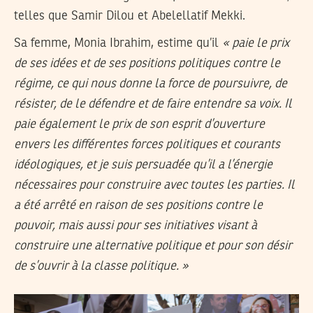
telles que Samir Dilou et Abelellatif Mekki.
Sa femme, Monia Ibrahim, estime qu’il
« paie le prix
de ses idées et de ses positions politiques contre le
régime, ce qui nous donne la force de poursuivre, de
résister, de le défendre et de faire entendre sa voix. Il
paie également le prix de son esprit d’ouverture
envers les différentes forces politiques et courants
idéologiques, et je suis persuadée qu’il a l’énergie
nécessaires pour construire avec toutes les parties. Il
a été arrêté en raison de ses positions contre le
pouvoir, mais aussi pour ses initiatives visant à
construire une alternative politique et pour son désir
de s’ouvrir à la classe politique. »