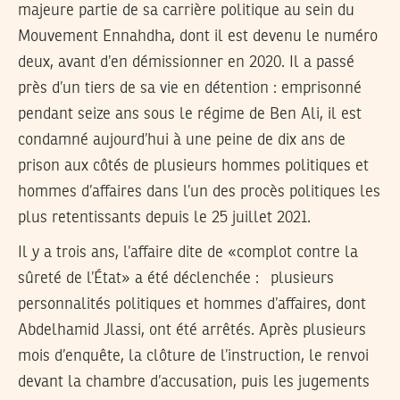
majeure partie de sa carrière politique au sein du
Mouvement Ennahdha, dont il est devenu le numéro
deux, avant d’en démissionner en 2020. Il a passé
près d’un tiers de sa vie en détention : emprisonné
pendant seize ans sous le régime de Ben Ali, il est
condamné aujourd’hui à une peine de dix ans de
prison aux côtés de plusieurs hommes politiques et
hommes d’affaires dans l’un des procès politiques les
plus retentissants depuis le 25 juillet 2021.
Il y a trois ans, l’affaire dite de «complot contre la
sûreté de l’État» a été déclenchée : plusieurs
personnalités politiques et hommes d’affaires, dont
Abdelhamid Jlassi, ont été arrêtés. Après plusieurs
mois d’enquête, la clôture de l’instruction, le renvoi
devant la chambre d’accusation, puis les jugements