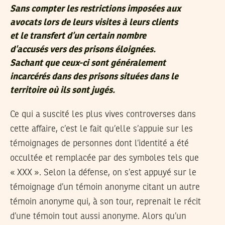
Sans compter les restrictions imposées aux
avocats lors de leurs visites à leurs clients
et le transfert d’un certain nombre
d’accusés vers des prisons éloignées.
Sachant que ceux-ci sont généralement
incarcérés dans des prisons situées dans le
territoire où ils sont jugés.
Ce qui a suscité les plus vives controverses dans
cette affaire, c’est le fait qu’elle s’appuie sur les
témoignages de personnes dont l’identité a été
occultée et remplacée par des symboles tels que
« XXX ». Selon la défense, on s’est appuyé sur le
témoignage d’un témoin anonyme citant un autre
témoin anonyme qui, à son tour, reprenait le récit
d’une témoin tout aussi anonyme. Alors qu’un