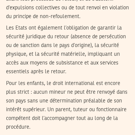
d’expulsions collectives ou de tout renvoi en violation
du principe de non-refoulement.
Les Etats ont également l’obligation de garantir la
sécurité juridique du retour (absence de persécution
ou de sanction dans le pays d’origine), la sécurité
physique, et la sécurité matérielle, impliquant un
accès aux moyens de subsistance et aux services
essentiels après le retour.
Pour les enfants, le droit international est encore
plus strict : aucun mineur ne peut être renvoyé dans
son pays sans une détermination préalable de son
intérêt supérieur. Un parent, tuteur ou fonctionnaire
compétent doit l’accompagner tout au long de la
procédure.