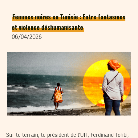
Femmes noires en Tunisie : Entre fantasmes
et violence déshumanisante
06/04/2026
Sur le terrain, le président de l’UIT, Ferdinand Tohbi,