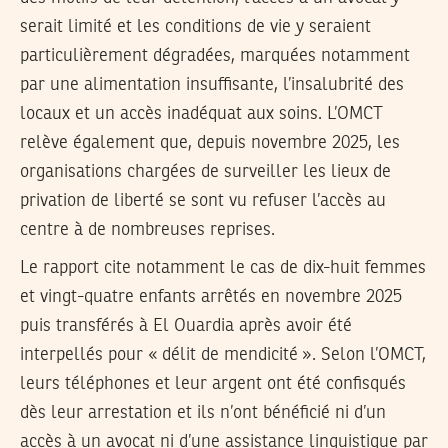
serait limité et les conditions de vie y seraient
particulièrement dégradées, marquées notamment
par une alimentation insuffisante, l’insalubrité des
locaux et un accès inadéquat aux soins. L’OMCT
relève également que, depuis novembre 2025, les
organisations chargées de surveiller les lieux de
privation de liberté se sont vu refuser l’accès au
centre à de nombreuses reprises.
Le rapport cite notamment le cas de dix-huit femmes
et vingt-quatre enfants arrêtés en novembre 2025
puis transférés à El Ouardia après avoir été
interpellés pour « délit de mendicité ». Selon l’OMCT,
leurs téléphones et leur argent ont été confisqués
dès leur arrestation et ils n’ont bénéficié ni d’un
accès à un avocat ni d’une assistance linguistique par