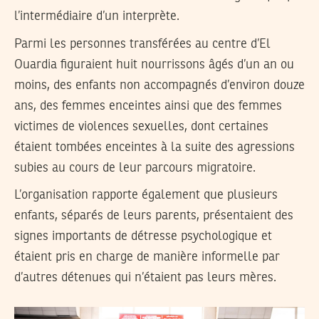
l’intermédiaire d’un interprète.
Parmi les personnes transférées au centre d’El
Ouardia figuraient huit nourrissons âgés d’un an ou
moins, des enfants non accompagnés d’environ douze
ans, des femmes enceintes ainsi que des femmes
victimes de violences sexuelles, dont certaines
étaient tombées enceintes à la suite des agressions
subies au cours de leur parcours migratoire.
L’organisation rapporte également que plusieurs
enfants, séparés de leurs parents, présentaient des
signes importants de détresse psychologique et
étaient pris en charge de manière informelle par
d’autres détenues qui n’étaient pas leurs mères.