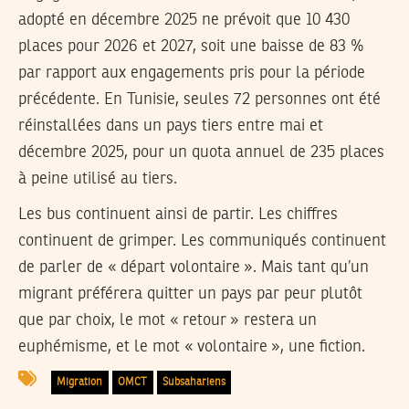
adopté en décembre 2025 ne prévoit que 10 430
places pour 2026 et 2027, soit une baisse de 83 %
par rapport aux engagements pris pour la période
précédente. En Tunisie, seules 72 personnes ont été
réinstallées dans un pays tiers entre mai et
décembre 2025, pour un quota annuel de 235 places
à peine utilisé au tiers.
Les bus continuent ainsi de partir. Les chiffres
continuent de grimper. Les communiqués continuent
de parler de « départ volontaire ». Mais tant qu’un
migrant préférera quitter un pays par peur plutôt
que par choix, le mot « retour » restera un
euphémisme, et le mot « volontaire », une fiction.
Migration
OMCT
Subsahariens