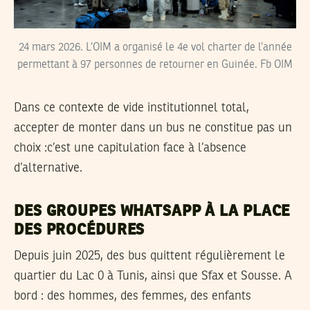
24 mars 2026. L’OIM a organisé le 4e vol charter de l’année
permettant à 97 personnes de retourner en Guinée. Fb OIM
Dans ce contexte de vide institutionnel total,
accepter de monter dans un bus ne constitue pas un
choix :c’est une capitulation face à l’absence
d’alternative.
DES GROUPES WHATSAPP À LA PLACE
DES PROCÉDURES
Depuis juin 2025, des bus quittent régulièrement le
quartier du Lac 0 à Tunis, ainsi que Sfax et Sousse. A
bord : des hommes, des femmes, des enfants