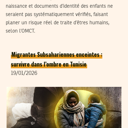
naissance et documents d’identité des enfants ne
seraient pas systématiquement vérifiés, faisant
planer un risque réel de traite d’êtres humains,
selon l’OMCT.
Migrantes Subsahariennes enceintes :
survivre dans l’ombre en Tunisie
19/01/2026