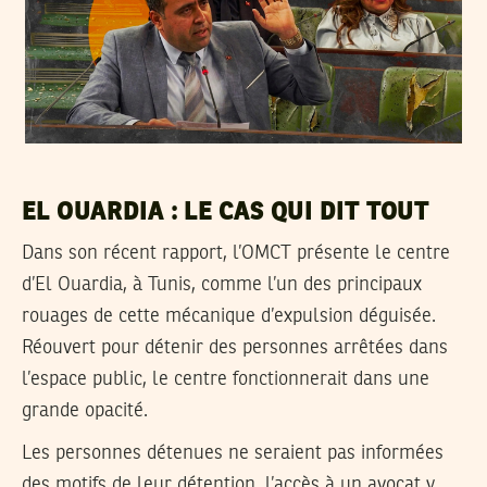
EL OUARDIA : LE CAS QUI DIT TOUT
Dans son récent rapport, l’OMCT présente le centre
d’El Ouardia, à Tunis, comme l’un des principaux
rouages de cette mécanique d’expulsion déguisée.
Réouvert pour détenir des personnes arrêtées dans
l’espace public, le centre fonctionnerait dans une
grande opacité.
Les personnes détenues ne seraient pas informées
des motifs de leur détention, l’accès à un avocat y