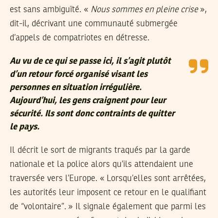
est sans ambiguïté. «
Nous sommes en pleine crise
»,
dit-il, décrivant une communauté submergée
d’appels de compatriotes en détresse.
Au vu de ce qui se passe ici, il s’agit plutôt
d’un retour forcé organisé visant les
personnes en situation irrégulière.
Aujourd’hui, les gens craignent pour leur
sécurité. Ils sont donc contraints de quitter
le pays.
Il décrit le sort de migrants traqués par la garde
nationale et la police alors qu’ils attendaient une
traversée vers l’Europe. « Lorsqu’elles sont arrêtées,
les autorités leur imposent ce retour en le qualifiant
de “volontaire”. » Il signale également que parmi les