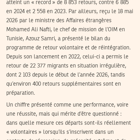
atteint un « record » de 8 853 retours, contre 6 885
en 2024 et 2 558 en 2023. Par ailleurs, reçu le 18 mai
2026 par le ministre des Affaires étrangères
Mohamed Ali Nafti, le chef de mission de l’OIM en
Tunisie, Azouz Samri, a présenté le bilan du
programme de retour volontaire et de réintégration.
Depuis son lancement en 2022, celui-ci a permis le
retour de 22 377 migrants en situation irrégulière,
dont 2 103 depuis le début de l’année 2026, tandis
qu’environ 400 retours supplémentaires sont en
préparation.
Un chiffre présenté comme une performance, voire
une réussite, mais qui mérite d’être questionné :
dans quelle mesure ces départs sont-ils réellement
« volontaires » lorsqu’ils s’inscrivent dans un