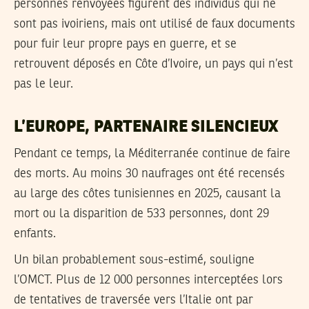
personnes renvoyées figurent des individus qui ne
sont pas ivoiriens, mais ont utilisé de faux documents
pour fuir leur propre pays en guerre, et se
retrouvent déposés en Côte d’Ivoire, un pays qui n’est
pas le leur.
L’EUROPE, PARTENAIRE SILENCIEUX
Pendant ce temps, la Méditerranée continue de faire
des morts. Au moins 30 naufrages ont été recensés
au large des côtes tunisiennes en 2025, causant la
mort ou la disparition de 533 personnes, dont 29
enfants.
Un bilan probablement sous-estimé, souligne
l’OMCT. Plus de 12 000 personnes interceptées lors
de tentatives de traversée vers l’Italie ont par