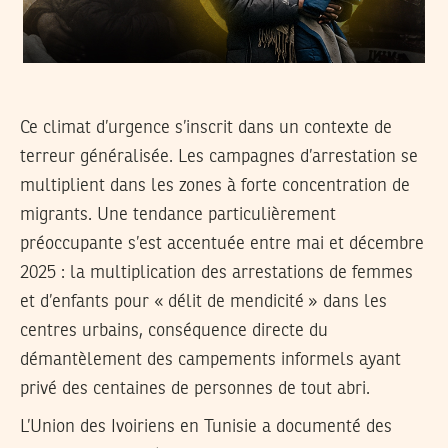
Ce climat d’urgence s’inscrit dans un contexte de
terreur généralisée. Les campagnes d’arrestation se
multiplient dans les zones à forte concentration de
migrants. Une tendance particulièrement
préoccupante s’est accentuée entre mai et décembre
2025 : la multiplication des arrestations de femmes
et d’enfants pour « délit de mendicité » dans les
centres urbains, conséquence directe du
démantèlement des campements informels ayant
privé des centaines de personnes de tout abri.
L’Union des Ivoiriens en Tunisie a documenté des