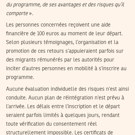
du programme, de ses avantages et des risques qu’il
comporte
».
Les personnes concernées reçoivent une aide
financière de 100 euros au moment de leur départ.
Selon plusieurs témoignages, l’organisation et la
promotion de ces retours s’appuieraient parfois sur
des migrants rémunérés par les autorités pour
inciter d’autres personnes en mobilité à s’inscrire au
programme.
Aucune évaluation individuelle des risques n’est ainsi
conduite. Aucun plan de réintégration n’est prévu à
l’arrivée. Les délais entre l’inscription et le départ
seraient parfois limités à quelques jours, rendant
toute vérification du consentement réel
structurellement impossible. Les certificats de