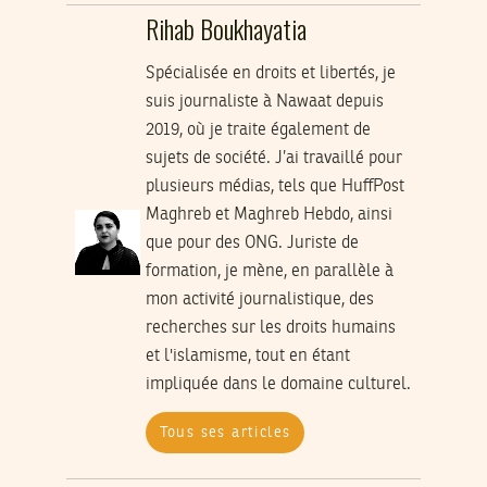
Rihab Boukhayatia
Spécialisée en droits et libertés, je
suis journaliste à Nawaat depuis
2019, où je traite également de
sujets de société. J’ai travaillé pour
plusieurs médias, tels que HuffPost
Maghreb et Maghreb Hebdo, ainsi
que pour des ONG. Juriste de
formation, je mène, en parallèle à
mon activité journalistique, des
recherches sur les droits humains
et l'islamisme, tout en étant
impliquée dans le domaine culturel.
Tous ses articles