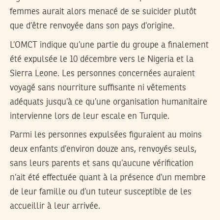
femmes aurait alors menacé de se suicider plutôt
que d’être renvoyée dans son pays d’origine.
L’OMCT indique qu’une partie du groupe a finalement
été expulsée le 10 décembre vers le Nigeria et la
Sierra Leone. Les personnes concernées auraient
voyagé sans nourriture suffisante ni vêtements
adéquats jusqu’à ce qu’une organisation humanitaire
intervienne lors de leur escale en Turquie.
Parmi les personnes expulsées figuraient au moins
deux enfants d’environ douze ans, renvoyés seuls,
sans leurs parents et sans qu’aucune vérification
n’ait été effectuée quant à la présence d’un membre
de leur famille ou d’un tuteur susceptible de les
accueillir à leur arrivée.