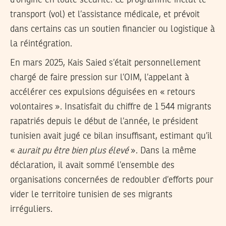
transport (vol) et l’assistance médicale, et prévoit
dans certains cas un soutien financier ou logistique à
la réintégration.
En mars 2025, Kais Saied s’était personnellement
chargé de faire pression sur l’OIM, l’appelant à
accélérer ces expulsions déguisées en « retours
volontaires ». Insatisfait du chiffre de 1 544 migrants
rapatriés depuis le début de l’année, le président
tunisien avait jugé ce bilan insuffisant, estimant qu’il
«
aurait pu être bien plus élevé
». Dans la même
déclaration, il avait sommé l’ensemble des
organisations concernées de redoubler d’efforts pour
vider le territoire tunisien de ses migrants
irréguliers.