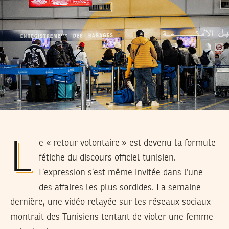
Le « retour volontaire » est devenu la formule
fétiche du discours officiel tunisien.
L’expression s’est même invitée dans l’une
des affaires les plus sordides. La semaine
dernière, une vidéo relayée sur les réseaux sociaux
montrait des Tunisiens tentant de violer une femme