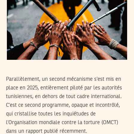
Parallèlement, un second mécanisme s’est mis en
place en 2025, entièrement piloté par les autorités
tunisiennes, en dehors de tout cadre international.
C’est ce second programme, opaque et incontrôlé,
qui cristallise toutes les inquiétudes de
l’Organisation mondiale contre la torture (OMCT)
dans un rapport publié récemment.