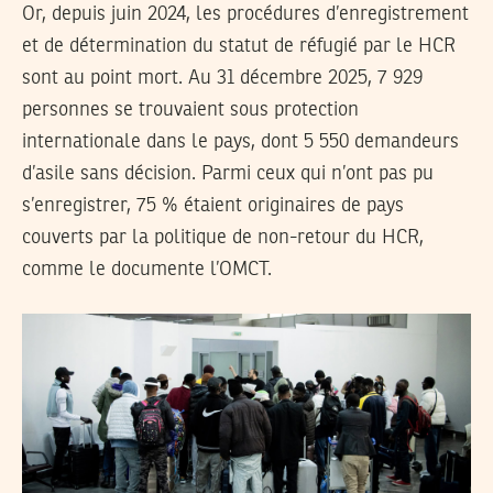
Or, depuis juin 2024, les procédures d’enregistrement
et de détermination du statut de réfugié par le HCR
sont au point mort. Au 31 décembre 2025, 7 929
personnes se trouvaient sous protection
internationale dans le pays, dont 5 550 demandeurs
d’asile sans décision. Parmi ceux qui n’ont pas pu
s’enregistrer, 75 % étaient originaires de pays
couverts par la politique de non-retour du HCR,
comme le documente l’OMCT.