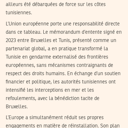
ailleurs été débarquées de force sur les côtes
tunisiennes.
L’Union européenne porte une responsabilité directe
dans ce tableau. Le mémorandum d’entente signé en
2023 entre Bruxelles et Tunis, présenté comme un
partenariat global, a en pratique transformé la
Tunisie en gendarme externalisé des frontières
européennes, sans mécanismes contraignants de
respect des droits humains. En échange d’un soutien
financier et politique, les autorités tunisiennes ont
intensifié les interceptions en mer et les
refoulements, avec la bénédiction tacite de
Bruxelles.
L’Europe a simultanément réduit ses propres
engagements en matière de réinstallation. Son plan