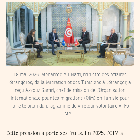
18 mai 2026. Mohamed Ali Nafti, ministre des Affaires
étrangères, de la Migration et des Tunisiens à l’étranger, a
reçu Azzouz Samri, chef de mission de l’Organisation
internationale pour les migrations (OIM) en Tunisie pour
faire le bilan du programme de « retour volontaire ». Fb
MAE.
Cette pression a porté ses fruits. En 2025, l’OIM a