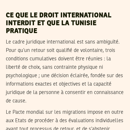
CE QUE LE DROIT INTERNATIONAL
INTERDIT ET QUE LA TUNISIE
PRATIQUE
Le cadre juridique international est sans ambiguïté.
Pour qu’un retour soit qualifié de volontaire, trois
conditions cumulatives doivent être réunies : la
liberté de choix, sans contrainte physique ni
psychologique ; une décision éclairée, fondée sur des
informations exactes et objectives et la capacité
juridique de la personne à consentir en connaissance
de cause.
Le Pacte mondial sur les migrations impose en outre
aux Etats de procéder à des évaluations individuelles
avant tout processus de retour, et de s’abstenir