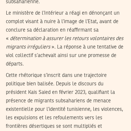
subsaharienne.
Le ministère de l’Intérieur a réagi en dénonçant un
complot visant à nuire à l’image de l’Etat, avant de
conclure sa déclaration en réaffirmant sa
«
détermination à assurer les retours volontaires des
migrants irréguliers
». La réponse à une tentative de
viol collectif s’achevait ainsi sur une promesse de
départs.
Cette rhétorique s’inscrit dans une trajectoire
politique bien balisée. Depuis le discours du
président Kais Saied en février 2023, qualifiant la
présence de migrants subsahariens de menace
existentielle pour l’identité tunisienne, les violences,
les expulsions et les refoulements vers les
frontières désertiques se sont multipliés et