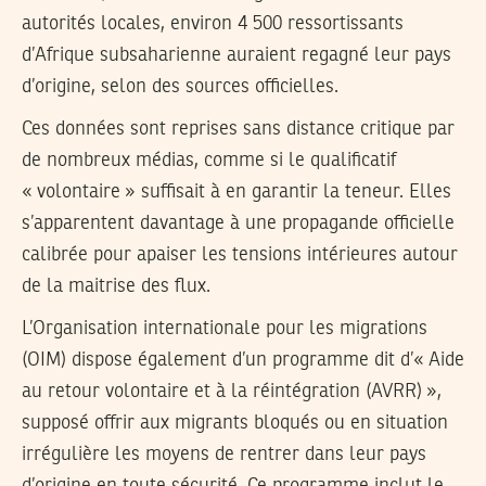
autorités locales, environ 4 500 ressortissants
d’Afrique subsaharienne auraient regagné leur pays
d’origine, selon des sources officielles.
Ces données sont reprises sans distance critique par
de nombreux médias, comme si le qualificatif
« volontaire » suffisait à en garantir la teneur. Elles
s’apparentent davantage à une propagande officielle
calibrée pour apaiser les tensions intérieures autour
de la maitrise des flux.
L’Organisation internationale pour les migrations
(OIM) dispose également d’un programme dit d’« Aide
au retour volontaire et à la réintégration (AVRR) »,
supposé offrir aux migrants bloqués ou en situation
irrégulière les moyens de rentrer dans leur pays
d’origine en toute sécurité. Ce programme inclut le