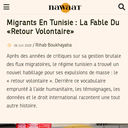
Migrants En Tunisie : La Fable Du
«retour Volontaire»
/
Rihab Boukhayatia
09
Jun
2026
Après des années de critiques sur sa gestion brutale
des flux migratoires, le régime tunisien a trouvé un
nouvel habillage pour ses expulsions de masse : le
« retour volontaire ». Derrière ce vocabulaire
emprunté à l’aide humanitaire, les témoignages, les
données et le droit international racontent une tout
autre histoire.