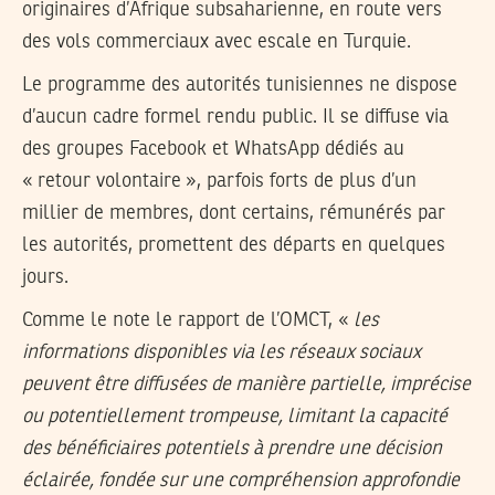
originaires d’Afrique subsaharienne, en route vers
des vols commerciaux avec escale en Turquie.
Le programme des autorités tunisiennes ne dispose
d’aucun cadre formel rendu public. Il se diffuse via
des groupes Facebook et WhatsApp dédiés au
« retour volontaire », parfois forts de plus d’un
millier de membres, dont certains, rémunérés par
les autorités, promettent des départs en quelques
jours.
Comme le note le rapport de l’OMCT, «
les
informations disponibles via les réseaux sociaux
peuvent être diffusées de manière partielle, imprécise
ou potentiellement trompeuse, limitant la capacité
des bénéficiaires potentiels à prendre une décision
éclairée, fondée sur une compréhension approfondie