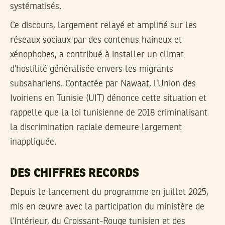
systématisés.
Ce discours, largement relayé et amplifié sur les
réseaux sociaux par des contenus haineux et
xénophobes, a contribué à installer un climat
d’hostilité généralisée envers les migrants
subsahariens. Contactée par Nawaat, l’Union des
Ivoiriens en Tunisie (UIT) dénonce cette situation et
rappelle que la loi tunisienne de 2018 criminalisant
la discrimination raciale demeure largement
inappliquée.
DES CHIFFRES RECORDS
Depuis le lancement du programme en juillet 2025,
mis en œuvre avec la participation du ministère de
l’Intérieur, du Croissant-Rouge tunisien et des