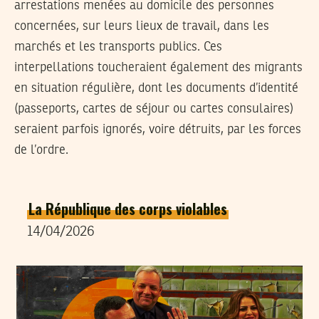
arrestations menées au domicile des personnes
concernées, sur leurs lieux de travail, dans les
marchés et les transports publics. Ces
interpellations toucheraient également des migrants
en situation régulière, dont les documents d’identité
(passeports, cartes de séjour ou cartes consulaires)
seraient parfois ignorés, voire détruits, par les forces
de l’ordre.
La République des corps violables
14/04/2026