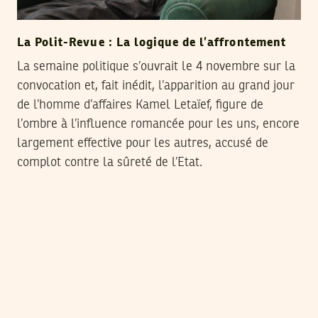
La Polit-Revue : La logique de l’affrontement
La semaine politique s’ouvrait le 4 novembre sur la
convocation et, fait inédit, l’apparition au grand jour
de l’homme d’affaires Kamel Letaïef, figure de
l’ombre à l’influence romancée pour les uns, encore
largement effective pour les autres, accusé de
complot contre la sûreté de l’Etat.