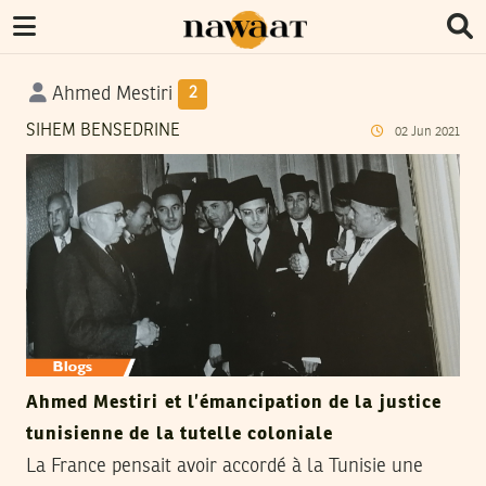
Ahmed Mestiri
2
SIHEM BENSEDRINE
02
Jun
2021
Ahmed Mestiri et l’émancipation de la justice
tunisienne de la tutelle coloniale
La France pensait avoir accordé à la Tunisie une