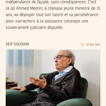
indépendance de façade, sans conséquences. C’est
là où Ahmed Mestiri, à l’époque jeune ministre de 31
ans, va déployer tout son talent et sa persévérance
pour «arracher» à la puissance coloniale une
souveraineté judiciaire disputée.
SEIF SOUDANI
10
Nov
2013