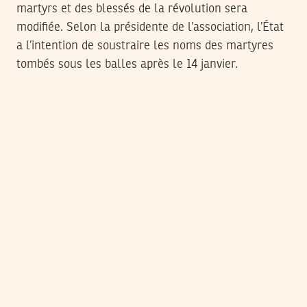
martyrs et des blessés de la révolution sera
modifiée. Selon la présidente de l’association, l’État
a l’intention de soustraire les noms des martyres
tombés sous les balles après le 14 janvier.