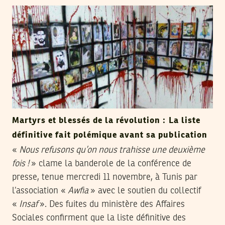
Martyrs et blessés de la révolution : La liste
définitive fait polémique avant sa publication
«
Nous refusons qu’on nous trahisse une deuxième
fois !
» clame la banderole de la conférence de
presse, tenue mercredi 11 novembre, à Tunis par
l’association «
Awfia
» avec le soutien du collectif
«
Insaf
». Des fuites du ministère des Affaires
Sociales confirment que la liste définitive des