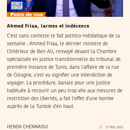
Ahmed Friaa, larmes et indécence
C’est sans conteste le fait politico-médiatique de la
semaine : Ahmed Friaa, le dernier ministre de
l’Intérieur de Ben Ali, renvoyé devant la Chambre
spécialisée en justice transitionnelle du tribunal de
première instance de Tunis, dans l’affaire de la rue
de Cologne, s’est vu signifier une interdiction de
voyager. La procédure, banale pour une justice
habituée à recourir un peu trop vite aux mesures de
restriction des libertés, a fait l’effet d’une bombe
auprès de la Tunisie d’en haut.
HENDA CHENNAOUI
17
Nov
2015